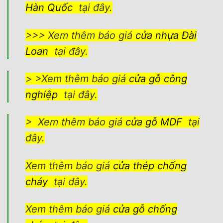
Hàn Quốc
tại đây.
>>> Xem thêm báo giá
cửa nhựa Đài
Loan
tại đây.
> >Xem thêm báo giá
cửa gỗ công
nghiệp
tại đây.
> Xem thêm báo giá
cửa gỗ MDF
tại
đây.
Xem thêm báo giá
cửa thép chống
cháy
tại đây.
Xem thêm báo giá
cửa gỗ chống