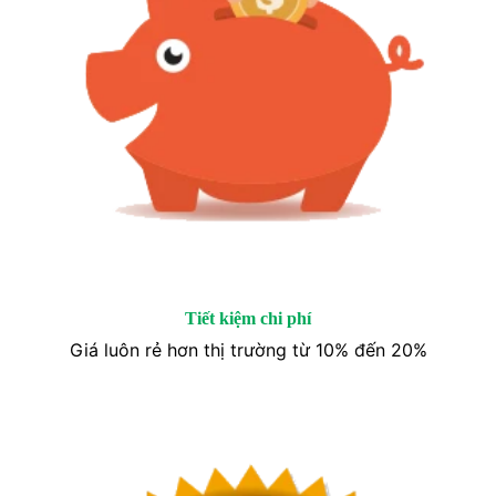
Tiết kiệm chi phí
Giá luôn rẻ hơn thị trường từ 10% đến 20%