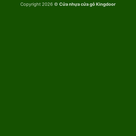
Copyright 2026 ©
Cửa nhựa cửa gỗ Kingdoor