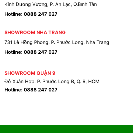
Kinh Dương Vương, P. An Lạc, Q.Bình Tân
Hotline: 0888 247 027
SHOWROOM NHA TRANG
731 Lê Hồng Phong, P. Phước Long, Nha Trang
Hotline: 0888 247 027
SHOWROOM QUẬN 9
Đỗ Xuân Hợp, P. Phước Long B, Q. 9, HCM
Hotline: 0888 247 027