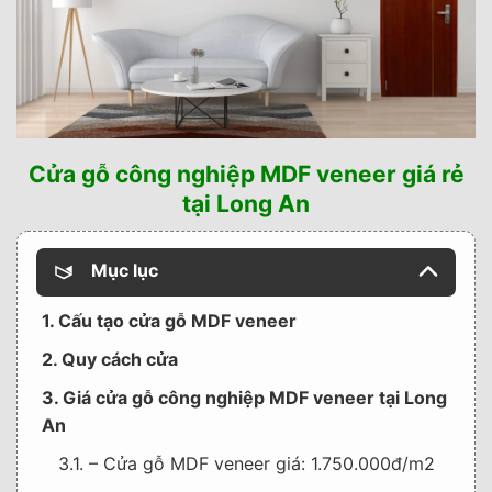
Cửa gỗ công nghiệp MDF veneer giá rẻ
tại Long An
Mục lục
1. Cấu tạo cửa gỗ MDF veneer
2. Quy cách cửa
3. Giá cửa gỗ công nghiệp MDF veneer tại Long
An
3.1. – Cửa gỗ MDF veneer giá: 1.750.000đ/m2