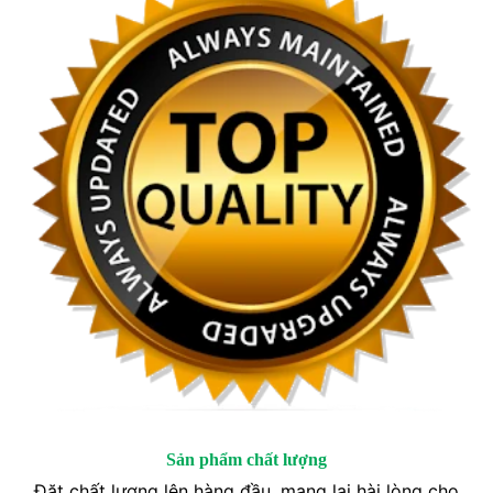
Sản phẩm chất lượng
Đặt chất lượng lên hàng đầu, mang lại hài lòng cho