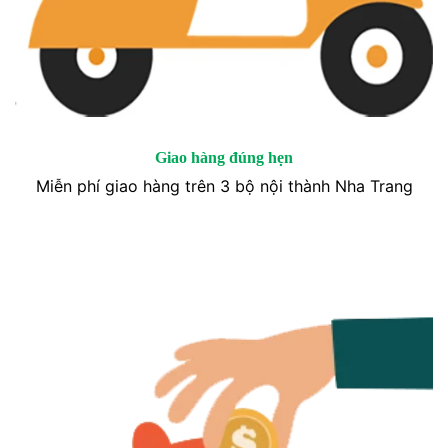
Giao hàng đúng hẹn
Miễn phí giao hàng trên 3 bộ nội thành Nha Trang