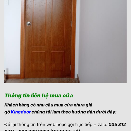
Thông tin liên hệ mua cửa
Khách hàng có nhu cầu mua cửa nhựa giả
gỗ
Kingdoor
chúng tôi làm theo hướng dẫn dưới đây:
Để lại thông tin trên web hoặc gọi trực tiếp + zalo:
035 312