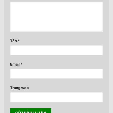
Tên
*
Email
*
Trang web