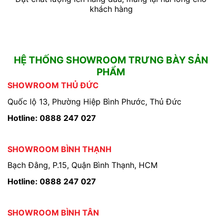
khách hàng
HỆ THỐNG SHOWROOM TRƯNG BÀY SẢN
PHẨM
SHOWROOM THỦ ĐỨC
Quốc lộ 13, Phường Hiệp Bình Phước, Thủ Đức
Hotline: 0888 247 027
SHOWROOM BÌNH THẠNH
Bạch Đằng, P.15, Quận Bình Thạnh, HCM
Hotline: 0888 247 027
SHOWROOM BÌNH TÂN