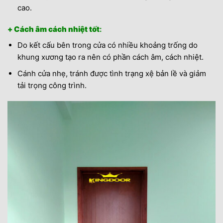
cao.
+ Cách âm cách nhiệt tốt
:
Do kết cấu bên trong cửa có nhiều khoảng trống do
khung xương tạo ra nên có phần cách âm, cách nhiệt.
Cánh cửa nhẹ, tránh được tình trạng xệ bản lề và giảm
tải trọng công trình.