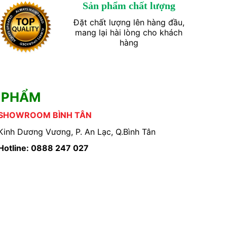
Sản phẩm chất lượng
Đặt chất lượng lên hàng đầu,
mang lại hài lòng cho khách
hàng
 PHẨM
SHOWROOM BÌNH TÂN
Kinh Dương Vương, P. An Lạc, Q.Bình Tân
Hotline: 0888 247 027