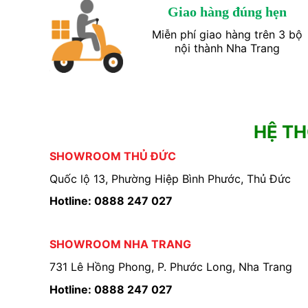
Giao hàng đúng hẹn
Miễn phí giao hàng trên 3 bộ
nội thành Nha Trang
HỆ T
SHOWROOM THỦ ĐỨC
Quốc lộ 13, Phường Hiệp Bình Phước, Thủ Đức
Hotline: 0888 247 027
SHOWROOM NHA TRANG
731 Lê Hồng Phong, P. Phước Long, Nha Trang
Hotline: 0888 247 027