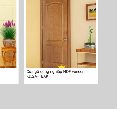
Cửa gỗ công nghiệp HDF veneer
KD.2A-TEAK