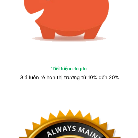
Tiết kiệm chi phí
Giá luôn rẻ hơn thị trường từ 10% đến 20%