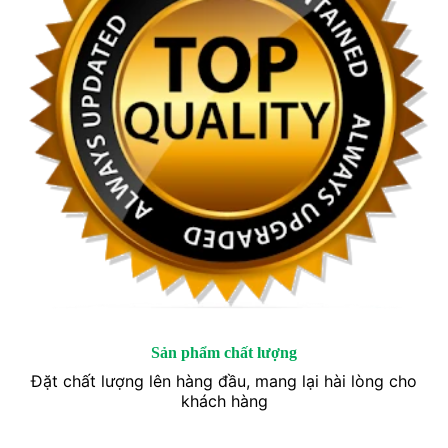
Sản phẩm chất lượng
Đặt chất lượng lên hàng đầu, mang lại hài lòng cho
khách hàng