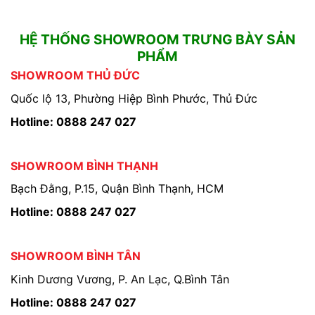
HỆ THỐNG SHOWROOM TRƯNG BÀY SẢN
PHẨM
SHOWROOM THỦ ĐỨC
Quốc lộ 13, Phường Hiệp Bình Phước, Thủ Đức
Hotline: 0888 247 027
SHOWROOM BÌNH THẠNH
Bạch Đằng, P.15, Quận Bình Thạnh, HCM
Hotline: 0888 247 027
SHOWROOM BÌNH TÂN
Kinh Dương Vương, P. An Lạc, Q.Bình Tân
Hotline: 0888 247 027