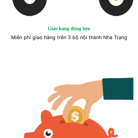
Giao hàng đúng hẹn
Miễn phí giao hàng trên 3 bộ nội thành Nha Trang