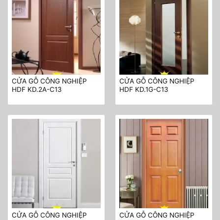
CỬA GỖ CÔNG NGHIỆP
CỬA GỖ CÔNG NGHIỆP
HDF KD.2A-C13
HDF KD.1G-C13
CỬA GỖ CÔNG NGHIỆP
CỬA GỖ CÔNG NGHIỆP