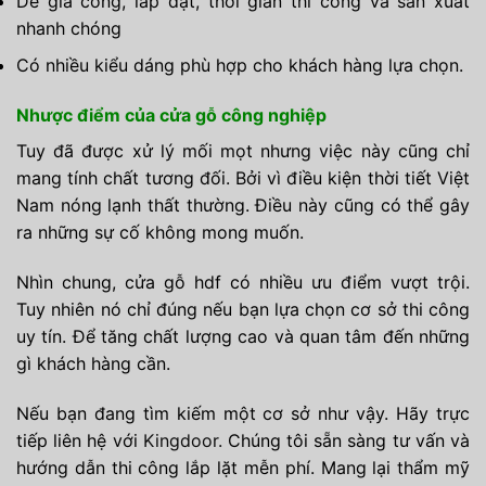
Dễ gia công, lắp đặt, thời gian thi công và sản xuất
nhanh chóng
Có nhiều kiểu dáng phù hợp cho khách hàng lựa chọn.
Nhược điểm của cửa gỗ công nghiệp
Tuy đã được xử lý mối mọt nhưng việc này cũng chỉ
mang tính chất tương đối. Bởi vì điều kiện thời tiết Việt
Nam nóng lạnh thất thường. Điều này cũng có thể gây
ra những sự cố không mong muốn.
Nhìn chung, cửa gỗ hdf có nhiều ưu điểm vượt trội.
Tuy nhiên nó chỉ đúng nếu bạn lựa chọn cơ sở thi công
uy tín. Để tăng chất lượng cao và quan tâm đến những
gì khách hàng cần.
Nếu bạn đang tìm kiếm một cơ sở như vậy. Hãy trực
tiếp liên hệ với
Kingdoor.
Chúng tôi sẵn sàng tư vấn và
hướng dẫn thi công lắp lặt mễn phí. Mang lại thẩm mỹ