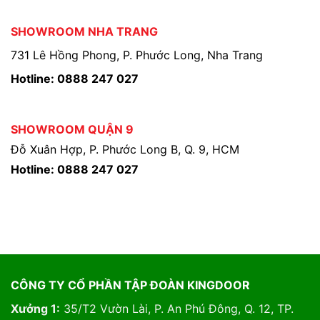
SHOWROOM NHA TRANG
731 Lê Hồng Phong, P. Phước Long, Nha Trang
Hotline: 0888 247 027
SHOWROOM QUẬN 9
Đỗ Xuân Hợp, P. Phước Long B, Q. 9, HCM
Hotline: 0888 247 027
CÔNG TY CỔ PHẦN TẬP ĐOÀN KINGDOOR
Xưởng 1:
35/T2 Vườn Lài, P. An Phú Đông, Q. 12, TP.