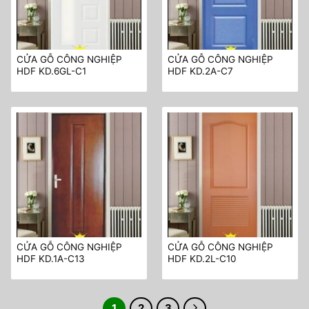
CỬA GỖ CÔNG NGHIỆP
CỬA GỖ CÔNG NGHIỆP
HDF KD.6GL-C1
HDF KD.2A-C7
CỬA GỖ CÔNG NGHIỆP
CỬA GỖ CÔNG NGHIỆP
HDF KD.1A-C13
HDF KD.2L-C10
1
2
3