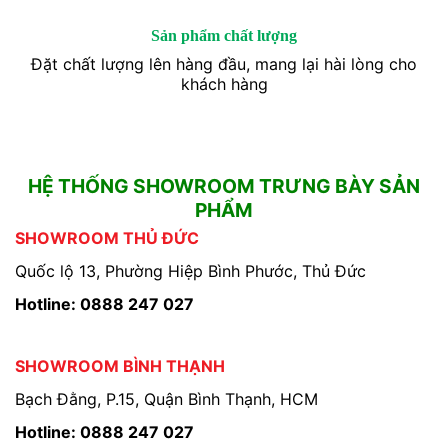
Sản phẩm chất lượng
Đặt chất lượng lên hàng đầu, mang lại hài lòng cho
khách hàng
HỆ THỐNG SHOWROOM TRƯNG BÀY SẢN
PHẨM
SHOWROOM THỦ ĐỨC
Quốc lộ 13, Phường Hiệp Bình Phước, Thủ Đức
Hotline: 0888 247 027
SHOWROOM BÌNH THẠNH
Bạch Đằng, P.15, Quận Bình Thạnh, HCM
Hotline: 0888 247 027