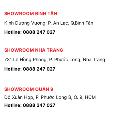
SHOWROOM BÌNH TÂN
Kinh Dương Vương, P. An Lạc, Q.Bình Tân
Hotline: 0888 247 027
SHOWROOM NHA TRANG
731 Lê Hồng Phong, P. Phước Long, Nha Trang
Hotline: 0888 247 027
SHOWROOM QUẬN 9
Đỗ Xuân Hợp, P. Phước Long B, Q. 9, HCM
Hotline: 0888 247 027