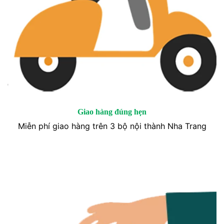
Giao hàng đúng hẹn
Miễn phí giao hàng trên 3 bộ nội thành Nha Trang