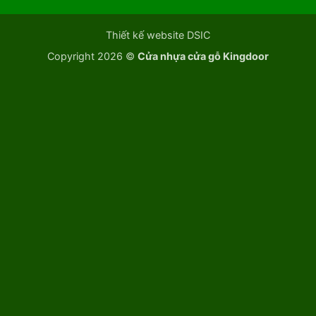
Thiết kế website DSIC
Copyright 2026 ©
Cửa nhựa cửa gỗ Kingdoor