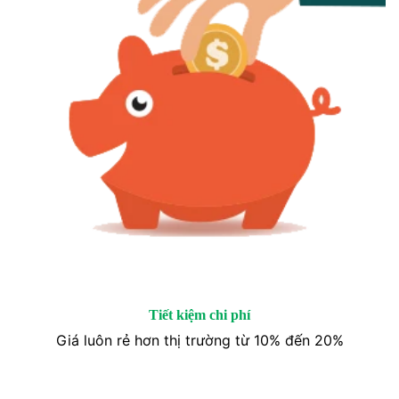
Tiết kiệm chi phí
Giá luôn rẻ hơn thị trường từ 10% đến 20%