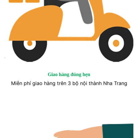
Giao hàng đúng hẹn
Miễn phí giao hàng trên 3 bộ nội thành Nha Trang