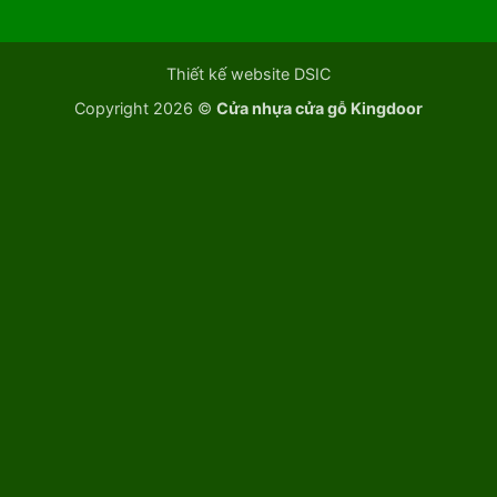
Thiết kế website DSIC
Copyright 2026 ©
Cửa nhựa cửa gỗ Kingdoor