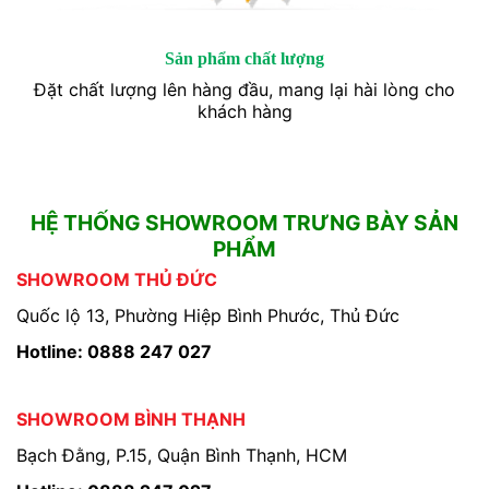
Sản phẩm chất lượng
Đặt chất lượng lên hàng đầu, mang lại hài lòng cho
khách hàng
HỆ THỐNG SHOWROOM TRƯNG BÀY SẢN
PHẨM
SHOWROOM THỦ ĐỨC
Quốc lộ 13, Phường Hiệp Bình Phước, Thủ Đức
Hotline: 0888 247 027
SHOWROOM BÌNH THẠNH
Bạch Đằng, P.15, Quận Bình Thạnh, HCM