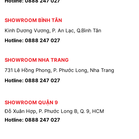
Hotline: 0888 247 027
SHOWROOM BÌNH TÂN
Kinh Dương Vương, P. An Lạc, Q.Bình Tân
Hotline: 0888 247 027
SHOWROOM NHA TRANG
731 Lê Hồng Phong, P. Phước Long, Nha Trang
Hotline: 0888 247 027
SHOWROOM QUẬN 9
Đỗ Xuân Hợp, P. Phước Long B, Q. 9, HCM
Hotline: 0888 247 027