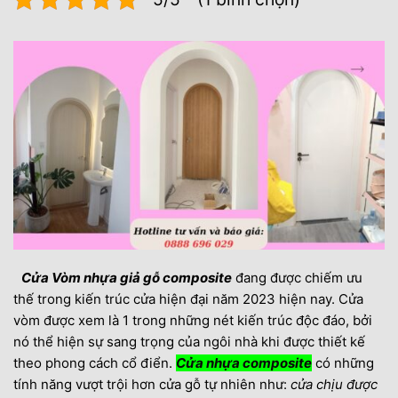
Cửa Vòm nhựa giả gỗ composite
đang được chiếm ưu
thế trong kiến trúc cửa hiện đại năm 2023 hiện nay. Cửa
vòm được xem là 1 trong những nét kiến trúc độc đáo, bởi
nó thể hiện sự sang trọng của ngôi nhà khi được thiết kế
theo phong cách cổ điển.
Cửa nhựa composite
có những
tính năng vượt trội hơn cửa gỗ tự nhiên như:
cửa chịu được