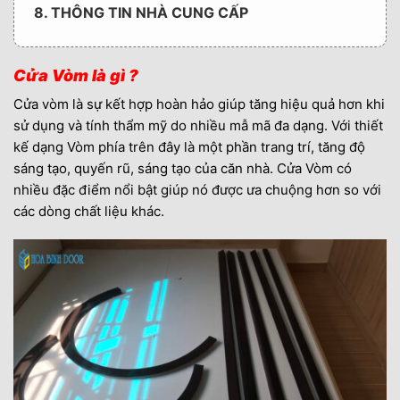
8. THÔNG TIN NHÀ CUNG CẤP
Cửa Vòm là gì ?
Cửa vòm là sự kết hợp hoàn hảo giúp tăng hiệu quả hơn khi
sử dụng và tính thẩm mỹ do nhiều mẫ mã đa dạng. Với thiết
kế dạng Vòm phía trên đây là một phần trang trí, tăng độ
sáng tạo, quyến rũ, sáng tạo của căn nhà. Cửa Vòm có
nhiều đặc điểm nổi bật giúp nó được ưa chuộng hơn so với
các dòng chất liệu khác.