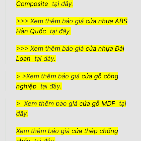
Composite
tại đây.
>>> Xem thêm báo giá
cửa nhựa ABS
Hàn Quốc
tại đây.
>>> Xem thêm báo giá
cửa nhựa Đài
Loan
tại đây.
> >Xem thêm báo giá
cửa gỗ công
nghiệp
tại đây.
> Xem thêm báo giá
cửa gỗ MDF
tại
đây.
Xem thêm báo giá
cửa thép chống