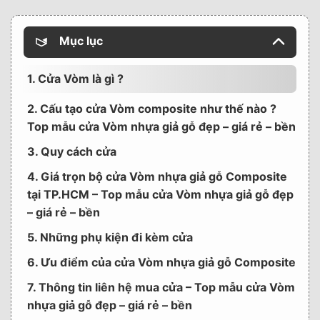
Mục lục
1. Cửa Vòm là gì ?
2. Cấu tạo cửa Vòm composite như thế nào ?
Top mẫu cửa Vòm nhựa giả gỗ đẹp – giá rẻ – bền
3. Quy cách cửa
4. Giá trọn bộ cửa Vòm nhựa giả gỗ Composite
tại TP.HCM – Top mẫu cửa Vòm nhựa giả gỗ đẹp
– giá rẻ – bền
5. Những phụ kiện đi kèm cửa
6. Ưu điểm của cửa Vòm nhựa giả gỗ Composite
7. Thông tin liên hệ mua cửa – Top mẫu cửa Vòm
nhựa giả gỗ đẹp – giá rẻ – bền