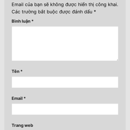
Email của bạn sẽ không được hiển thị công khai.
Các trường bắt buộc được đánh dấu
*
Bình luận
*
Tên
*
Email
*
Trang web