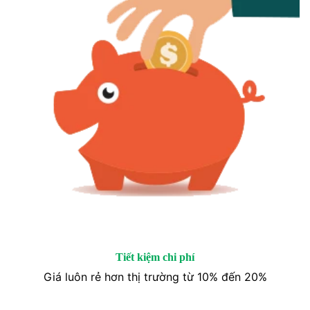
Tiết kiệm chi phí
Giá luôn rẻ hơn thị trường từ 10% đến 20%