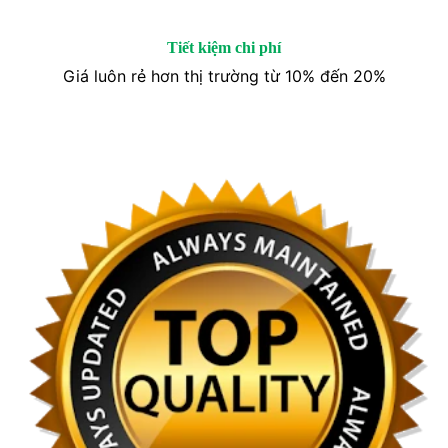
Tiết kiệm chi phí
Giá luôn rẻ hơn thị trường từ 10% đến 20%