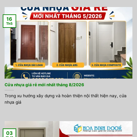
16
Th5
Cửa nhựa giá rẻ mới nhất tháng 8/2026
Trong xu hướng xây dựng và hoàn thiện nội thất hiện nay, cửa
nhựa giá
03