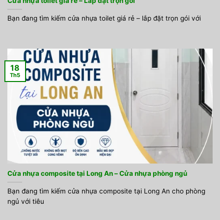
Cửa nhựa toilet giá rẻ – Lắp đặt trọn gói
Bạn đang tìm kiếm cửa nhựa toilet giá rẻ – lắp đặt trọn gói với
18
Th5
Cửa nhựa composite tại Long An – Cửa nhựa phòng ngủ
Bạn đang tìm kiếm cửa nhựa composite tại Long An cho phòng
ngủ với tiêu