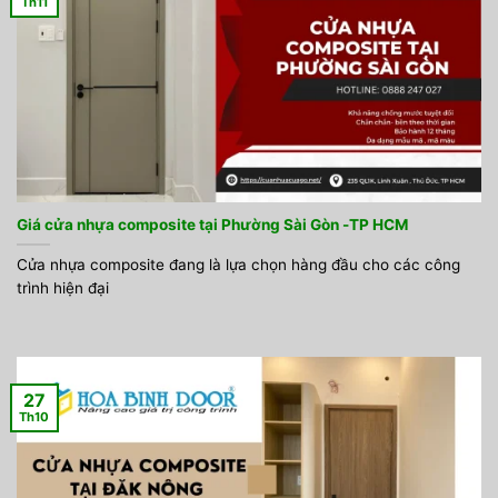
Th11
Giá cửa nhựa composite tại Phường Sài Gòn -TP HCM
Cửa nhựa composite đang là lựa chọn hàng đầu cho các công
trình hiện đại
27
Th10