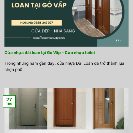
Cửa nhựa đài loan tại Gò Vấp – Cửa nhựa toilet
Trong những năm gần đây, cửa nhựa Đài Loan đã trở thành lựa
chọn phổ
27
Th5