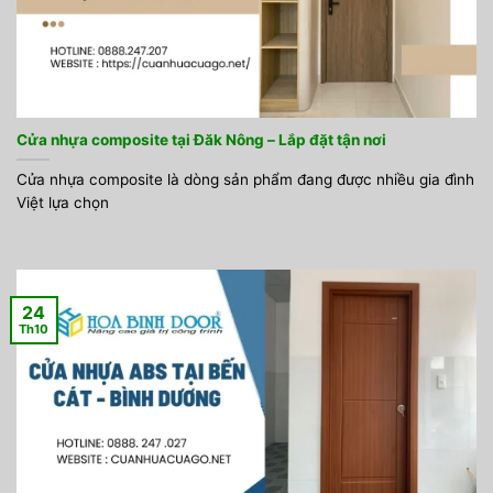
Cửa nhựa composite tại Đăk Nông – Lắp đặt tận nơi
Cửa nhựa composite là dòng sản phẩm đang được nhiều gia đình
Việt lựa chọn
24
Th10