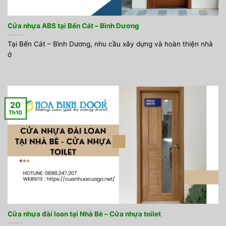
Cửa nhựa ABS tại Bến Cát – Bình Dương
Tại Bến Cát – Bình Dương, nhu cầu xây dựng và hoàn thiện nhà
ở
20
Th10
Cửa nhựa đài loan tại Nhà Bè – Cửa nhựa toilet