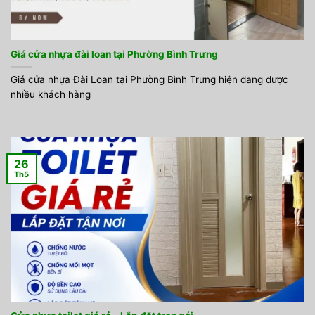
Giá cửa nhựa đài loan tại Phường Bình Trưng
Giá cửa nhựa Đài Loan tại Phường Bình Trưng hiện đang được
nhiều khách hàng
26
Th5