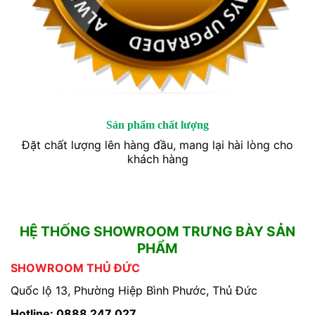
Sản phẩm chất lượng
Đặt chất lượng lên hàng đầu, mang lại hài lòng cho
khách hàng
HỆ THỐNG SHOWROOM TRƯNG BÀY SẢN
PHẨM
SHOWROOM THỦ ĐỨC
Quốc lộ 13, Phường Hiệp Bình Phước, Thủ Đức
Hotline: 0888 247 027