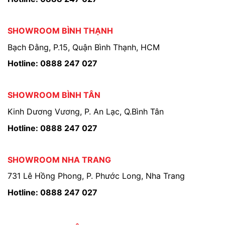
SHOWROOM BÌNH THẠNH
Bạch Đằng, P.15, Quận Bình Thạnh, HCM
Hotline: 0888 247 027
SHOWROOM BÌNH TÂN
Kinh Dương Vương, P. An Lạc, Q.Bình Tân
Hotline: 0888 247 027
SHOWROOM NHA TRANG
731 Lê Hồng Phong, P. Phước Long, Nha Trang
Hotline: 0888 247 027