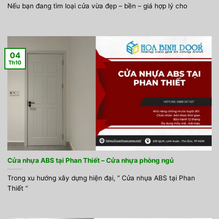
Nếu bạn đang tìm loại cửa vừa đẹp – bền – giá hợp lý cho
04
Th10
Cửa nhựa ABS tại Phan Thiết – Cửa nhựa phòng ngủ
Trong xu hướng xây dựng hiện đại, ” Cửa nhựa ABS tại Phan
Thiết “