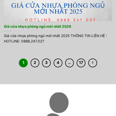
Giá cửa nhựa phòng ngủ mới nhất 2026
Giá cửa nhựa phòng ngủ mới nhất 2025 THÔNG TIN LIÊN HỆ :
HOTLINE: 0888.247.027
1
2
3
4
…
17