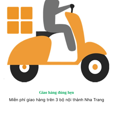
Giao hàng đúng hẹn
Miễn phí giao hàng trên 3 bộ nội thành Nha Trang