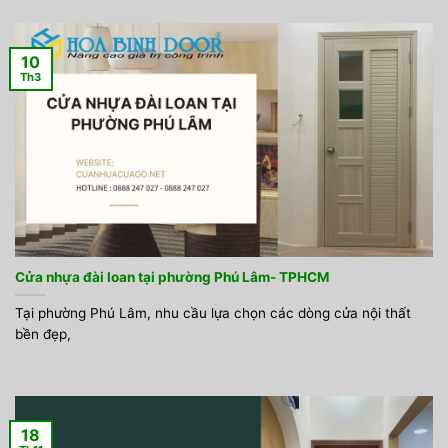
10
Th3
Cửa nhựa đài loan tại phường Phú Lâm- TPHCM
Tại phường Phú Lâm, nhu cầu lựa chọn các dòng cửa nội thất
bền đẹp,
18