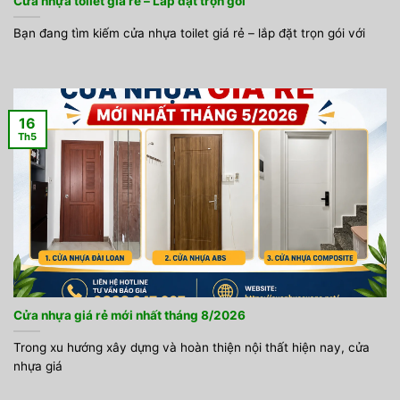
Cửa nhựa toilet giá rẻ – Lắp đặt trọn gói
Bạn đang tìm kiếm cửa nhựa toilet giá rẻ – lắp đặt trọn gói với
16
Th5
Cửa nhựa giá rẻ mới nhất tháng 8/2026
Trong xu hướng xây dựng và hoàn thiện nội thất hiện nay, cửa
nhựa giá