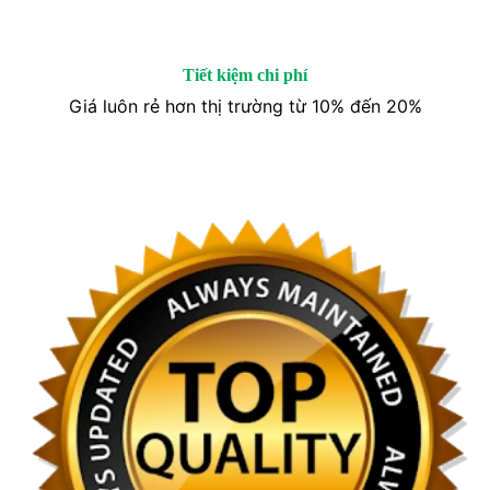
Tiết kiệm chi phí
Giá luôn rẻ hơn thị trường từ 10% đến 20%