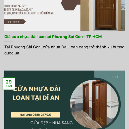
Giá cửa nhựa đài loan tại Phường Sài Gòn – TP HCM
Tại Phường Sài Gòn, cửa nhựa Đài Loan đang trở thành xu hướng
được ưa
29
Th9