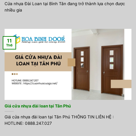
Cửa nhựa Đài Loan tại Bình Tân đang trở thành lựa chọn được
nhiều gia
11
Th6
Giá cửa nhựa đài loan tại Tân Phú
Giá cửa nhựa đài loan tại Tân Phú THÔNG TIN LIÊN HỆ :
HOTLINE: 0888.247.027