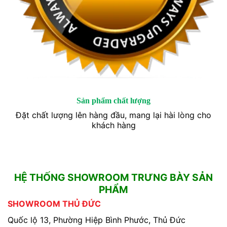
Sản phẩm chất lượng
Đặt chất lượng lên hàng đầu, mang lại hài lòng cho
khách hàng
HỆ THỐNG SHOWROOM TRƯNG BÀY SẢN
PHẨM
SHOWROOM THỦ ĐỨC
Quốc lộ 13, Phường Hiệp Bình Phước, Thủ Đức