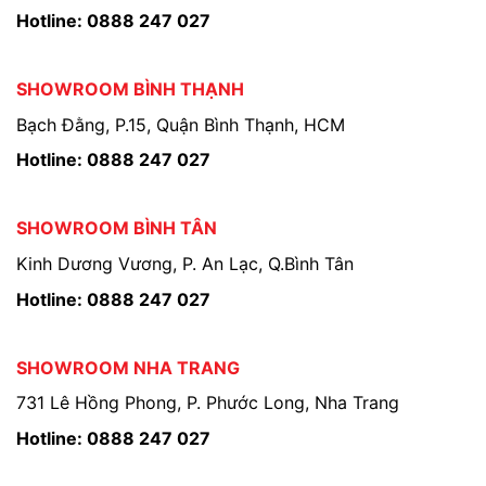
Hotline: 0888 247 027
SHOWROOM BÌNH THẠNH
Bạch Đằng, P.15, Quận Bình Thạnh, HCM
Hotline: 0888 247 027
SHOWROOM BÌNH TÂN
Kinh Dương Vương, P. An Lạc, Q.Bình Tân
Hotline: 0888 247 027
SHOWROOM NHA TRANG
731 Lê Hồng Phong, P. Phước Long, Nha Trang
Hotline: 0888 247 027