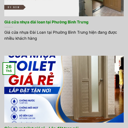
Giá cửa nhựa đài loan tại Phường Bình Trưng
Giá cửa nhựa Đài Loan tại Phường Bình Trưng hiện đang được
nhiều khách hàng
26
Th5