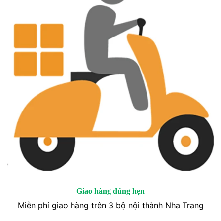
Giao hàng đúng hẹn
Miễn phí giao hàng trên 3 bộ nội thành Nha Trang