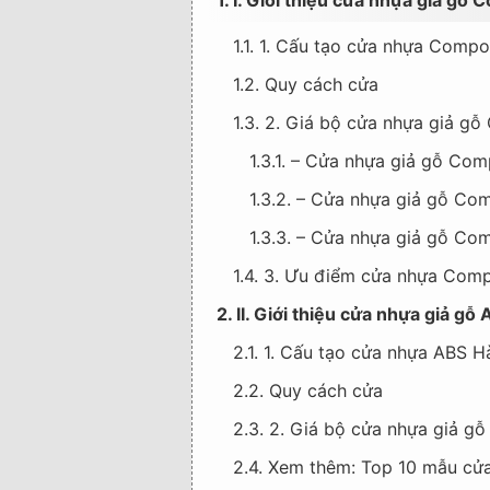
1. I. Giới thiệu cửa nhựa giả gỗ
1.1. 1. Cấu tạo cửa nhựa Comp
1.2. Quy cách cửa
1.3. 2. Giá bộ cửa nhựa giả g
1.3.1. – Cửa nhựa giả gỗ Com
1.3.2. – Cửa nhựa giả gỗ Co
1.3.3. – Cửa nhựa giả gỗ Co
1.4. 3. Ưu điểm cửa nhựa Com
2. II. Giới thiệu cửa nhựa giả 
2.1. 1. Cấu tạo cửa nhựa ABS
2.2. Quy cách cửa
2.3. 2. Giá bộ cửa nhựa giả g
2.4. Xem thêm: Top 10 mẫu cửa