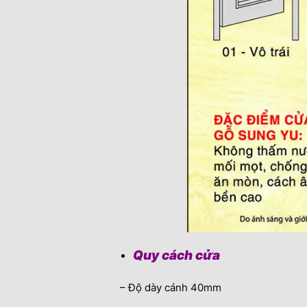
Quy cách cửa
– Độ dày cánh 40mm