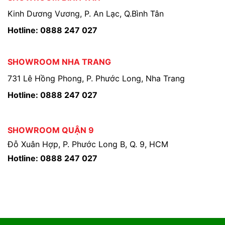
Kinh Dương Vương, P. An Lạc, Q.Bình Tân
Hotline: 0888 247 027
SHOWROOM NHA TRANG
731 Lê Hồng Phong, P. Phước Long, Nha Trang
Hotline: 0888 247 027
SHOWROOM QUẬN 9
Đỗ Xuân Hợp, P. Phước Long B, Q. 9, HCM
Hotline: 0888 247 027