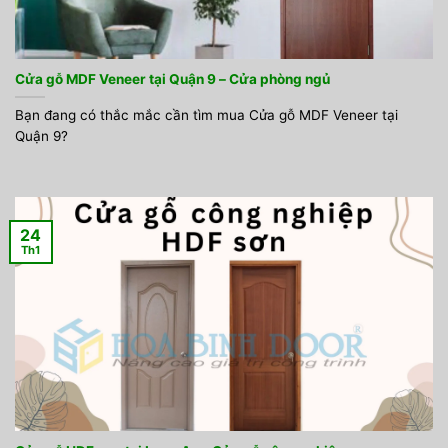
Cửa gỗ MDF Veneer tại Quận 9 – Cửa phòng ngủ
Bạn đang có thắc mắc cần tìm mua Cửa gỗ MDF Veneer tại
Quận 9?
24
Th1