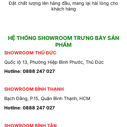
Đặt chất lượng lên hàng đầu, mang lại hài lòng cho
khách hàng
HỆ THỐNG SHOWROOM TRƯNG BÀY SẢN
PHẨM
SHOWROOM THỦ ĐỨC
Quốc lộ 13, Phường Hiệp Bình Phước, Thủ Đức
Hotline: 0888 247 027
SHOWROOM BÌNH THẠNH
Bạch Đằng, P.15, Quận Bình Thạnh, HCM
Hotline: 0888 247 027
SHOWROOM BÌNH TÂN