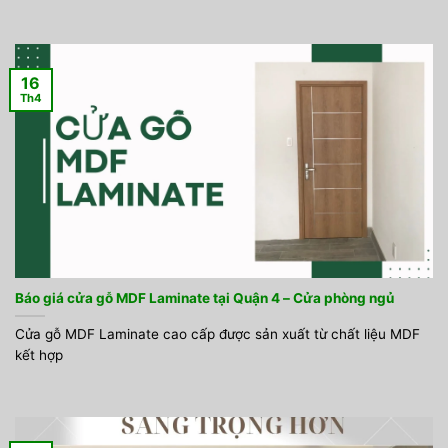
16
Th4
Báo giá cửa gỗ MDF Laminate tại Quận 4 – Cửa phòng ngủ
Cửa gỗ MDF Laminate cao cấp được sản xuất từ chất liệu MDF
kết hợp