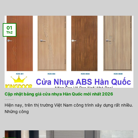
01
Th2
Cập nhật bảng giá cửa nhựa Hàn Quốc mới nhất 2026
Hiện nay, trên thị trường Việt Nam công trình xây dựng rất nhiều.
Những công