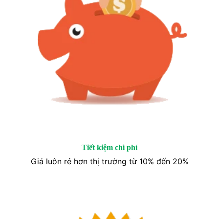
Tiết kiệm chi phí
Giá luôn rẻ hơn thị trường từ 10% đến 20%