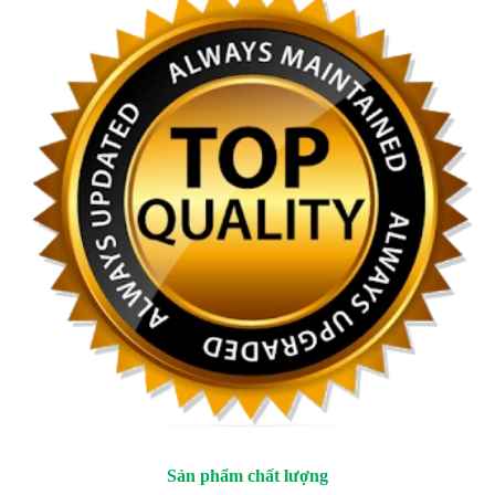
Sản phẩm chất lượng