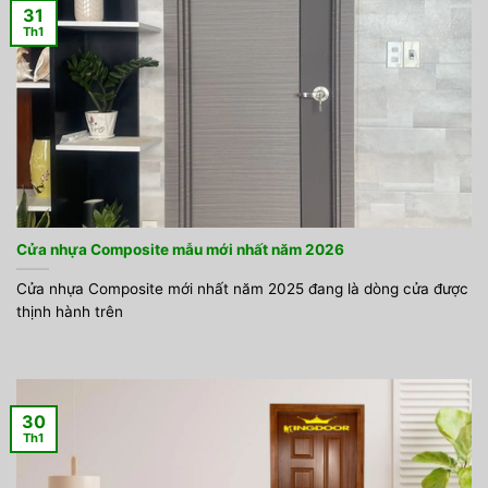
31
Th1
Cửa nhựa Composite mẫu mới nhất năm 2026
Cửa nhựa Composite mới nhất năm 2025 đang là dòng cửa được
thịnh hành trên
30
Th1