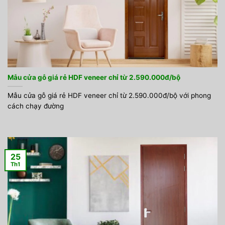
Mẫu cửa gỗ giá rẻ HDF veneer chỉ từ 2.590.000đ/bộ
Mẫu cửa gỗ giá rẻ HDF veneer chỉ từ 2.590.000đ/bộ với phong
cách chạy đường
25
Th1