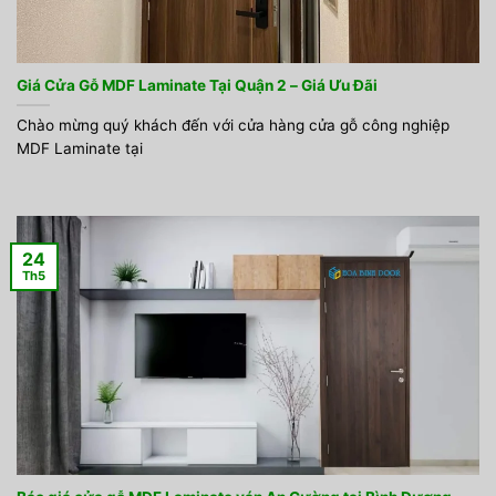
Giá Cửa Gỗ MDF Laminate Tại Quận 2 – Giá Ưu Đãi
Chào mừng quý khách đến với cửa hàng cửa gỗ công nghiệp
MDF Laminate tại
24
Th5