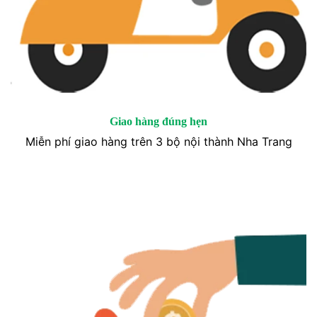
Giao hàng đúng hẹn
Miễn phí giao hàng trên 3 bộ nội thành Nha Trang