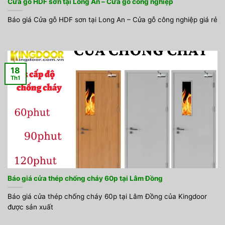
Cửa gỗ HDF sơn tại Long An – Cửa gỗ công nghiệp
Báo giá Cửa gỗ HDF sơn tại Long An – Cửa gỗ công nghiệp giá rẻ
18
Th1
Báo giá cửa thép chống cháy 60p tại Lâm Đồng
Báo giá cửa thép chống cháy 60p tại Lâm Đồng của Kingdoor
được sản xuất