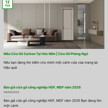
12
Th4
Mẫu Cửa Gỗ Carbon Tại Hóc Môn | Cửa Gỗ Phòng Ngủ
Nếu bạn đang tìm kiếm cho mình một cánh cửa vừa mang lại
hiệu quả
Báo giá cửa gỗ công nghiệp HDF, MDF năm 2026
04/04/2024
Báo giá cửa gỗ công nghiệp HDF, MDF năm 2025 Bạn đang tìm
một cánh