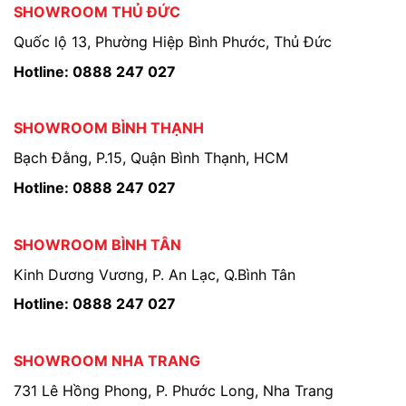
SHOWROOM THỦ ĐỨC
Quốc lộ 13, Phường Hiệp Bình Phước, Thủ Đức
Hotline: 0888 247 027
SHOWROOM BÌNH THẠNH
Bạch Đằng, P.15, Quận Bình Thạnh, HCM
Hotline: 0888 247 027
SHOWROOM BÌNH TÂN
Kinh Dương Vương, P. An Lạc, Q.Bình Tân
Hotline: 0888 247 027
SHOWROOM NHA TRANG
731 Lê Hồng Phong, P. Phước Long, Nha Trang