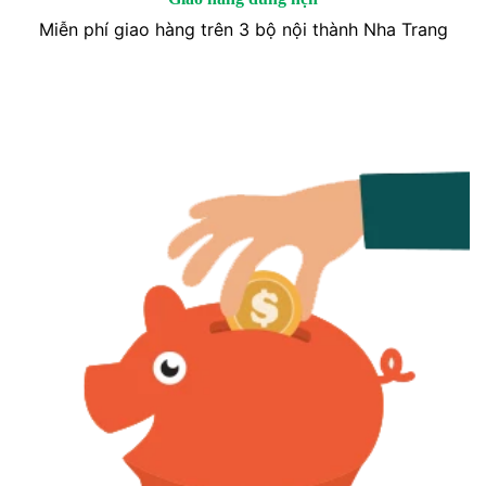
Miễn phí giao hàng trên 3 bộ nội thành Nha Trang