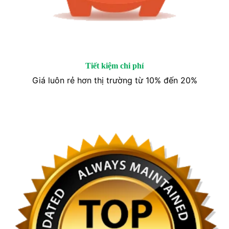
Tiết kiệm chi phí
Giá luôn rẻ hơn thị trường từ 10% đến 20%