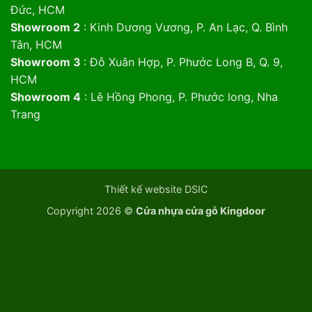
Đức, HCM
Showroom 2
: Kinh Dương Vương, P. An Lạc, Q. Bình
Tân, HCM
Showroom 3
: Đỗ Xuân Hợp, P. Phước Long B, Q. 9,
HCM
Showroom 4
: Lê Hồng Phong, P. Phước long, Nha
Trang
Thiết kế website DSIC
Copyright 2026 ©
Cửa nhựa cửa gỗ Kingdoor