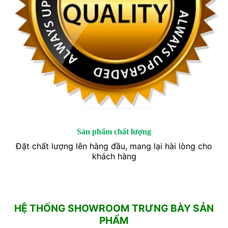
Sản phẩm chất lượng
Đặt chất lượng lên hàng đầu, mang lại hài lòng cho
khách hàng
HỆ THỐNG SHOWROOM TRƯNG BÀY SẢN
PHẨM