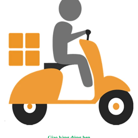
Giao hàng đúng hẹn