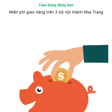
Giao hàng đúng hẹn
Miễn phí giao hàng trên 3 bộ nội thành Nha Trang