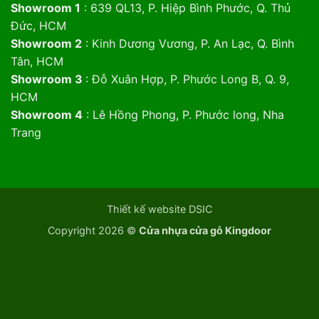
Showroom 1
: 639 QL13, P. Hiệp Bình Phước, Q. Thủ
Đức, HCM
Showroom 2
: Kinh Dương Vương, P. An Lạc, Q. Bình
Tân, HCM
Showroom 3
: Đỗ Xuân Hợp, P. Phước Long B, Q. 9,
HCM
Showroom 4
: Lê Hồng Phong, P. Phước long, Nha
Trang
Thiết kế website DSIC
Copyright 2026 ©
Cửa nhựa cửa gỗ Kingdoor