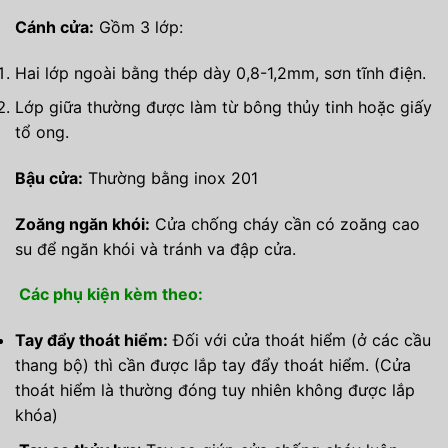
Cánh cửa:
Gồm 3 lớp:
Hai lớp ngoài bằng thép dày 0,8-1,2mm, sơn tĩnh điện.
Lớp giữa thường được làm từ bông thủy tinh hoặc giấy
tổ ong.
Bậu cửa:
Thường bằng inox 201
Zoăng ngăn khói:
Cửa chống cháy cần có zoăng cao
su để ngăn khói và tránh va đập cửa.
Các phụ kiện kèm theo:
Tay đẩy thoát hiểm:
Đối với cửa thoát hiểm (ở các cầu
thang bộ) thì cần được lắp tay đẩy thoát hiểm. (Cửa
thoát hiểm là thường đóng tuy nhiên không được lắp
khóa)