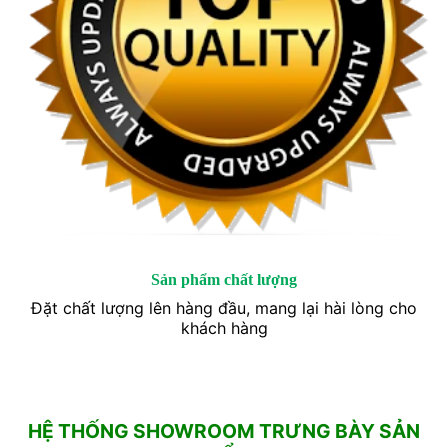
Sản phẩm chất lượng
Đặt chất lượng lên hàng đầu, mang lại hài lòng cho
khách hàng
HỆ THỐNG SHOWROOM TRƯNG BÀY SẢN