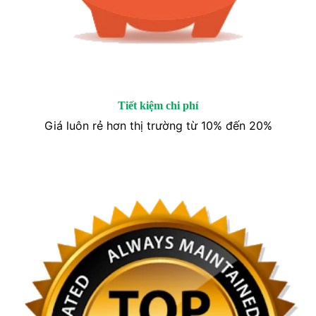
Tiết kiệm chi phí
Giá luôn rẻ hơn thị trường từ 10% đến 20%