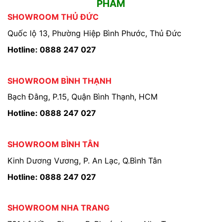
PHẨM
SHOWROOM THỦ ĐỨC
Quốc lộ 13, Phường Hiệp Bình Phước, Thủ Đức
Hotline: 0888 247 027
SHOWROOM BÌNH THẠNH
Bạch Đằng, P.15, Quận Bình Thạnh, HCM
Hotline: 0888 247 027
SHOWROOM BÌNH TÂN
Kinh Dương Vương, P. An Lạc, Q.Bình Tân
Hotline: 0888 247 027
SHOWROOM NHA TRANG