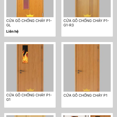
CỬA GỖ CHỐNG CHÁY P1-
CỬA GỖ CHỐNG CHÁY P1-
GL
G1-R3
Liên hệ
CỬA GỖ CHỐNG CHÁY P1-
CỬA GỖ CHỐNG CHÁY P1
G1