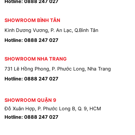
Hotline: 0888 247 027
SHOWROOM BÌNH TÂN
Kinh Dương Vương, P. An Lạc, Q.Bình Tân
Hotline: 0888 247 027
SHOWROOM NHA TRANG
731 Lê Hồng Phong, P. Phước Long, Nha Trang
Hotline: 0888 247 027
SHOWROOM QUẬN 9
Đỗ Xuân Hợp, P. Phước Long B, Q. 9, HCM
Hotline: 0888 247 027