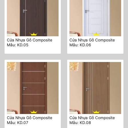
Cửa Nhựa Gỗ Composite
Cửa Nhựa Gỗ Composite
Mẫu: KD.05
Mẫu: KD.06
Cửa Nhựa Gỗ Composite
Cửa Nhựa Gỗ Composite
Mẫu: KD.07
Mẫu: KD.08