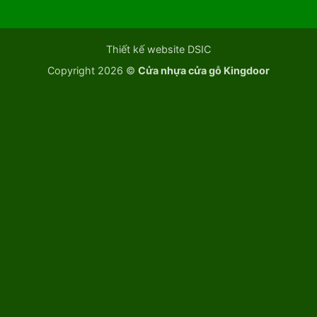
Thiết kế website DSIC
Copyright 2026 ©
Cửa nhựa cửa gỗ Kingdoor