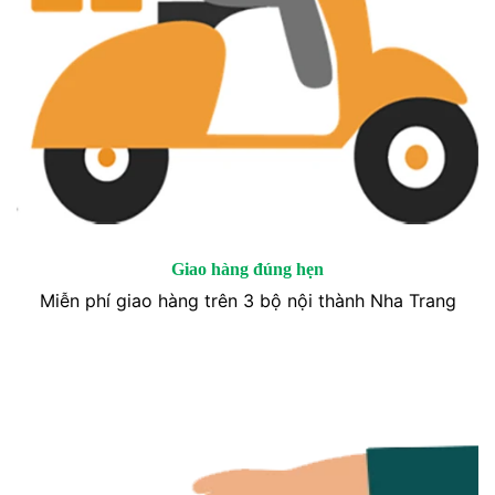
Giao hàng đúng hẹn
Miễn phí giao hàng trên 3 bộ nội thành Nha Trang