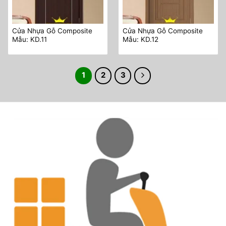
Cửa Nhựa Gỗ Composite
Cửa Nhựa Gỗ Composite
Mẫu: KD.11
Mẫu: KD.12
1
2
3