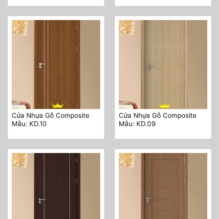
Cửa Nhựa Gỗ Composite
Cửa Nhựa Gỗ Composite
Mẫu: KD.10
Mẫu: KD.09