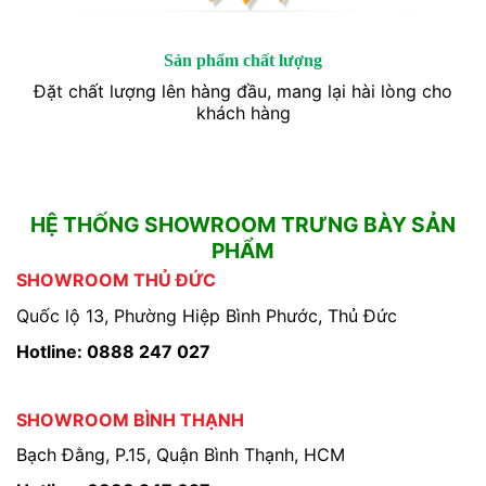
Sản phẩm chất lượng
Đặt chất lượng lên hàng đầu, mang lại hài lòng cho
khách hàng
HỆ THỐNG SHOWROOM TRƯNG BÀY SẢN
PHẨM
SHOWROOM THỦ ĐỨC
Quốc lộ 13, Phường Hiệp Bình Phước, Thủ Đức
Hotline: 0888 247 027
SHOWROOM BÌNH THẠNH
Bạch Đằng, P.15, Quận Bình Thạnh, HCM