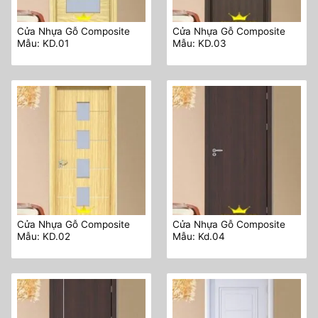
Cửa Nhựa Gỗ Composite
Cửa Nhựa Gỗ Composite
Mẫu: KD.01
Mẫu: KD.03
Cửa Nhựa Gỗ Composite
Cửa Nhựa Gỗ Composite
Mẫu: KD.02
Mẫu: Kd.04