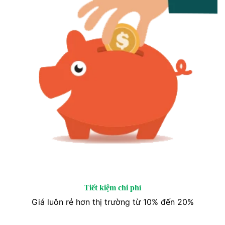
Tiết kiệm chi phí
Giá luôn rẻ hơn thị trường từ 10% đến 20%