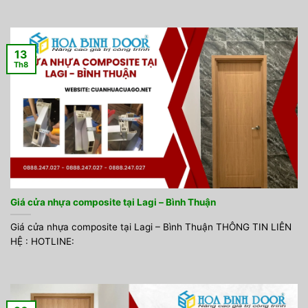
13
Th8
Giá cửa nhựa composite tại Lagi – Bình Thuận
Giá cửa nhựa composite tại Lagi – Bình Thuận THÔNG TIN LIÊN
HỆ : HOTLINE: