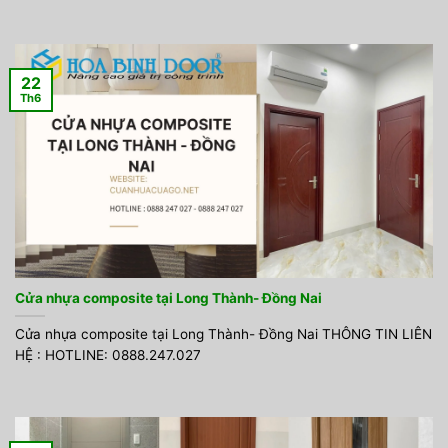
22
Th6
Cửa nhựa composite tại Long Thành- Đồng Nai
Cửa nhựa composite tại Long Thành- Đồng Nai THÔNG TIN LIÊN
HỆ : HOTLINE: 0888.247.027