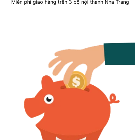
Miễn phí giao hàng trên 3 bộ nội thành Nha Trang