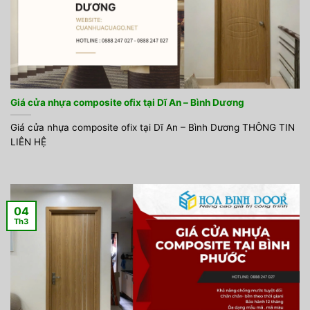
Giá cửa nhựa composite ofix tại Dĩ An – Bình Dương
Giá cửa nhựa composite ofix tại Dĩ An – Bình Dương THÔNG TIN
LIÊN HỆ
04
Th3