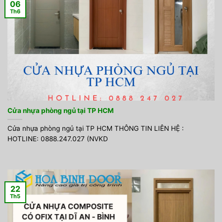
06
Th6
Cửa nhựa phòng ngủ tại TP HCM
Cửa nhựa phòng ngủ tại TP HCM THÔNG TIN LIÊN HỆ :
HOTLINE: 0888.247.027 (NVKD
22
Th5