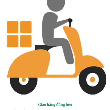
Giao hàng đúng hẹn