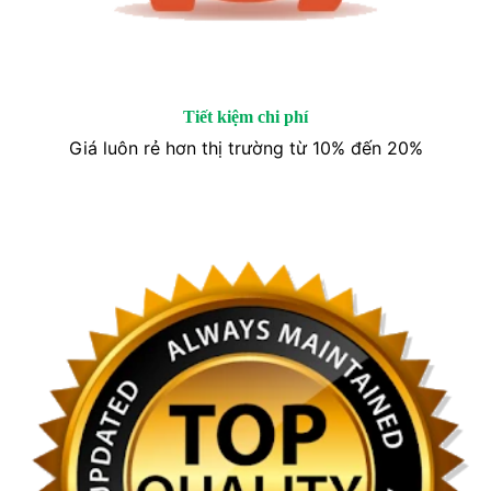
Tiết kiệm chi phí
Giá luôn rẻ hơn thị trường từ 10% đến 20%