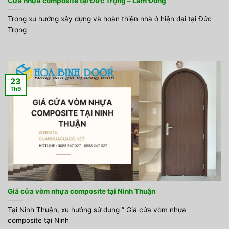
Cửa nhựa composite tại Đức Trọng – Lâm Đồng
Trong xu hướng xây dựng và hoàn thiện nhà ở hiện đại tại Đức
Trọng
23
Th9
Giá cửa vòm nhựa composite tại Ninh Thuận
Tại Ninh Thuận, xu hướng sử dụng ” Giá cửa vòm nhựa
composite tại Ninh