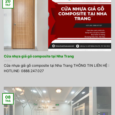
20
Th7
Cửa nhựa giả gỗ composite tại Nha Trang
Cửa nhựa giả gỗ composite tại Nha Trang THÔNG TIN LIÊN HỆ :
HOTLINE: 0888.247.027
08
Th5