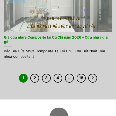
Giá cửa nhựa Composite tại Củ Chi năm 2026 – Cửa nhựa giả
gỗ
Báo Giá Cửa Nhựa Composite Tại Củ Chi – Chi Tiết Nhất Cửa
nhựa composite là
1
2
3
4
…
18