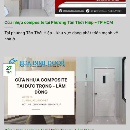
Cửa nhựa composite tại Phường Tân Thới Hiệp – TP HCM
Tại phường Tân Thới Hiệp – khu vực đang phát triển mạnh về
nhà ở
27
Th1