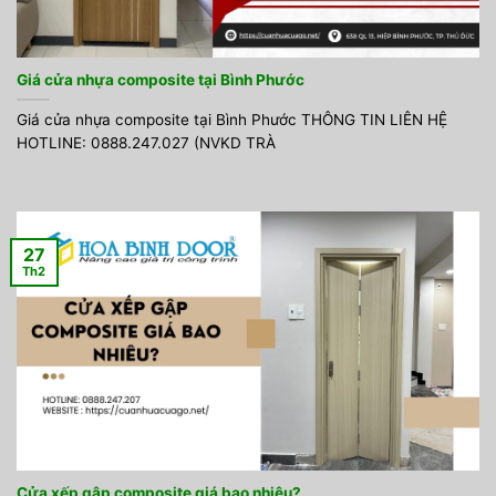
Giá cửa nhựa composite tại Bình Phước
Giá cửa nhựa composite tại Bình Phước THÔNG TIN LIÊN HỆ
HOTLINE: 0888.247.027 (NVKD TRÀ
27
Th2
Cửa xếp gập composite giá bao nhiêu?