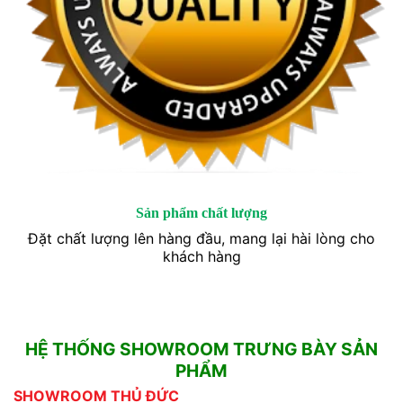
Sản phẩm chất lượng
Đặt chất lượng lên hàng đầu, mang lại hài lòng cho
khách hàng
HỆ THỐNG SHOWROOM TRƯNG BÀY SẢN
PHẨM
SHOWROOM THỦ ĐỨC