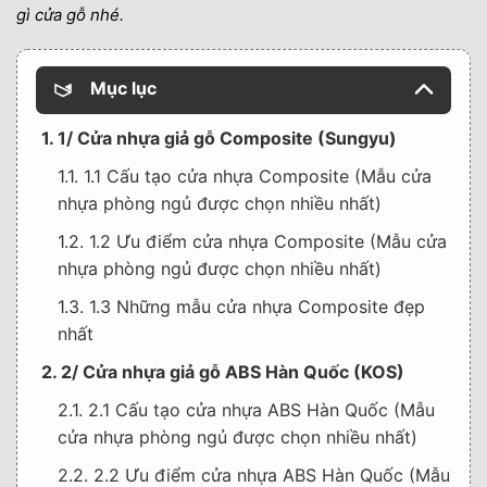
gì cửa gỗ nhé.
Mục lục
1. 1/ Cửa nhựa giả gỗ Composite (Sungyu)
1.1. 1.1 Cấu tạo cửa nhựa Composite (Mẫu cửa
nhựa phòng ngủ được chọn nhiều nhất)
1.2. 1.2 Ưu điểm cửa nhựa Composite (Mẫu cửa
nhựa phòng ngủ được chọn nhiều nhất)
1.3. 1.3 Những mẫu cửa nhựa Composite đẹp
nhất
2. 2/ Cửa nhựa giả gỗ ABS Hàn Quốc (KOS)
2.1. 2.1 Cấu tạo cửa nhựa ABS Hàn Quốc (Mẫu
cửa nhựa phòng ngủ được chọn nhiều nhất)
2.2. 2.2 Ưu điểm cửa nhựa ABS Hàn Quốc (Mẫu