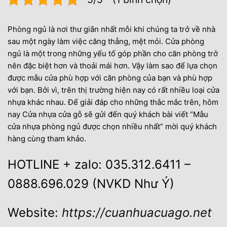
Phòng ngủ là nơi thư giãn nhất mỗi khi chúng ta trở về nhà
sau một ngày làm việc căng thẳng, mệt mỏi. Cửa phòng
ngủ là một trong những yếu tố góp phần cho căn phòng trở
nên đặc biệt hơn và thoải mái hơn. Vậy làm sao để lựa chọn
được mẫu cửa phù hợp với căn phòng của bạn và phù hợp
với bạn. Bởi vì, trên thị trường hiện nay có rất nhiều loại cửa
nhựa khác nhau. Để giải đáp cho những thắc mắc trên, hôm
nay Cửa nhựa cửa gỗ sẽ gửi đến quý khách bài viết “Mẫu
cửa nhựa phòng ngủ được chọn nhiều nhất” mời quý khách
hàng cùng tham khảo.
HOTLINE + zalo: 035.312.6411 –
0888.696.029 (NVKD Như Ý)
Website:
https://cuanhuacuago.net