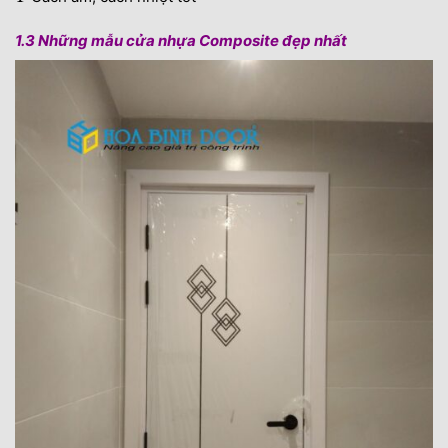
1.3 Những mẫu cửa nhựa Composite đẹp nhất