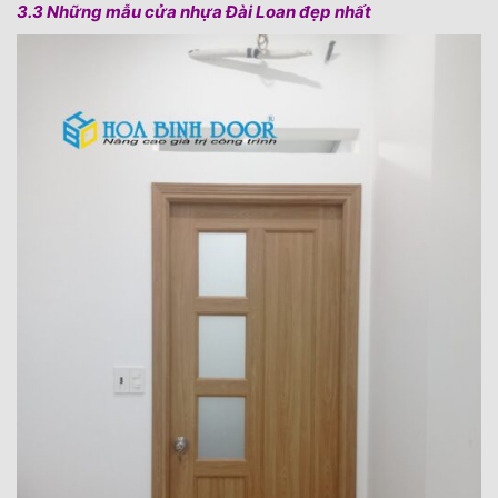
3.3 Những mẫu cửa nhựa Đài Loan đẹp nhất