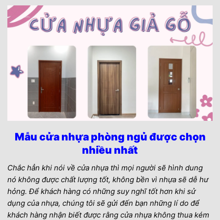
Mẫu cửa nhựa phòng ngủ được chọn
nhiều nhất
Chắc hẳn khi nói về cửa nhựa thì mọi người sẽ hình dung
nó không được chất lượng tốt, không bền vì nhựa sẽ dễ hư
hỏng. Để khách hàng có những suy nghĩ tốt hơn khi sử
dụng của nhựa, chúng tôi sẽ gửi đến bạn những lí do để
khách hàng nhận biết được rằng cửa nhựa không thua kém