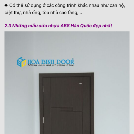
♣
Có thể sử dụng ở các công trình khác nhau như căn hộ,
biệt thự, nhà ống, tòa nhà cao tầng,…
2.3 Những mẫu cửa nhựa ABS Hàn Quốc đẹp nhất