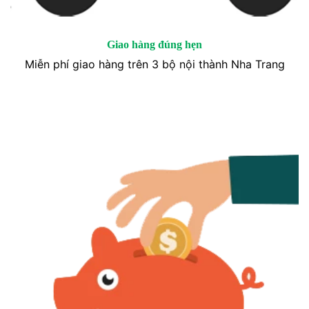
Giao hàng đúng hẹn
Miễn phí giao hàng trên 3 bộ nội thành Nha Trang