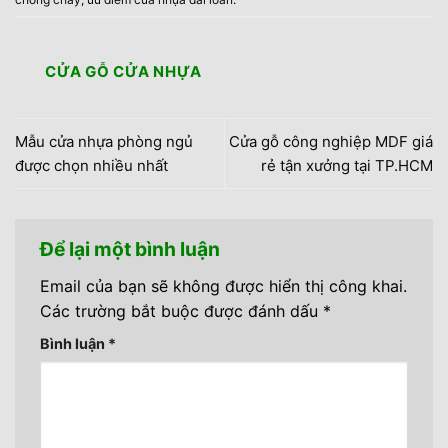
CỬA GỖ CỬA NHỰA
Mẫu cửa nhựa phòng ngủ
Cửa gỗ công nghiệp MDF giá
được chọn nhiều nhất
rẻ tận xưởng tại TP.HCM
Để lại một bình luận
Email của bạn sẽ không được hiển thị công khai.
Các trường bắt buộc được đánh dấu
*
Bình luận
*