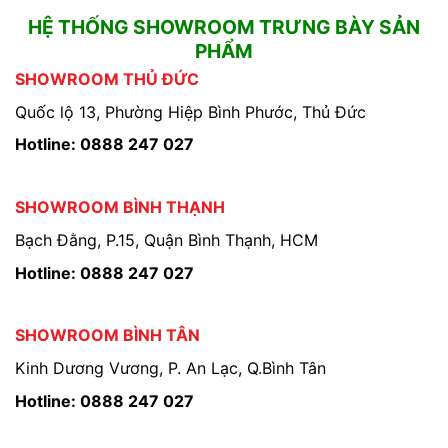
HỆ THỐNG SHOWROOM TRƯNG BÀY SẢN
PHẨM
SHOWROOM THỦ ĐỨC
Quốc lộ 13, Phường Hiệp Bình Phước, Thủ Đức
Hotline: 0888 247 027
SHOWROOM BÌNH THẠNH
Bạch Đằng, P.15, Quận Bình Thạnh, HCM
Hotline: 0888 247 027
SHOWROOM BÌNH TÂN
Kinh Dương Vương, P. An Lạc, Q.Bình Tân
Hotline: 0888 247 027