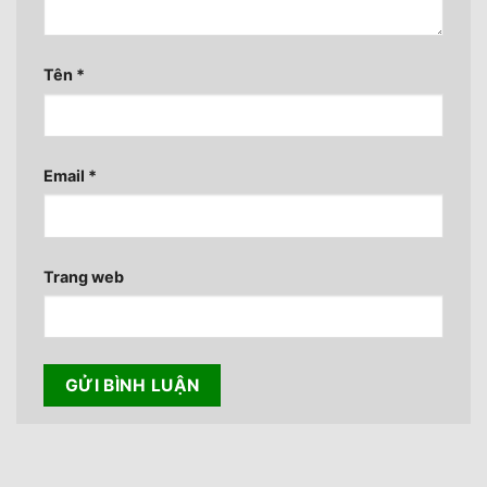
Tên
*
Email
*
Trang web