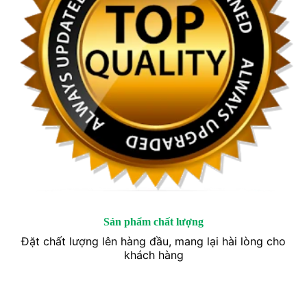
Sản phẩm chất lượng
Đặt chất lượng lên hàng đầu, mang lại hài lòng cho
khách hàng