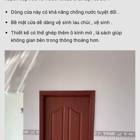
Dòng cửa này có khả năng chống nước tuyệt đối .
Bề mặt cửa dễ dàng vệ sinh lau chùi , vệ sinh .
Thiết kế có thể ghép thêm ô kính mờ , lá sách giúp
không gian bên trong thông thoáng hơn.