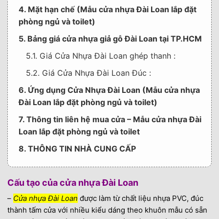
4. Mặt hạn chế (Mẫu cửa nhựa Đài Loan lắp đặt
phòng ngủ và toilet)
5. Bảng giá cửa nhựa giả gỗ Đài Loan tại TP.HCM
5.1. Giá Cửa Nhựa Đài Loan ghép thanh :
5.2. Giá Cửa Nhựa Đài Loan Đúc :
6. Ứng dụng Cửa Nhựa Đài Loan (Mẫu cửa nhựa
Đài Loan lắp đặt phòng ngủ và toilet)
7. Thông tin liên hệ mua cửa – Mẫu cửa nhựa Đài
Loan lắp đặt phòng ngủ và toilet
8. THÔNG TIN NHÀ CUNG CẤP
Cấu tạo của cửa nhựa Đài Loan
–
Cửa nhựa Đài Loan
được làm từ chất liệu nhựa PVC, đúc
thành tấm cửa với nhiều kiểu dáng theo khuôn mẫu có sẵn