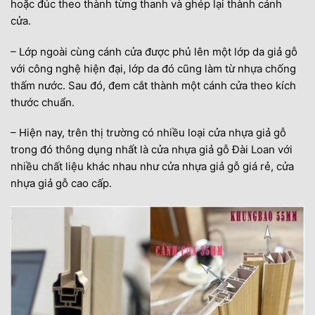
hoặc đúc theo thành từng thanh và ghép lại thành cánh
cửa.
– Lớp ngoài cùng cánh cửa được phủ lên một lớp da giả gỗ
với công nghệ hiện đại, lớp da đó cũng làm từ nhựa chống
thấm nước. Sau đó, đem cắt thành một cánh cửa theo kích
thước chuẩn.
– Hiện nay, trên thị trường có nhiều loại cửa nhựa giả gỗ
trong đó thông dụng nhất là cửa nhựa giả gỗ Đài Loan với
nhiều chất liệu khác nhau như cửa nhựa giả gỗ giá rẻ, cửa
nhựa giả gỗ cao cấp.