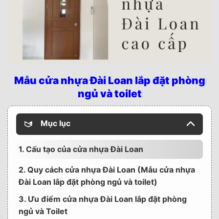
Mẫu cửa nhựa Đài Loan lắp đặt phòng
ngủ và toilet
Mục lục
1. Cấu tạo của cửa nhựa Đài Loan
2. Quy cách cửa nhựa Đài Loan (Mẫu cửa nhựa
Đài Loan lắp đặt phòng ngủ và toilet)
3. Ưu điểm cửa nhựa Đài Loan lắp đặt phòng
ngủ và Toilet