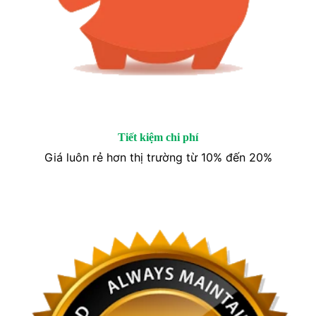
Tiết kiệm chi phí
Giá luôn rẻ hơn thị trường từ 10% đến 20%