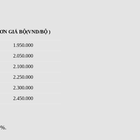
ƠN GIÁ BỘ
(VND/BỘ )
1.950.000
2.050.000
2.100.000
2.250.000
2.300.000
2.450.000
0%.