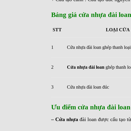
Bảng giá cửa nhựa đài loan
STT
LOẠI CỬA
1
Cửa nhựa đài loan ghép thanh loại
2
Cửa nhựa đài loan
ghép thanh lo
3
Cửa nhựa đài loan đúc
Ưu điểm cửa nhựa đài loan 
– Cửa nhựa
đài loan được cấu tạo 