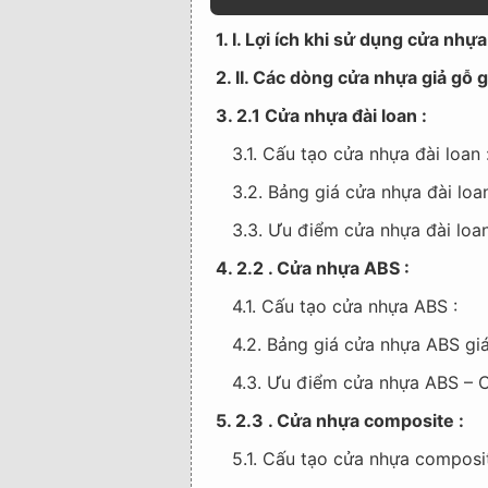
1. I. Lợi ích khi sử dụng cửa nhựa
2. II. Các dòng cửa nhựa giả gỗ gi
3. 2.1 Cửa nhựa đài loan :
3.1. Cấu tạo cửa nhựa đài loan 
3.2. Bảng giá cửa nhựa đài loan
3.3. Ưu điểm cửa nhựa đài loan
4. 2.2 . Cửa nhựa ABS :
4.1. Cấu tạo cửa nhựa ABS :
4.2. Bảng giá cửa nhựa ABS giá
4.3. Ưu điểm cửa nhựa ABS – C
5. 2.3 . Cửa nhựa composite :
5.1. Cấu tạo cửa nhựa composi