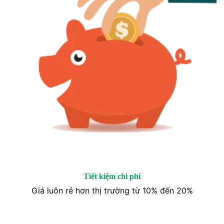
Tiết kiệm chi phí
Giá luôn rẻ hơn thị trường từ 10% đến 20%