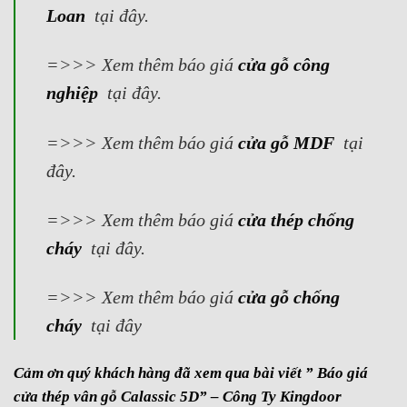
Loan
tại đây.
=>>> Xem thêm báo giá
cửa gỗ công
nghiệp
tại đây.
=>>> Xem thêm báo giá
cửa gỗ MDF
tại
đây.
=>>> Xem thêm báo giá
cửa thép chống
cháy
tại đây.
=>>> Xem thêm báo giá
cửa gỗ chống
cháy
tại đây
Cảm ơn quý khách hàng đã xem qua bài viết ” Báo giá
cửa thép vân gỗ Calassic 5D
” – Công Ty Kingdoor