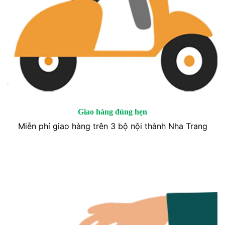
Giao hàng đúng hẹn
Miễn phí giao hàng trên 3 bộ nội thành Nha Trang