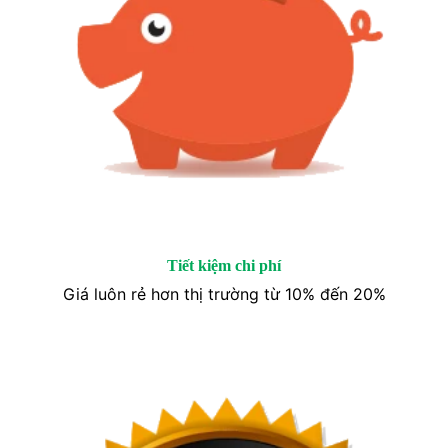
Tiết kiệm chi phí
Giá luôn rẻ hơn thị trường từ 10% đến 20%