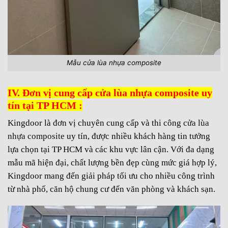
Mẫu cửa lùa nhựa composite
IV. Đơn vị cung cấp cửa lùa nhựa composite uy
tín tại TP HCM :
Kingdoor là đơn vị chuyên cung cấp và thi công
cửa lùa
nhựa composite
uy tín, được nhiều khách hàng tin tưởng
lựa chọn tại TP HCM và các khu vực lân cận. Với đa dạng
mẫu mã hiện đại, chất lượng bền đẹp cùng mức giá hợp lý,
Kingdoor mang đến giải pháp tối ưu cho nhiều công trình
từ nhà phố, căn hộ chung cư đến văn phòng và khách sạn.