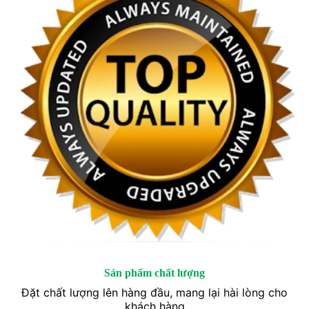
Sản phẩm chất lượng
Đặt chất lượng lên hàng đầu, mang lại hài lòng cho
khách hàng