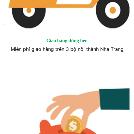
Giao hàng đúng hẹn
Miễn phí giao hàng trên 3 bộ nội thành Nha Trang