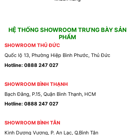
HỆ THỐNG SHOWROOM TRƯNG BÀY SẢN
PHẨM
SHOWROOM THỦ ĐỨC
Quốc lộ 13, Phường Hiệp Bình Phước, Thủ Đức
Hotline: 0888 247 027
SHOWROOM BÌNH THẠNH
Bạch Đằng, P.15, Quận Bình Thạnh, HCM
Hotline: 0888 247 027
SHOWROOM BÌNH TÂN
Kinh Dương Vương, P. An Lạc, Q.Bình Tân