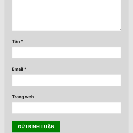
Tên
*
Email
*
Trang web