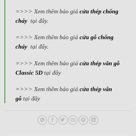
=>>> Xem thêm báo giá
cửa thép chống
cháy
tại đây.
=>>> Xem thêm báo giá
cửa gỗ chống
cháy
tại đây.
=>>>
Xem thêm báo giá
cửa thép vân gỗ
Classic 5D
tại đây
=>>>
Xem thêm báo giá
cửa thép vân
gỗ
tại đây