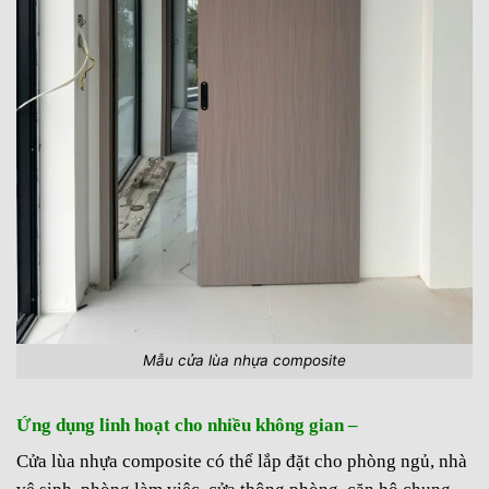
Mẫu cửa lùa nhựa composite
Ứng dụng linh hoạt cho nhiều không gian –
Cửa lùa nhựa composite có thể lắp đặt cho phòng ngủ, nhà