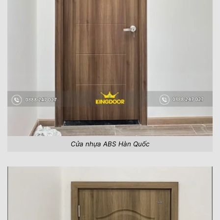
Cửa nhựa ABS Hàn Quốc