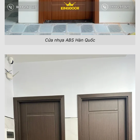
Cửa nhựa ABS Hàn Quốc