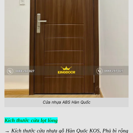
Cửa nhựa ABS Hàn Quốc
Kích thước cửa lọt lòng
→ Kích thước cửa nhựa gỗ Hàn Quốc KOS, Phủ bì rộng