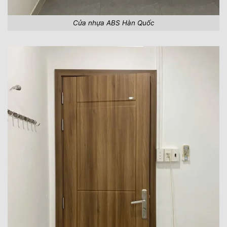
Cửa nhựa ABS Hàn Quốc