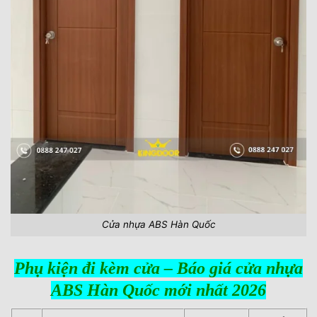
Cửa nhựa ABS Hàn Quốc
Phụ kiện đi kèm cửa – Báo giá cửa nhựa
ABS Hàn Quốc mới nhất 2026