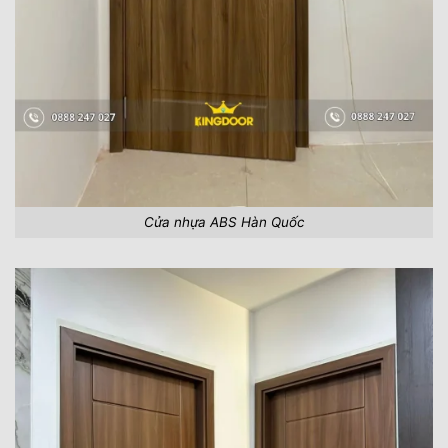
Cửa nhựa ABS Hàn Quốc