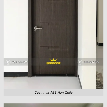
Cửa nhựa ABS Hàn Quốc