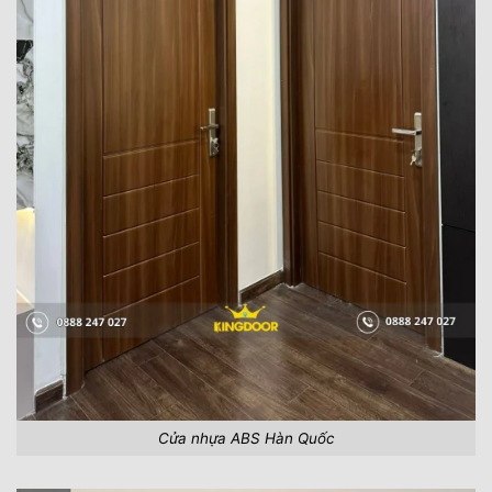
Cửa nhựa ABS Hàn Quốc