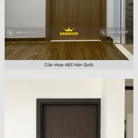
Cửa nhựa ABS Hàn Quốc