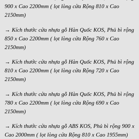
900 x Cao 2200mm ( lọt lòng cửa Rộng 810 x Cao
2150mm)
→ Kích thước cửa nhựa gỗ Hàn Quốc KOS, Phủ bì rộng
850 x Cao 2200mm ( lọt lòng cửa Rộng 760 x Cao
2150mm)
→ Kích thước cửa nhựa gỗ Hàn Quốc KOS, Phủ bì rộng
810 x Cao 2200mm ( lọt lòng cửa Rộng 720 x Cao
2150mm)
→ Kích thước cửa nhựa gỗ Hàn Quốc KOS, Phủ bì rộng
780 x Cao 2200mm ( lọt lòng cửa Rộng 690 x Cao
2150mm)
→ Kích thước cửa nhựa gỗ ABS KOS, Phủ bì rộng 900 x
Cao 2000mm ( lọt lòng cửa Rộng 810 x Cao 1955mm)