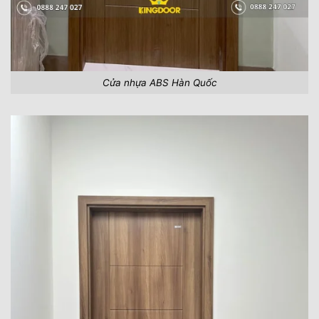
Cửa nhựa ABS Hàn Quốc