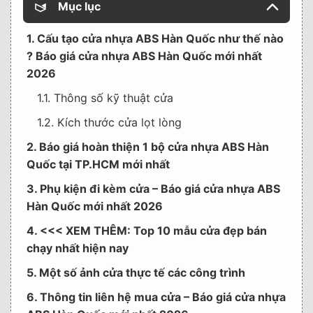
Mục lục
1. Cấu tạo cửa nhựa ABS Hàn Quốc như thế nào
? Báo giá cửa nhựa ABS Hàn Quốc mới nhất
2026
1.1. Thông số kỹ thuật cửa
1.2. Kích thước cửa lọt lòng
2. Báo giá hoàn thiện 1 bộ cửa nhựa ABS Hàn
Quốc tại TP.HCM mới nhất
3. Phụ kiện đi kèm cửa – Báo giá cửa nhựa ABS
Hàn Quốc mới nhất 2026
4. <<< XEM THÊM: Top 10 mẫu cửa đẹp bán
chạy nhất hiện nay
5. Một số ảnh cửa thực tế các công trình
6. Thông tin liên hệ mua cửa – Báo giá cửa nhựa