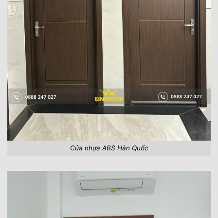
Cửa nhựa ABS Hàn Quốc