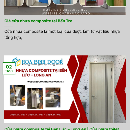
Giá cửa nhựa composite tại Bến Tre
Cửa nhựa composite là một loại cửa được làm từ vật liệu nhựa
tổng hợp,
02
Th10
Cửa nhựa composite tại Bến Lức – Long An | Cửa nhựa toilet