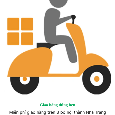
Giao hàng đúng hẹn
Miễn phí giao hàng trên 3 bộ nội thành Nha Trang