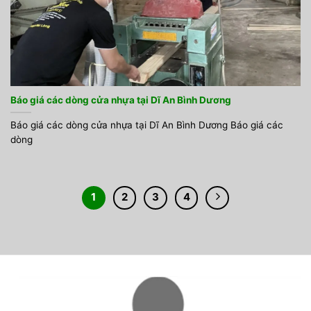
Báo giá các dòng cửa nhựa tại Dĩ An Bình Dương
Báo giá các dòng cửa nhựa tại Dĩ An Bình Dương Báo giá các
dòng
1
2
3
4