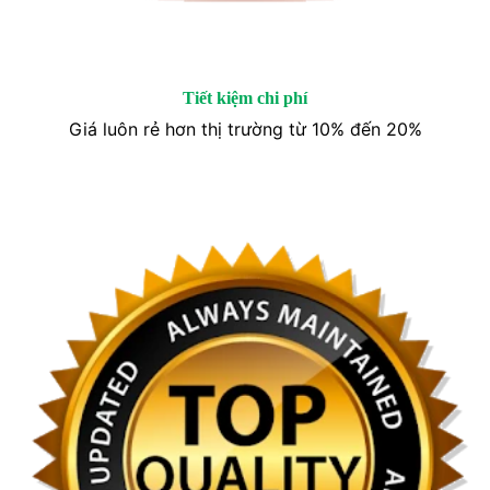
Tiết kiệm chi phí
Giá luôn rẻ hơn thị trường từ 10% đến 20%