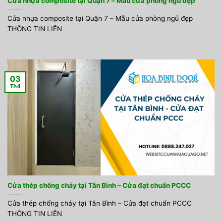
Cửa nhựa composite tại Quận 7 – Mẫu cửa phòng ngủ đẹp
Cửa nhựa composite tại Quận 7 – Mẫu cửa phòng ngủ đẹp
THÔNG TIN LIÊN
03
Th4
Cửa thép chống cháy tại Tân Bình – Cửa đạt chuẩn PCCC
Cửa thép chống cháy tại Tân Bình – Cửa đạt chuẩn PCCC
THÔNG TIN LIÊN