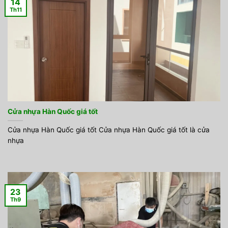
14
Th11
Cửa nhựa Hàn Quốc giá tốt
Cửa nhựa Hàn Quốc giá tốt Cửa nhựa Hàn Quốc giá tốt là cửa
nhựa
23
Th9