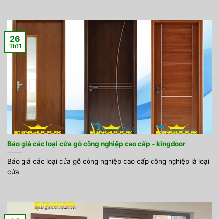
26
Th11
Báo giá các loại cửa gỗ công nghiệp cao cấp – kingdoor
Báo giá các loại cửa gỗ công nghiệp cao cấp công nghiệp là loại
cửa