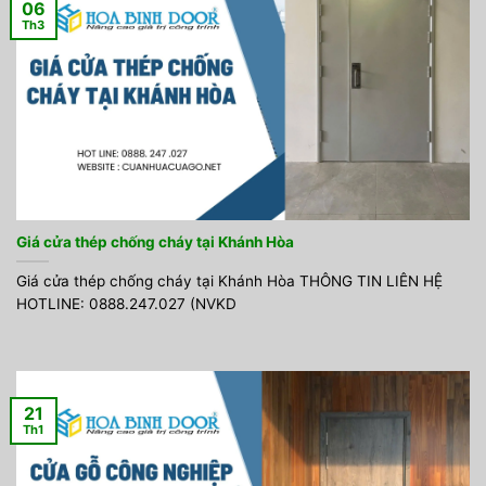
06
Th3
Giá cửa thép chống cháy tại Khánh Hòa
Giá cửa thép chống cháy tại Khánh Hòa THÔNG TIN LIÊN HỆ
HOTLINE: 0888.247.027 (NVKD
21
Th1