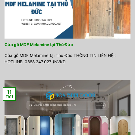
Cửa gỗ MDF Melamine tại Thủ Đức
Cửa gỗ MDF Melamine tại Thủ Đức THÔNG TIN LIÊN HỆ :
HOTLINE: 0888.247.027 (NVKD
11
Th11