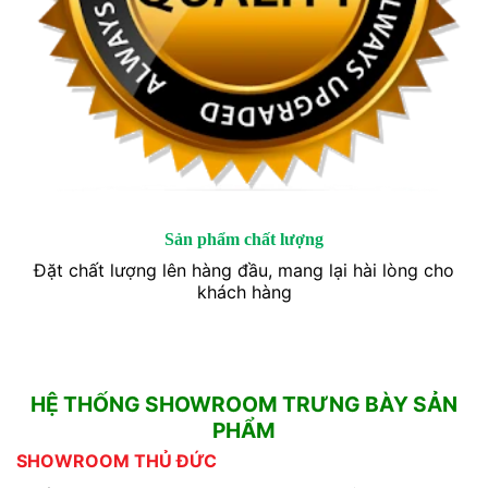
Sản phẩm chất lượng
Đặt chất lượng lên hàng đầu, mang lại hài lòng cho
khách hàng
HỆ THỐNG SHOWROOM TRƯNG BÀY SẢN
PHẨM
SHOWROOM THỦ ĐỨC