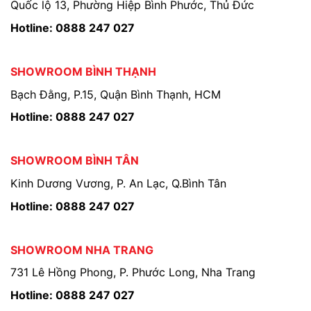
Quốc lộ 13, Phường Hiệp Bình Phước, Thủ Đức
Hotline: 0888 247 027
SHOWROOM BÌNH THẠNH
Bạch Đằng, P.15, Quận Bình Thạnh, HCM
Hotline: 0888 247 027
SHOWROOM BÌNH TÂN
Kinh Dương Vương, P. An Lạc, Q.Bình Tân
Hotline: 0888 247 027
SHOWROOM NHA TRANG
731 Lê Hồng Phong, P. Phước Long, Nha Trang
Hotline: 0888 247 027