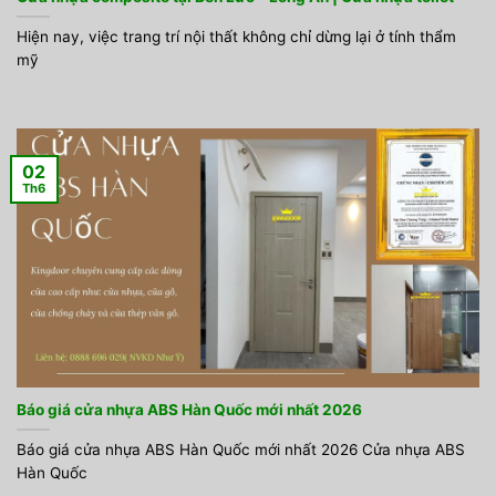
Hiện nay, việc trang trí nội thất không chỉ dừng lại ở tính thẩm
mỹ
02
Th6
Báo giá cửa nhựa ABS Hàn Quốc mới nhất 2026
Báo giá cửa nhựa ABS Hàn Quốc mới nhất 2026 Cửa nhựa ABS
Hàn Quốc