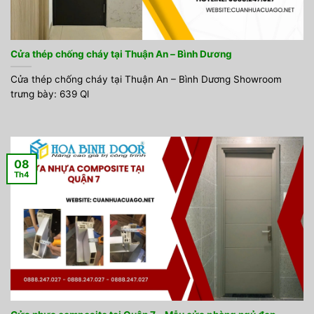
Cửa thép chống cháy tại Thuận An – Bình Dương
Cửa thép chống cháy tại Thuận An – Bình Dương Showroom
trưng bày: 639 Ql
08
Th4