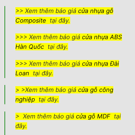
>> Xem thêm báo giá
cửa nhựa gỗ
Composite
tại đây.
>>> Xem thêm báo giá
cửa nhựa ABS
Hàn Quốc
tại đây.
>>> Xem thêm báo giá
cửa nhựa Đài
Loan
tại đây.
> >Xem thêm báo giá
cửa gỗ công
nghiệp
tại đây.
> Xem thêm báo giá
cửa gỗ MDF
tại
đây.