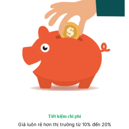
Tiết kiệm chi phí
Giá luôn rẻ hơn thị trường từ 10% đến 20%