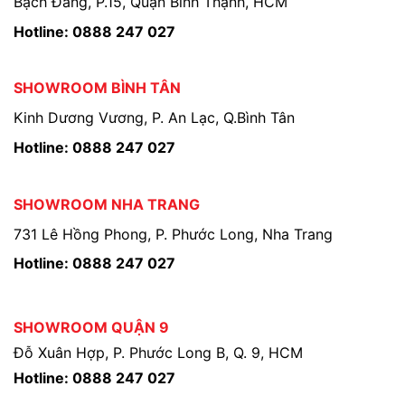
Bạch Đằng, P.15, Quận Bình Thạnh, HCM
Hotline: 0888 247 027
SHOWROOM BÌNH TÂN
Kinh Dương Vương, P. An Lạc, Q.Bình Tân
Hotline: 0888 247 027
SHOWROOM NHA TRANG
731 Lê Hồng Phong, P. Phước Long, Nha Trang
Hotline: 0888 247 027
SHOWROOM QUẬN 9
Đỗ Xuân Hợp, P. Phước Long B, Q. 9, HCM
Hotline: 0888 247 027