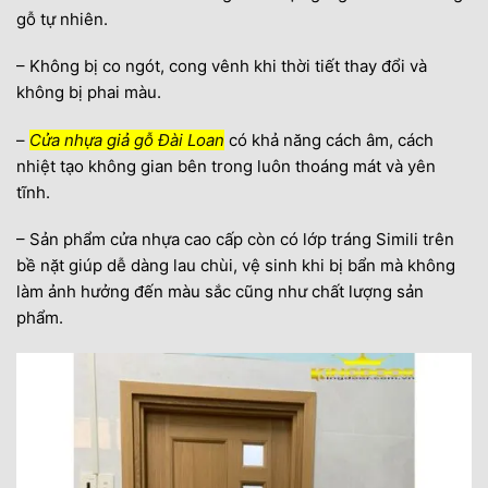
gỗ tự nhiên.
– Không bị co ngót, cong vênh khi thời tiết thay đổi và
không bị phai màu.
–
Cửa nhựa giả gỗ Đài Loan
có khả năng cách âm, cách
nhiệt tạo không gian bên trong luôn thoáng mát và yên
tĩnh.
– Sản phẩm cửa nhựa cao cấp còn có lớp tráng Simili trên
bề nặt giúp dễ dàng lau chùi, vệ sinh khi bị bẩn mà không
làm ảnh hưởng đến màu sắc cũng như chất lượng sản
phẩm.