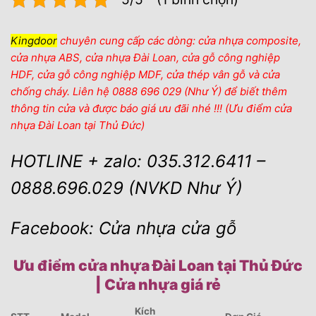
Kingdoor
chuyên cung cấp các dòng: cửa nhựa composite,
cửa nhựa ABS, cửa nhựa Đài Loan, cửa gỗ công nghiệp
HDF, cửa gỗ công nghiệp MDF, cửa thép vân gỗ và cửa
chống cháy. Liên hệ 0888 696 029 (Như Ý) để biết thêm
thông tin cửa và được báo giá ưu đãi nhé !!! (Ưu điểm cửa
nhựa Đài Loan tại Thủ Đức)
HOTLINE + zalo: 035.312.6411 –
0888.696.029 (NVKD Như Ý)
Facebook: Cửa nhựa cửa gỗ
Ưu điểm cửa nhựa Đài Loan tại Thủ Đức
| Cửa nhựa giá rẻ
Kích