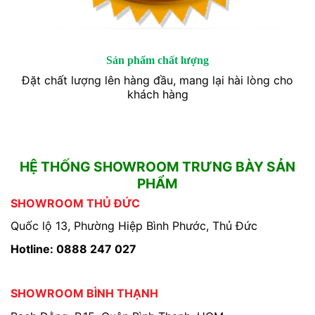
Sản phẩm chất lượng
Đặt chất lượng lên hàng đầu, mang lại hài lòng cho
khách hàng
HỆ THỐNG SHOWROOM TRƯNG BÀY SẢN
PHẨM
SHOWROOM THỦ ĐỨC
Quốc lộ 13, Phường Hiệp Bình Phước, Thủ Đức
Hotline: 0888 247 027
SHOWROOM BÌNH THẠNH