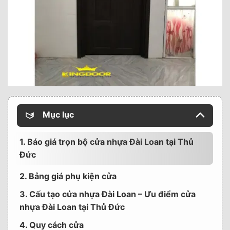
Mục lục
1. Báo giá trọn bộ cửa nhựa Đài Loan tại Thủ
Đức
2. Bảng giá phụ kiện cửa
3. Cấu tạo cửa nhựa Đài Loan – Ưu điểm cửa
nhựa Đài Loan tại Thủ Đức
4. Quy cách cửa