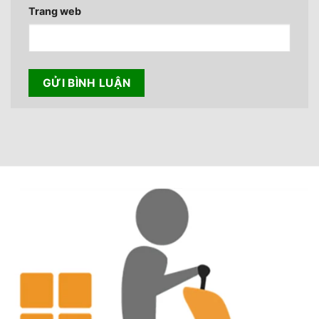
Trang web