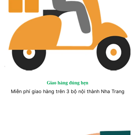
Giao hàng đúng hẹn
Miễn phí giao hàng trên 3 bộ nội thành Nha Trang