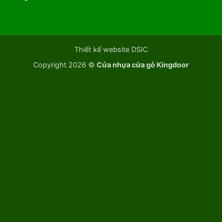
Thiết kế website DSIC
Copyright 2026 ©
Cửa nhựa cửa gỗ Kingdoor