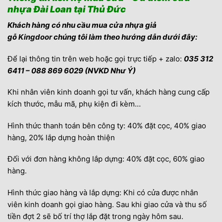
nhựa Đài Loan tại Thủ Đức
Khách hàng có nhu cầu mua cửa nhựa giả
gỗ
Kingdoor
chúng tôi làm theo hướng dẫn dưới đây:
Để lại thông tin trên web hoặc gọi trực tiếp + zalo:
035 312
6411 – 088 869 6029 (NVKD Như Ý)
Khi nhân viên kinh doanh gọi tư vấn, khách hàng cung cấp
kích thước, mẫu mã, phụ kiện đi kèm…
Hình thức thanh toán bên công ty: 40% đặt cọc, 40% giao
hàng, 20% lắp dựng hoàn thiện
Đối với đơn hàng không lắp dựng: 40% đặt cọc, 60% giao
hàng.
Hình thức giao hàng và lắp dựng: Khi có cửa được nhân
viên kinh doanh gọi giao hàng. Sau khi giao cửa và thu số
tiền đợt 2 sẽ bố trí thợ lắp đặt trong ngày hôm sau.