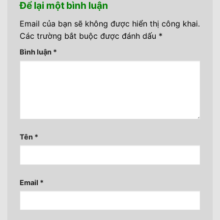
Để lại một bình luận
Email của bạn sẽ không được hiển thị công khai.
Các trường bắt buộc được đánh dấu
*
Bình luận
*
Tên
*
Email
*