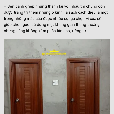
+ Bên cạnh ghép những thanh lại với nhau thì chúng còn
được trang trí thêm những ô kính, lá sách cách điệu là một
trong những mẫu cửa được nhiều sự lựa chọn vì cửa sẽ
giúp cho người sử dụng một không gian thông thoáng
nhưng cũng không kém phần kín đáo, riêng tư.