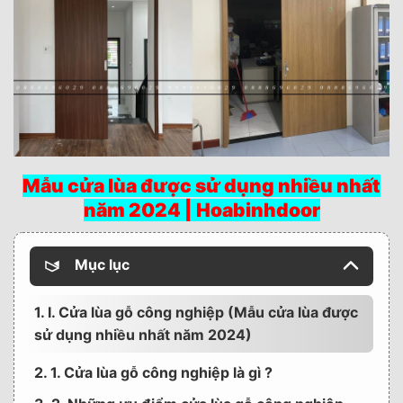
Mẫu cửa lùa được sử dụng nhiều nhất
năm 2024 | Hoabinhdoor
Mục lục
1. I. Cửa lùa gỗ công nghiệp (Mẫu cửa lùa được
sử dụng nhiều nhất năm 2024)
2. 1. Cửa lùa gỗ công nghiệp là gì ?