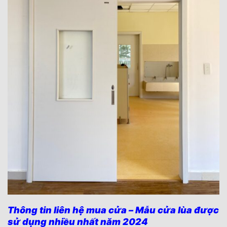
Thông tin liên hệ mua cửa – Mẫu cửa lùa được
sử dụng nhiều nhất năm 2024