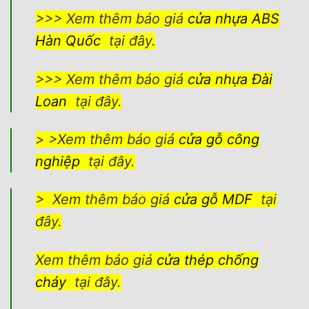
>>> Xem thêm báo giá
cửa nhựa ABS
Hàn Quốc
tại đây.
>>> Xem thêm báo giá
cửa nhựa Đài
Loan
tại đây.
> >Xem thêm báo giá
cửa gỗ công
nghiệp
tại đây.
> Xem thêm báo giá
cửa gỗ MDF
tại
đây.
Xem thêm báo giá
cửa thép chống
cháy
tại đây.