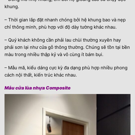
khung.
– Thời gian lắp đặt nhanh chóng bởi hệ khung bao và nẹp
chỉ thông minh, phù hợp với độ dày tường khác nhau.
– Quý khách không cần phải lau chùi thường xuyên hay
phải sơn lại như cửa gỗ thông thường. Chúng sẽ tồn tại bền
màu trong nhiều thập kỷ và vô cùng ít bám bụi.
– Mẫu mã, kiểu dáng cực kỳ đa dạng phù hợp nhiều phong
cách nội thất, kiến trúc khác nhau.
Mẫu cửa lùa nhựa Composite