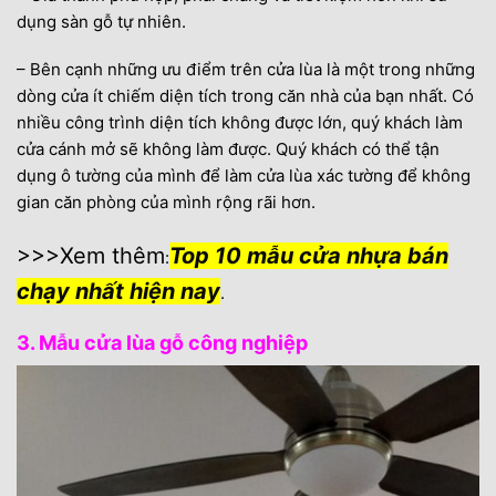
dụng sàn gỗ tự nhiên.
– Bên cạnh những ưu điểm trên cửa lùa là một trong những
dòng cửa ít chiếm diện tích trong căn nhà của bạn nhất. Có
nhiều công trình diện tích không được lớn, quý khách làm
cửa cánh mở sẽ không làm được. Quý khách có thể tận
dụng ô tường của mình để làm cửa lùa xác tường để không
gian căn phòng của mình rộng rãi hơn.
>>>Xem thêm
Top 10 mẫu cửa nhựa bán
:
chạy nhất hiện nay
.
3. Mẫu cửa lùa gỗ công nghiệp