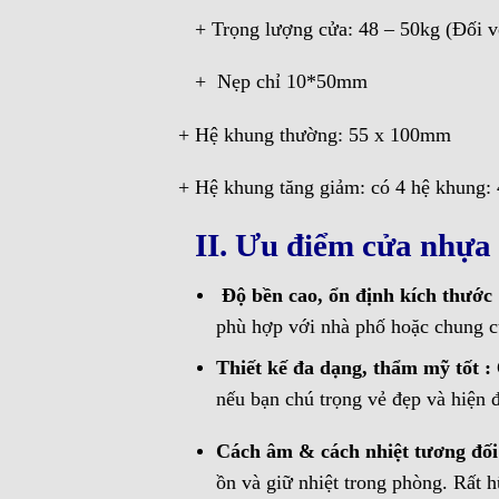
+ Trọng lượng cửa: 48 – 50kg (Đối 
+ Nẹp chỉ 10*50mm
+ Hệ khung thường: 55 x 100mm
+ Hệ khung tăng giảm: có 4 hệ khung
II. Ưu điểm cửa nhựa
Độ bền cao, ổn định kích thước
phù hợp với nhà phố hoặc chung c
Thiết kế đa dạng, thẩm mỹ tốt :
nếu bạn chú trọng vẻ đẹp và hiện 
Cách âm & cách nhiệt tương đối
ồn và giữ nhiệt trong phòng. Rất 