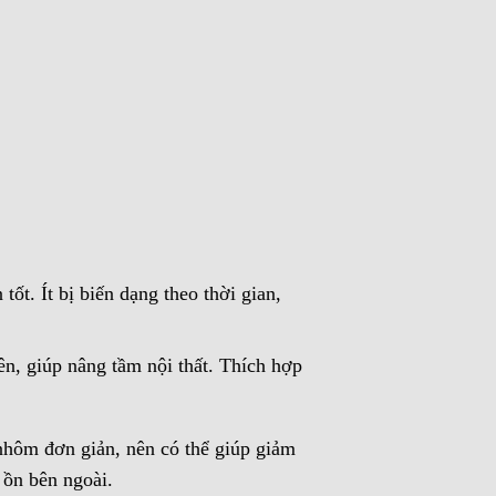
tốt. Ít bị biến dạng theo thời gian,
n, giúp nâng tầm nội thất. Thích hợp
 nhôm đơn giản, nên có thể giúp giảm
 ồn bên ngoài.