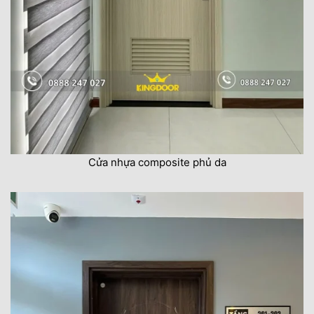
Cửa nhựa composite phủ da