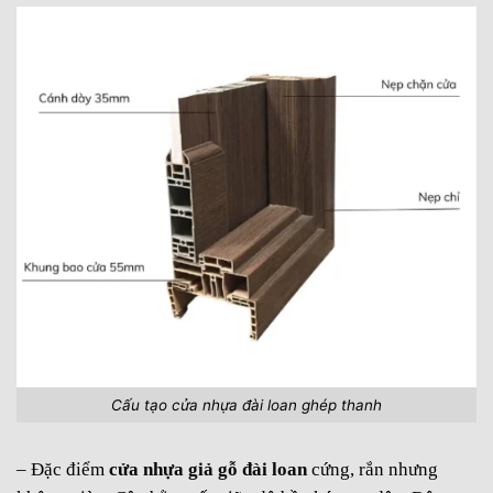
Cấu tạo cửa nhựa đài loan ghép thanh
– Đặc điểm
cửa nhựa giả gỗ đài loan
cứng, rắn nhưng