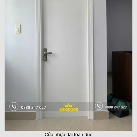
Cửa nhựa đài loan đúc