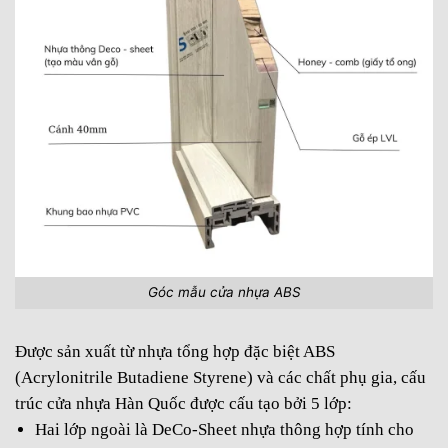
Góc mẫu cửa nhựa ABS
Được sản xuất từ nhựa tổng hợp đặc biệt ABS
(Acrylonitrile Butadiene Styrene) và các chất phụ gia, cấu
trúc cửa nhựa Hàn Quốc được cấu tạo bởi 5 lớp:
Hai lớp ngoài là DeCo-Sheet nhựa thông hợp tính cho