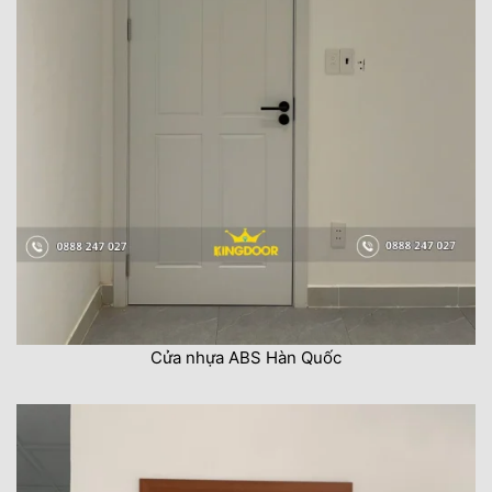
Cửa nhựa ABS Hàn Quốc