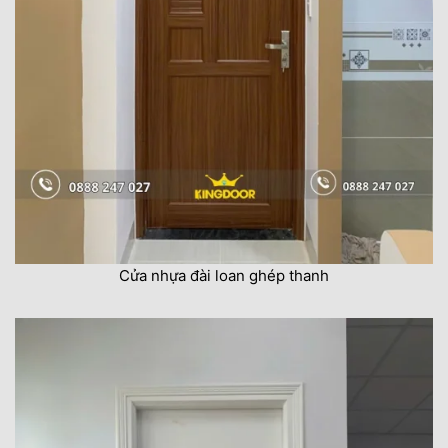
Cửa nhựa đài loan ghép thanh