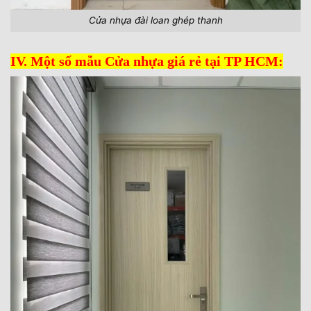
Cửa nhựa đài loan ghép thanh
IV. Một số mẫu Cửa nhựa giá rẻ tại TP HCM: