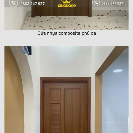
Cửa nhựa composite phủ da