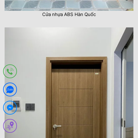
Cửa nhựa ABS Hàn Quốc