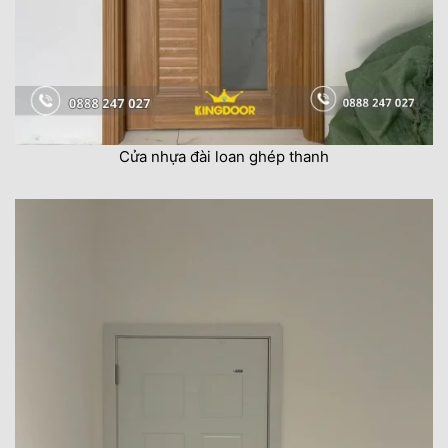
Cửa nhựa đài loan ghép thanh