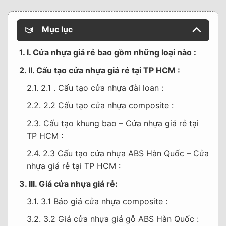
Mục lục
1. I. Cửa nhựa giá rẻ bao gồm những loại nào :
2. II. Cấu tạo cửa nhựa giá rẻ tại TP HCM :
2.1. 2.1 . Cấu tạo cửa nhựa đài loan :
2.2. 2.2 Cấu tạo cửa nhựa composite :
2.3. Cấu tạo khung bao – Cửa nhựa giá rẻ tại
TP HCM :
2.4. 2.3 Cấu tạo cửa nhựa ABS Hàn Quốc – Cửa
nhựa giá rẻ tại TP HCM :
3. III. Giá cửa nhựa giá rẻ:
3.1. 3.1 Báo giá cửa nhựa composite :
3.2. 3.2 Giá cửa nhựa giả gỗ ABS Hàn Quốc :