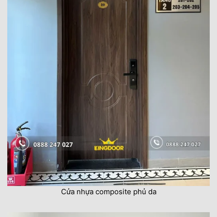
Cửa nhựa composite phủ da