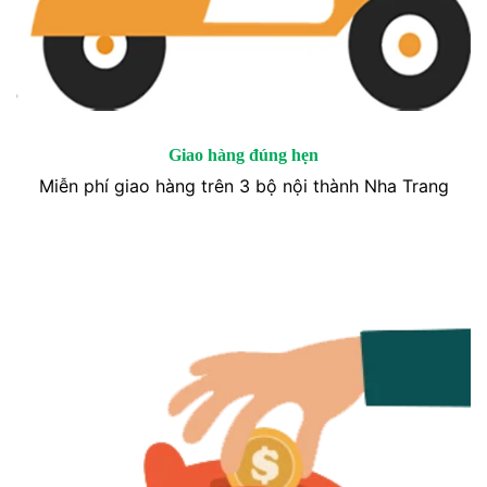
Giao hàng đúng hẹn
Miễn phí giao hàng trên 3 bộ nội thành Nha Trang