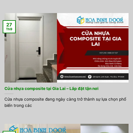
27
Th9
Cửa nhựa composite tại Gia Lai – Lắp đặt tận nơi
Cửa nhựa composite đang ngày càng trở thành sự lựa chọn phổ
biến trong các