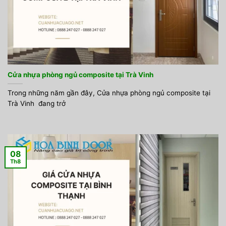
Cửa nhựa phòng ngủ composite tại Trà Vinh
Trong những năm gần đây, Cửa nhựa phòng ngủ composite tại
Trà Vinh đang trở
08
Th8