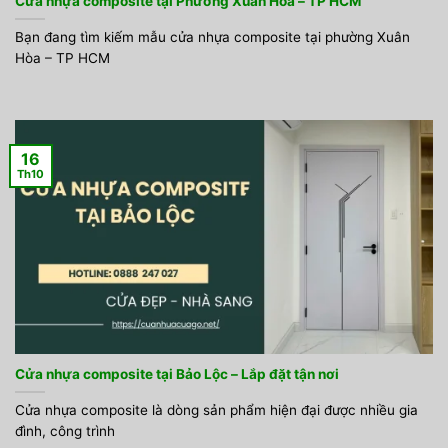
Cửa nhựa composite tại Phường Xuân Hòa – TP HCM
Bạn đang tìm kiếm mẫu cửa nhựa composite tại phường Xuân
Hòa – TP HCM
16
Th10
Cửa nhựa composite tại Bảo Lộc – Lắp đặt tận nơi
Cửa nhựa composite là dòng sản phẩm hiện đại được nhiều gia
đình, công trình