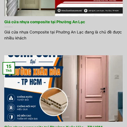
Giá cửa nhựa composite tại Phường An Lạc
Giá cửa nhựa Composite tại Phường An Lạc đang là chủ đề được
nhiều khách
15
Th5