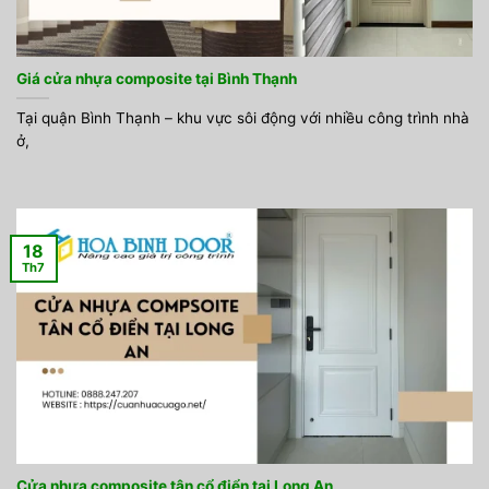
Giá cửa nhựa composite tại Bình Thạnh
Tại quận Bình Thạnh – khu vực sôi động với nhiều công trình nhà
ở,
18
Th7
Cửa nhựa composite tân cổ điển tại Long An