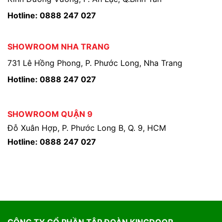
Hotline: 0888 247 027
SHOWROOM NHA TRANG
731 Lê Hồng Phong, P. Phước Long, Nha Trang
Hotline: 0888 247 027
SHOWROOM QUẬN 9
Đỗ Xuân Hợp, P. Phước Long B, Q. 9, HCM
Hotline: 0888 247 027