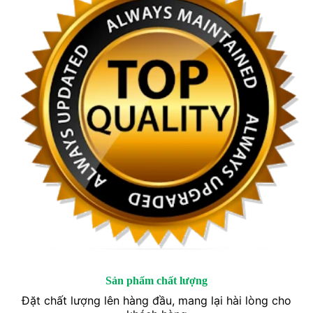
Sản phẩm chất lượng
Đặt chất lượng lên hàng đầu, mang lại hài lòng cho