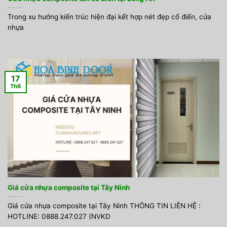
Trong xu hướng kiến trúc hiện đại kết hợp nét đẹp cổ điển, cửa
nhựa
17
Th6
Giá cửa nhựa composite tại Tây Ninh
Giá cửa nhựa composite tại Tây Ninh THÔNG TIN LIÊN HỆ :
HOTLINE: 0888.247.027 (NVKD