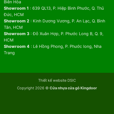
Biên Hòa
Showroom 1
: 639 QL13, P. Hiệp Bình Phước, Q. Thủ
Đức, HCM
Showroom 2
: Kinh Dương Vương, P. An Lạc, Q. Bình
Tân, HCM
Showroom 3
: Đỗ Xuân Hợp, P. Phước Long B, Q. 9,
HCM
Showroom 4
: Lê Hồng Phong, P. Phước long, Nha
Trang
Thiết kế website DSIC
Copyright 2026 ©
Cửa nhựa cửa gỗ Kingdoor