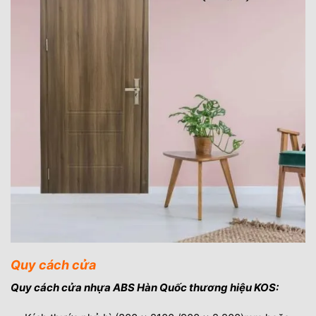
Quy cách cửa
Quy cách cửa nhựa ABS Hàn Quốc thương hiệu KOS: