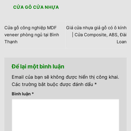
CỬA GỖ CỬA NHỰA
Cửa gỗ công nghiệp MDF
Giá cửa nhựa giả gỗ có ô kính
veneer phòng ngủ tại Bình
| Cửa Composite, ABS, Đài
Thạnh
Loan
Để lại một bình luận
Email của bạn sẽ không được hiển thị công khai.
Các trường bắt buộc được đánh dấu
*
Bình luận
*