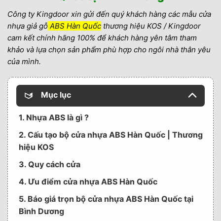
Công ty Kingdoor xin gửi đến quý khách hàng các mẫu cửa
nhựa giả gỗ
ABS Hàn Quốc
thương hiệu KOS / Kingdoor
cam kết chính hãng 100% để khách hàng yên tâm tham
khảo và lựa chọn sản phẩm phù hợp cho ngôi nhà thân yêu
của mình.
Mục lục
1. Nhựa ABS là gì ?
2. Cấu tạo bộ cửa nhựa ABS Hàn Quốc | Thương
hiệu KOS
3. Quy cách cửa
4. Ưu điểm cửa nhựa ABS Hàn Quốc
5. Báo giá trọn bộ cửa nhựa ABS Hàn Quốc tại
Bình Dương