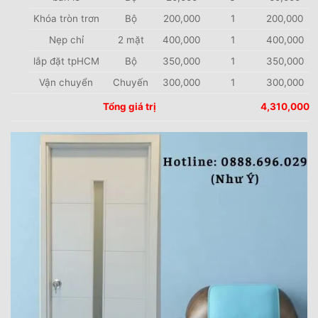
Khóa tròn trơn
Bộ
200,000
1
200,000
Nẹp chỉ
2 mặt
400,000
1
400,000
lắp đặt tpHCM
Bộ
350,000
1
350,000
Vận chuyển
Chuyến
300,000
1
300,000
Tổng giá trị
4,310,000