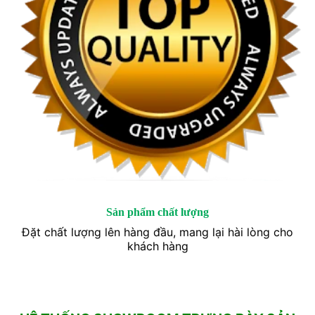
Sản phẩm chất lượng
Đặt chất lượng lên hàng đầu, mang lại hài lòng cho
khách hàng