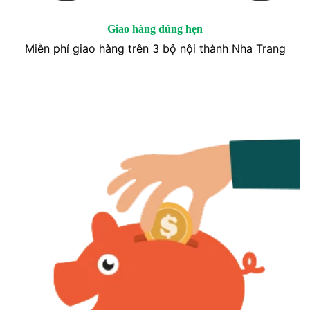
Giao hàng đúng hẹn
Miễn phí giao hàng trên 3 bộ nội thành Nha Trang