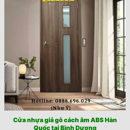
Cửa nhựa giả gỗ cách âm ABS Hàn
Quốc tại Bình Dương