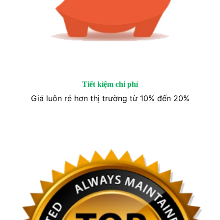
Tiết kiệm chi phí
Giá luôn rẻ hơn thị trường từ 10% đến 20%