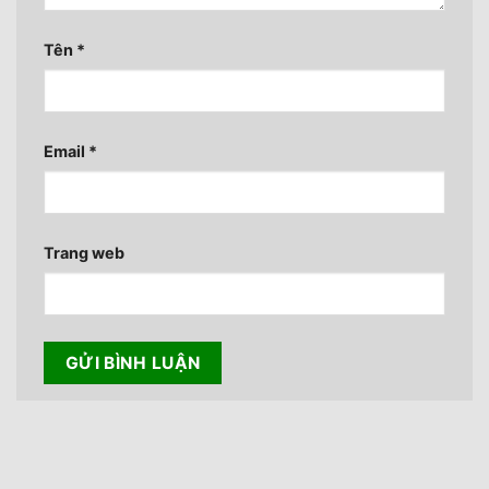
Tên
*
Email
*
Trang web