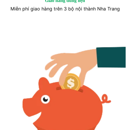
Giao hàng đúng hẹn
Miễn phí giao hàng trên 3 bộ nội thành Nha Trang