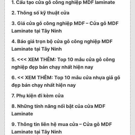
1. Cấu tạo cửa gỗ công nghiệp MDF laminate
2. Thông số kỹ thuật cửa
3. Giá cửa gỗ công nghiệp MDF – Cửa gỗ MDF
Laminate tại Tây Ninh
4. Báo giá trọn bộ cửa gỗ công nghiệp MDF
Laminate tại Tây Ninh
5. <<< XEM THÊM: Top 10 mẫu cửa gỗ công
nghiệp đẹp bán chạy nhất hiện nay
6. << XEM THÊM: Top 10 mẫu cửa nhựa giả gỗ
đẹp bán chạy nhất hiện nay
7. Phụ kiện đi kèm cửa
8. Những tính năng nổi bật của cửa MDF
Laminate
9. Thông tin liên hệ mua cửa – Cửa gỗ MDF
Laminate tại Tây Ninh