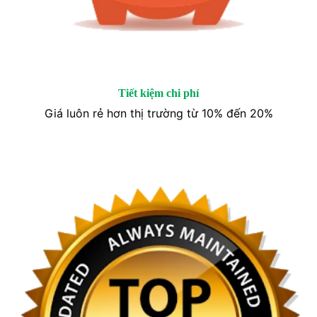
Tiết kiệm chi phí
Giá luôn rẻ hơn thị trường từ 10% đến 20%