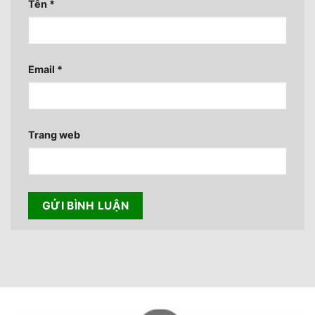
Tên
*
Email
*
Trang web