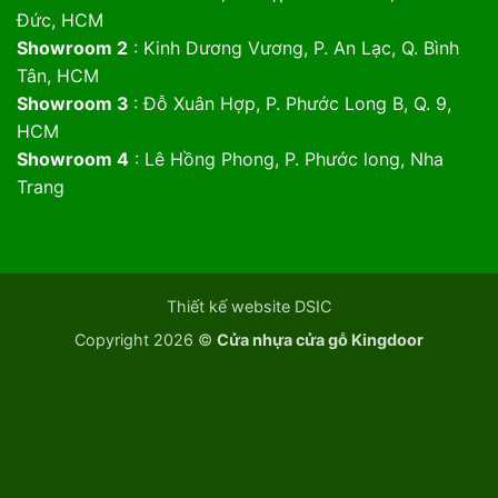
Đức, HCM
Showroom 2
: Kinh Dương Vương, P. An Lạc, Q. Bình
Tân, HCM
Showroom 3
: Đỗ Xuân Hợp, P. Phước Long B, Q. 9,
HCM
Showroom 4
: Lê Hồng Phong, P. Phước long, Nha
Trang
Thiết kế website DSIC
Copyright 2026 ©
Cửa nhựa cửa gỗ Kingdoor