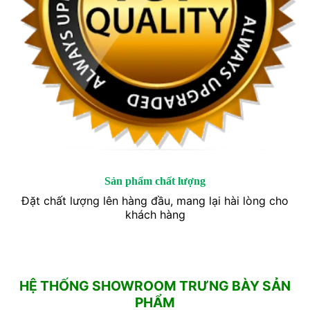
Sản phẩm chất lượng
Đặt chất lượng lên hàng đầu, mang lại hài lòng cho
khách hàng
HỆ THỐNG SHOWROOM TRƯNG BÀY SẢN
PHẨM