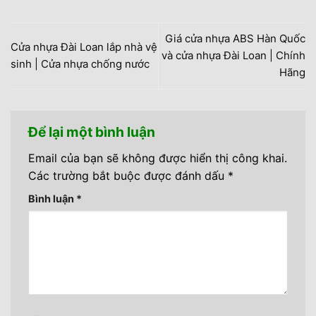
Giá cửa nhựa ABS Hàn Quốc
Cửa nhựa Đài Loan lắp nhà vệ
và cửa nhựa Đài Loan | Chính
sinh | Cửa nhựa chống nước
Hãng
Để lại một bình luận
Email của bạn sẽ không được hiển thị công khai.
Các trường bắt buộc được đánh dấu
*
Bình luận
*