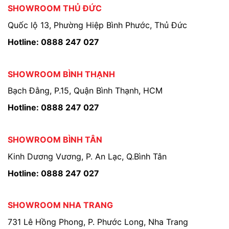
SHOWROOM THỦ ĐỨC
Quốc lộ 13, Phường Hiệp Bình Phước, Thủ Đức
Hotline: 0888 247 027
SHOWROOM BÌNH THẠNH
Bạch Đằng, P.15, Quận Bình Thạnh, HCM
Hotline: 0888 247 027
SHOWROOM BÌNH TÂN
Kinh Dương Vương, P. An Lạc, Q.Bình Tân
Hotline: 0888 247 027
SHOWROOM NHA TRANG
731 Lê Hồng Phong, P. Phước Long, Nha Trang