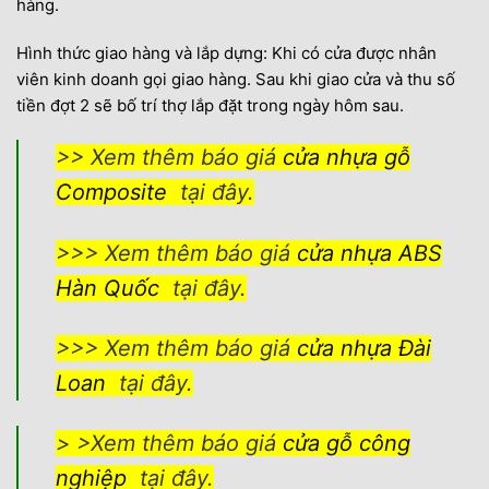
hàng.
Hình thức giao hàng và lắp dựng: Khi có cửa được nhân
viên kinh doanh gọi giao hàng. Sau khi giao cửa và thu số
tiền đợt 2 sẽ bố trí thợ lắp đặt trong ngày hôm sau.
>> Xem thêm báo giá
cửa nhựa gỗ
Composite
tại đây.
>>> Xem thêm báo giá
cửa nhựa ABS
Hàn Quốc
tại đây.
>>> Xem thêm báo giá
cửa nhựa Đài
Loan
tại đây.
> >Xem thêm báo giá
cửa gỗ công
nghiệp
tại đây.