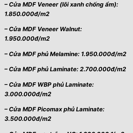
– Cửa MDF Veneer (lõi xanh chống ẩm):
1.850.000đ/m2
– Cửa MDF Veneer Walnut:
1.950.000đ/m2
– Cửa MDF phủ Melamine: 1.950.000đ/m2
– Cửa MDF phủ Laminate: 2.700.000đ/m2
– Cửa MDF WBP phủ Laminate:
3.000.000đ/m2
– Cửa MDF Picomax phủ Laminate:
3.500.000đ/m2