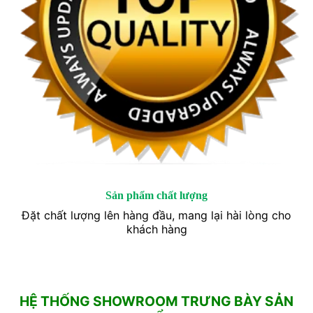
Sản phẩm chất lượng
Đặt chất lượng lên hàng đầu, mang lại hài lòng cho
khách hàng
HỆ THỐNG SHOWROOM TRƯNG BÀY SẢN