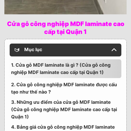
Cửa gỗ công nghiệp MDF laminate cao
cấp tại Quận 1
Mục lục
1. Cửa gỗ MDF laminate là gì ? (Cửa gỗ công
nghiệp MDF laminate cao cấp tại Quận 1)
2. Cửa gỗ công nghiệp MDF laminate được cấu
tạo như thế nào ?
3. Những ưu điểm của cửa gỗ MDF laminate
(Cửa gỗ công nghiệp MDF laminate cao cấp tại
Quận 1)
4. Bảng giá cửa gỗ công nghiệp MDF laminate