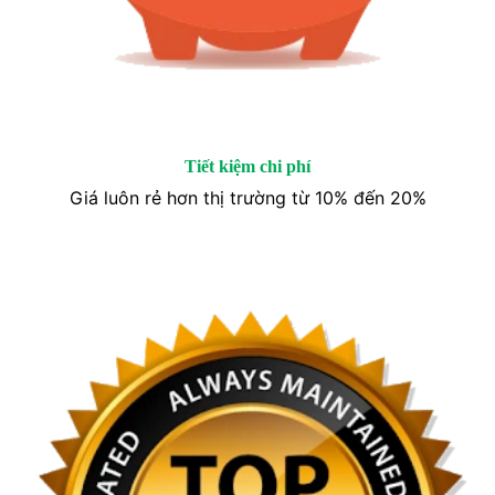
Tiết kiệm chi phí
Giá luôn rẻ hơn thị trường từ 10% đến 20%