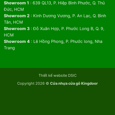
Showroom 1
: 639 QL13, P. Hiệp Bình Phước, Q. Thủ
Đức, HCM
Showroom 2
: Kinh Dương Vương, P. An Lạc, Q. Bình
Tân, HCM
Showroom 3
: Đỗ Xuân Hợp, P. Phước Long B, Q. 9,
HCM
Showroom 4
: Lê Hồng Phong, P. Phước long, Nha
Trang
Thiết kế website DSIC
Copyright 2026 ©
Cửa nhựa cửa gỗ Kingdoor