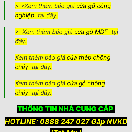
> >Xem thêm báo giá
cửa gỗ công
nghiệp
tại đây.
> Xem thêm báo giá
cửa gỗ MDF
tại
đây.
Xem thêm báo giá
cửa thép chống
cháy
tại đây.
Xem thêm báo giá
cửa gỗ chống
cháy
tại đây.
THÔNG TIN NHÀ CUNG CẤP
HOTLINE: 0888 247 027 Gặp NVKD