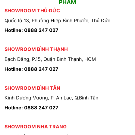
PHẨM
SHOWROOM THỦ ĐỨC
Quốc lộ 13, Phường Hiệp Bình Phước, Thủ Đức
Hotline: 0888 247 027
SHOWROOM BÌNH THẠNH
Bạch Đằng, P.15, Quận Bình Thạnh, HCM
Hotline: 0888 247 027
SHOWROOM BÌNH TÂN
Kinh Dương Vương, P. An Lạc, Q.Bình Tân
Hotline: 0888 247 027
SHOWROOM NHA TRANG