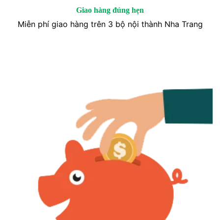
Giao hàng đúng hẹn
Miễn phí giao hàng trên 3 bộ nội thành Nha Trang