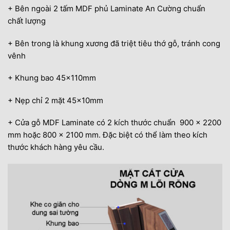
+ Bên ngoài 2 tấm MDF phủ Laminate An Cường chuẩn
chất lượng
+ Bên trong là khung xương đã triệt tiêu thớ gỗ, tránh cong
vênh
+ Khung bao 45x110mm
+ Nẹp chỉ 2 mặt 45x10mm
+ Cửa gỗ MDF Laminate có 2 kích thước chuẩn 900 x 2200
mm hoặc 800 x 2100 mm. Đặc biệt có thể làm theo kích
thước khách hàng yêu cầu.