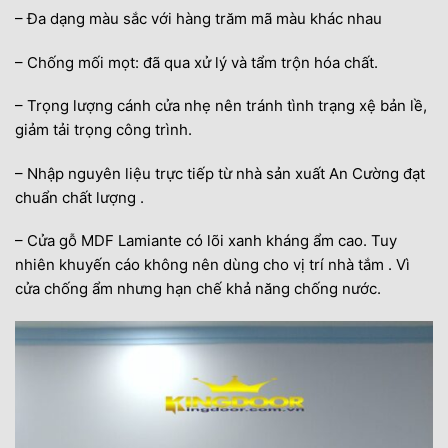
– Đa dạng màu sắc với hàng trăm mã màu khác nhau
– Chống mối mọt: đã qua xử lý và tẩm trộn hóa chất.
– Trọng lượng cánh cửa nhẹ nên tránh tình trạng xệ bản lề,
giảm tải trọng công trình.
– Nhập nguyên liệu trực tiếp từ nhà sản xuất An Cường đạt
chuẩn chất lượng .
– Cửa gỗ MDF Lamiante có lõi xanh kháng ẩm cao. Tuy
nhiên khuyến cáo không nên dùng cho vị trí nhà tắm . Vì
cửa chống ẩm nhưng hạn chế khả năng chống nước.