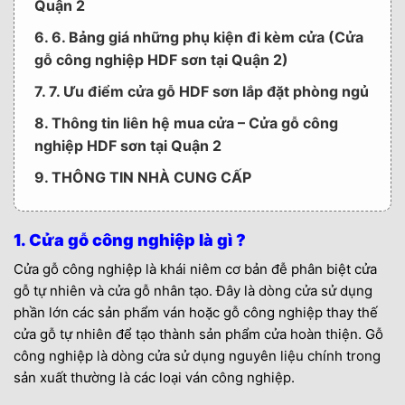
Quận 2
6. 6. Bảng giá những phụ kiện đi kèm cửa (Cửa
gỗ công nghiệp HDF sơn tại Quận 2)
7. 7. Ưu điểm cửa gỗ HDF sơn lắp đặt phòng ngủ
8. Thông tin liên hệ mua cửa – Cửa gỗ công
nghiệp HDF sơn tại Quận 2
9. THÔNG TIN NHÀ CUNG CẤP
1. Cửa gỗ công nghiệp là gì ?
Cửa gỗ công nghiệp là khái niêm cơ bản đễ phân biệt cửa
gỗ tự nhiên và cửa gỗ nhân tạo. Đây là dòng cửa sử dụng
phần lớn các sản phẩm ván hoặc gỗ công nghiệp thay thế
cửa gỗ tự nhiên để tạo thành sản phẩm cửa hoàn thiện. Gỗ
công nghiệp là dòng cửa sử dụng nguyên liệu chính trong
sản xuất thường là các loại ván công nghiệp.