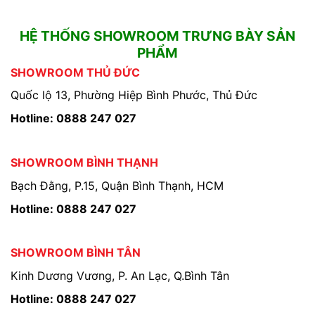
HỆ THỐNG SHOWROOM TRƯNG BÀY SẢN
PHẨM
SHOWROOM THỦ ĐỨC
Quốc lộ 13, Phường Hiệp Bình Phước, Thủ Đức
Hotline: 0888 247 027
SHOWROOM BÌNH THẠNH
Bạch Đằng, P.15, Quận Bình Thạnh, HCM
Hotline: 0888 247 027
SHOWROOM BÌNH TÂN
Kinh Dương Vương, P. An Lạc, Q.Bình Tân
Hotline: 0888 247 027