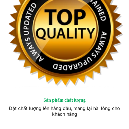
Sản phẩm chất lượng
Đặt chất lượng lên hàng đầu, mang lại hài lòng cho
khách hàng