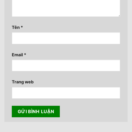
Tên
*
Email
*
Trang web