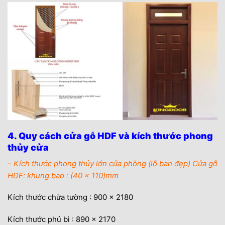
4. Quy cách cửa gỗ HDF và kích thước phong
thủy cửa
–
Kích thước phong thủy lớn cửa phòng (lỗ ban đẹp) Cửa gỗ
HDF: khung bao : (40 x 110)mm
Kích thước chừa tường : 900 x 2180
Kích thước phủ bì : 890 x 2170