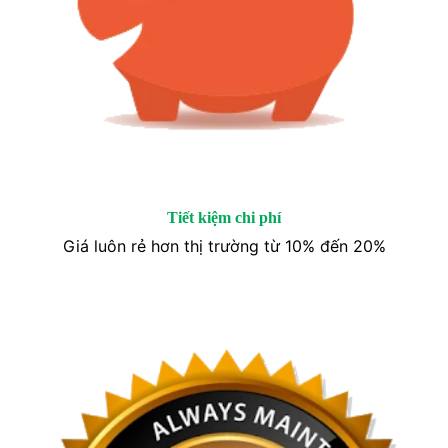
Tiết kiệm chi phí
Giá luôn rẻ hơn thị trường từ 10% đến 20%