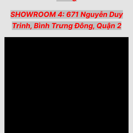
SHOWROOM 4: 671 Nguyễn Duy
Trinh, Bình Trưng Đông, Quận 2