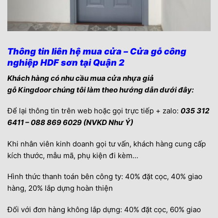
Thông tin liên hệ mua cửa – Cửa gỗ công
nghiệp HDF sơn tại Quận 2
Khách hàng có nhu cầu mua cửa nhựa giả
gỗ
Kingdoor
chúng tôi làm theo hướng dẫn dưới đây:
Để lại thông tin trên web hoặc gọi trực tiếp + zalo:
035 312
6411 – 088 869 6029 (NVKD Như Ý)
Khi nhân viên kinh doanh gọi tư vấn, khách hàng cung cấp
kích thước, mẫu mã, phụ kiện đi kèm…
Hình thức thanh toán bên công ty: 40% đặt cọc, 40% giao
hàng, 20% lắp dựng hoàn thiện
Đối với đơn hàng không lắp dựng: 40% đặt cọc, 60% giao