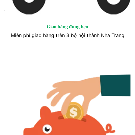
Giao hàng đúng hẹn
Miễn phí giao hàng trên 3 bộ nội thành Nha Trang