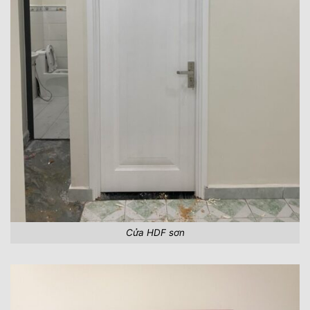
Cửa HDF sơn