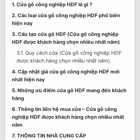
1. Cửa gỗ công nghiệp HDF là gì ?
2. Các loại cửa gỗ công nghiệp HDF phổ biến
hiện nay
3. Cấu tạo cửa gỗ HDF (Cửa gỗ công nghiệp
HDF được khách hàng chọn nhiều nhất năm)
3.1. Quy cách cửa (Cửa gỗ công nghiệp HDF
được khách hàng chọn nhiều nhất năm)
4. Cập nhật giá cửa gỗ công nghiệp HDF mới
nhất hiện nay
5. Những ưu điểm cửa gỗ HDF mang đến khách
hàng
6. Thông tin liên hệ mua cửa – Cửa gỗ công
nghiệp HDF được khách hàng chọn nhiều nhất
năm
7. THÔNG TIN NHÀ CUNG CẤP