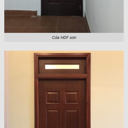
Cửa HDF sơn