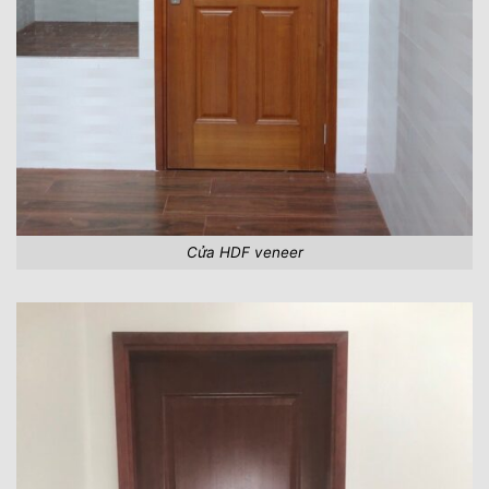
Cửa HDF veneer