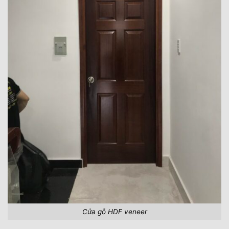
Cửa gỗ HDF veneer