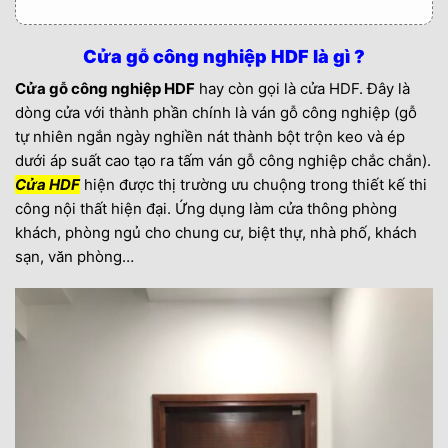
Cửa gỗ công nghiệp HDF là gì ?
Cửa gỗ công nghiệp HDF
hay còn gọi là cửa HDF. Đây là
dòng cửa với thành phần chính là ván gỗ công nghiệp (gỗ
tự nhiên ngắn ngày nghiền nát thành bột trộn keo và ép
dưới áp suất cao tạo ra tấm ván gỗ công nghiệp chắc chắn).
Cửa HDF
hiện được thị trường ưu chuộng trong thiết kế thi
công nội thất hiện đại. Ứng dụng làm cửa thông phòng
khách, phòng ngủ cho chung cư, biệt thự, nhà phố, khách
sạn, văn phòng…