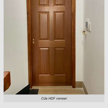
Cửa HDF veneer