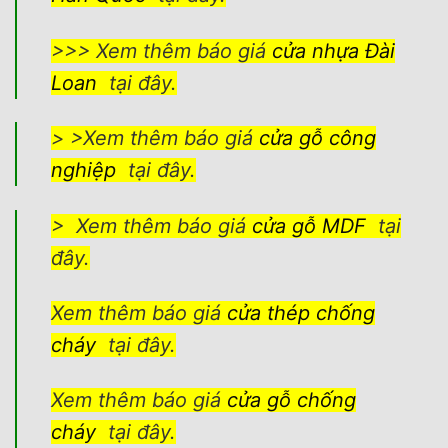
>>> Xem thêm báo giá
cửa nhựa Đài
Loan
tại đây.
> >Xem thêm báo giá
cửa gỗ công
nghiệp
tại đây.
> Xem thêm báo giá
cửa gỗ MDF
tại
đây.
Xem thêm báo giá
cửa thép chống
cháy
tại đây.
Xem thêm báo giá
cửa gỗ chống
cháy
tại đây.