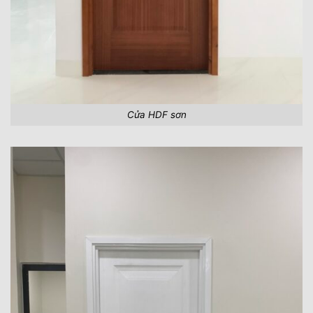
Cửa HDF sơn