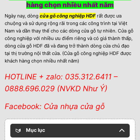
hàng chọn nhiều nhất năm
Ngày nay, dòng
cửa gỗ công nghiệp HDF
rất được ưa
chuộng và sử dụng rộng rãi trong các công trình tại Việt
Nam và dần thay thế cho các dòng cửa gỗ tự nhiên. Cửa gỗ
công nghiệp với nhiều ưu điểm riêng và có giá thành thấp,
dòng cửa gỗ HDF đã và đang trở thành dòng cửa chủ đạo
tại thị trường nội thất cửa. (Cửa gỗ công nghiệp HDF được
khách hàng chọn nhiều nhất năm)
HOTLINE + zalo: 035.312.6411 –
0888.696.029 (NVKD Như Ý)
Facebook: Cửa nhựa cửa gỗ
Mục lục