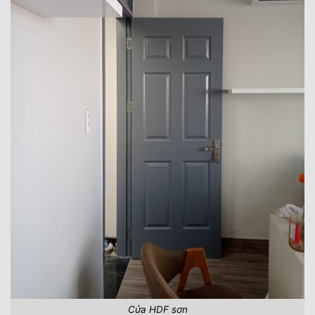
Cửa HDF sơn