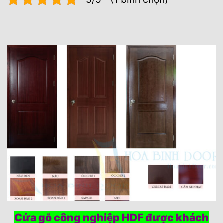
Cửa gỗ công nghiệp HDF được khách