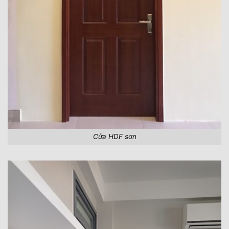
Cửa HDF sơn