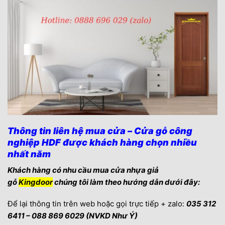
Thông tin liên hệ mua cửa – Cửa gỗ công
nghiệp HDF được khách hàng chọn nhiều
nhất năm
Khách hàng có nhu cầu mua cửa nhựa giả
gỗ
Kingdoor
chúng tôi làm theo hướng dẫn dưới đây:
Để lại thông tin trên web hoặc gọi trực tiếp + zalo:
035 312
6411 – 088 869 6029 (NVKD Như Ý)