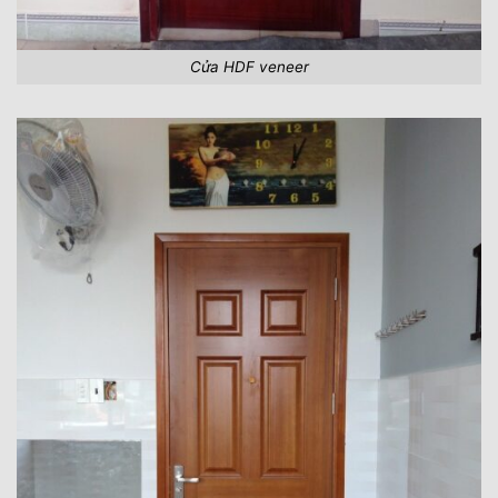
Cửa HDF veneer