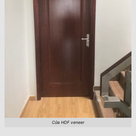
Cửa HDF veneer