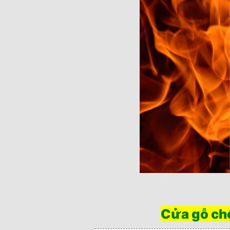
Cửa gỗ ch