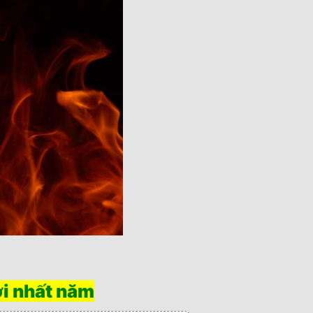
i nhất năm