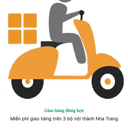
Giao hàng đúng hẹn
Miễn phí giao hàng trên 3 bộ nội thành Nha Trang