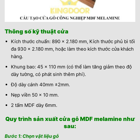
Thông số kỹ thuật cửa
Kích thước chuẩn: 890 x 2.180 mm, Kích thước phủ bì tối
đa 930 x 2.180 mm, hoặc làm theo kích thước cửa khách
hàng.
Khung bao: 45 x 110 mm (có thể làm tăng giảm theo độ
dày tường, có phát sinh thêm phí).
Độ dày cánh 40mm ±2mm.
Nẹp viền 50 x 10 mm.
2 tấm MDF dày 6mm.
Quy trình sản xuất cửa gỗ MDF melamine như
sau:
Bước 1: Chọn vật liệu gỗ