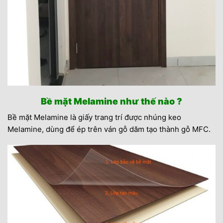
Bề mặt Melamine như thế nào ?
Bề mặt Melamine là giấy trang trí được nhúng keo
Melamine, dùng để ép trên ván gỗ dăm tạo thành gỗ MFC.