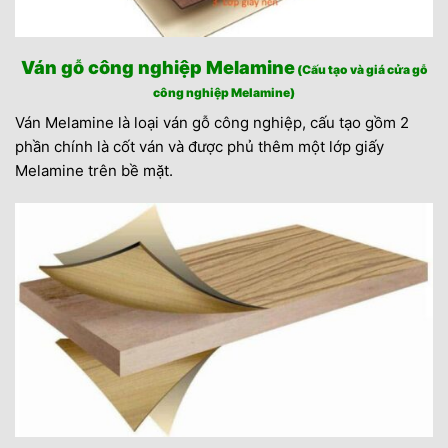
Ván gỗ công nghiệp Melamine
(Cấu tạo và giá cửa gỗ
công nghiệp Melamine)
Ván Melamine là loại ván gỗ công nghiệp, cấu tạo gồm 2
phần chính là cốt ván và được phủ thêm một lớp giấy
Melamine trên bề mặt.