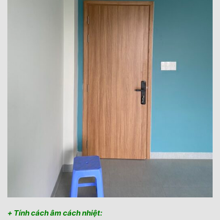
+ Tính cách âm cách nhiệt: