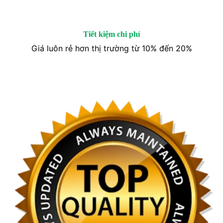
Tiết kiệm chi phí
Giá luôn rẻ hơn thị trường từ 10% đến 20%