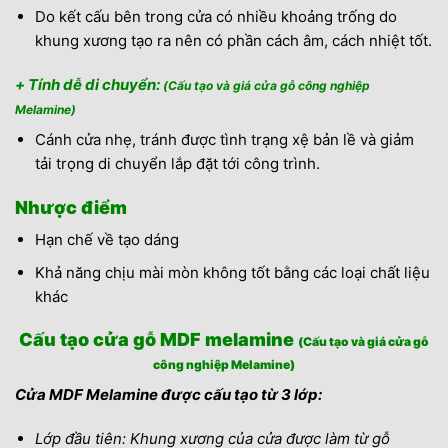
Do kết cấu bên trong cửa có nhiều khoảng trống do
khung xương tạo ra nên có phần cách âm, cách nhiệt tốt.
+ Tính dễ di chuyển:
(Cấu tạo và giá cửa gỗ công nghiệp
Melamine)
Cánh cửa nhẹ, tránh được tình trạng xệ bản lề và giảm
tải trọng di chuyển lắp đặt tới công trình.
Nhược điểm
Hạn chế về tạo dáng
Khả năng chịu mài mòn không tốt bằng các loại chất liệu
khác
Cấu tạo cửa gỗ MDF melamine
(Cấu tạo và giá cửa gỗ
công nghiệp Melamine)
Cửa MDF Melamine được cấu tạo từ 3 lớp:
Lớp đầu tiên: Khung xương của cửa được làm từ gỗ