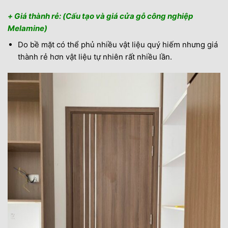
+ Giá thành rẻ: (Cấu tạo và giá cửa gỗ công nghiệp
Melamine)
Do bề mặt có thể phủ nhiều vật liệu quý hiếm nhưng giá
thành rẻ hơn vật liệu tự nhiên rất nhiều lần.