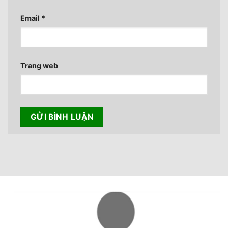
Email
*
Trang web