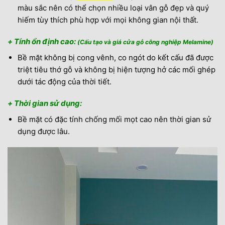
màu sắc nên có thể chọn nhiều loại vân gỗ đẹp và quý
hiếm tùy thích phù hợp với mọi không gian nội thất.
+ Tính ổn định cao:
(Cấu tạo và giá cửa gỗ công nghiệp Melamine)
Bề mặt không bị cong vênh, co ngót do kết cấu đã được
triệt tiêu thớ gỗ và không bị hiện tượng hở các mối ghép
dưới tác động của thời tiết.
+ Thời gian sử dụng:
Bề mặt có đặc tính chống mối mọt cao nên thời gian sử
dụng được lâu.