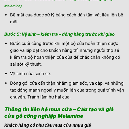
Melamine)
Bề mặt cửa được xử lý bằng cách dán tấm vật liệu lên bề
mặt.
Bước 5: Vệ sinh – kiểm tra – đóng hàng trước khi giao
Bước cuối cùng trước khi một bộ cửa hoàn thiện được
giao và lắp đặt cho khách hàng thì những người thợ sẽ
kiểm tra độ hoàn thiện của cửa để chắc chắn không có
sai sót kỹ thuật.
Vệ sinh cửa sạch sẽ.
Đóng gói cửa cẩn thận nhằm giảm sốc, va đập, và những
tác động mạnh ngoài ý muốn lên cửa trong quá trình vận
chuyển. Tránh làm hư hại cửa.
Thông tin liên hệ mua cửa – Cấu tạo và giá
cửa gỗ công nghiệp Melamine
Khách hàng có nhu cầu mua cửa nhựa giả