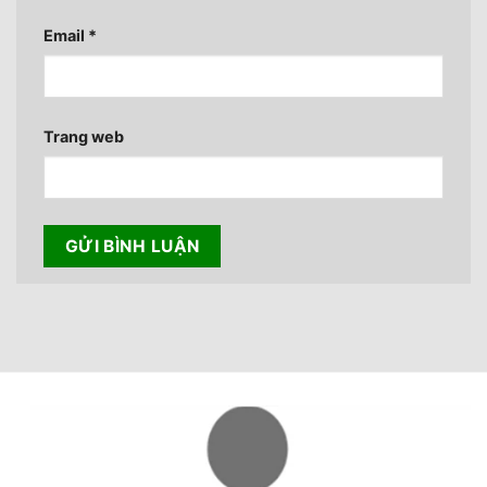
Email
*
Trang web