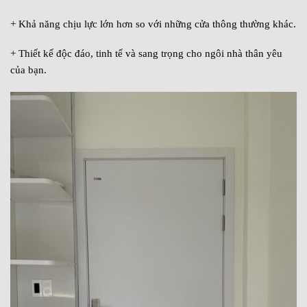
+ Khả năng chịu lực lớn hơn so với những cửa thông thường khác.
+ Thiết kế độc đáo, tinh tế và sang trọng cho ngôi nhà thân yêu
của bạn.