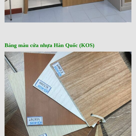
Bảng màu cửa nhựa Hàn Quốc (KOS)