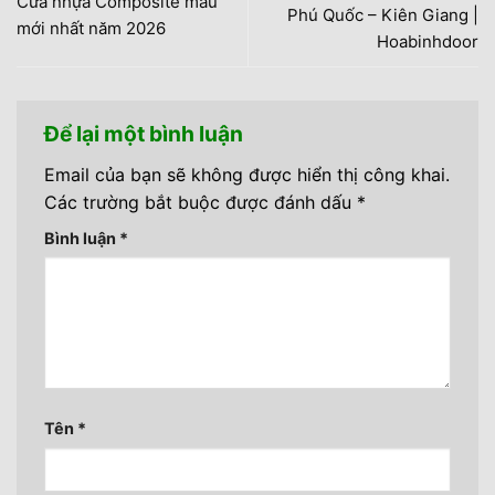
Cửa nhựa Composite mẫu
Phú Quốc – Kiên Giang |
mới nhất năm 2026
Hoabinhdoor
Để lại một bình luận
Email của bạn sẽ không được hiển thị công khai.
Các trường bắt buộc được đánh dấu
*
Bình luận
*
Tên
*