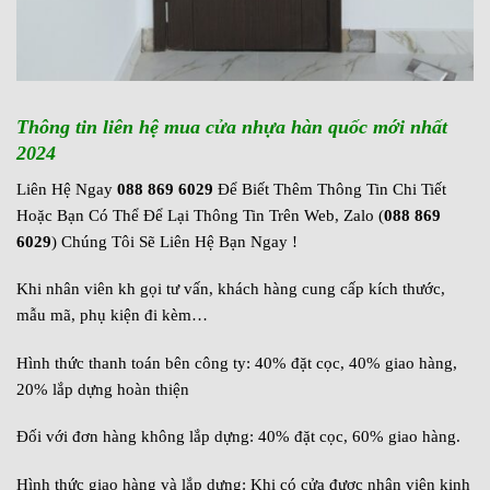
Thông tin liên hệ mua cửa nhựa hàn quốc mới nhất
2024
Liên Hệ Ngay
088 869 6029
Để Biết Thêm Thông Tin Chi Tiết
Hoặc Bạn Có Thể Để Lại Thông Tin Trên Web, Zalo (
088 869
6029
) Chúng Tôi Sẽ Liên Hệ Bạn Ngay !
Khi nhân viên kh gọi tư vấn, khách hàng cung cấp kích thước,
mẫu mã, phụ kiện đi kèm…
Hình thức thanh toán bên công ty: 40% đặt cọc, 40% giao hàng,
20% lắp dựng hoàn thiện
Đối với đơn hàng không lắp dựng: 40% đặt cọc, 60% giao hàng.
Hình thức giao hàng và lắp dựng: Khi có cửa được nhân viên kinh