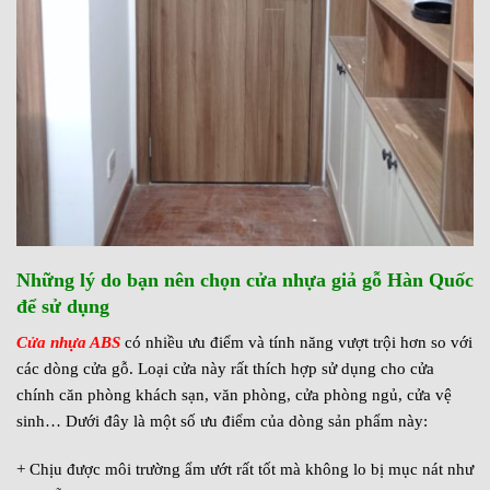
Những lý do bạn nên chọn cửa nhựa giả gỗ Hàn Quốc
để sử dụng
Cửa nhựa ABS
có nhiều ưu điểm và tính năng vượt trội hơn so với
các dòng cửa gỗ. Loại cửa này rất thích hợp sử dụng cho cửa
chính căn phòng khách sạn, văn phòng, cửa phòng ngủ, cửa vệ
sinh… Dưới đây là một số ưu điểm của dòng sản phẩm này:
+ Chịu được môi trường ẩm ướt rất tốt mà không lo bị mục nát như