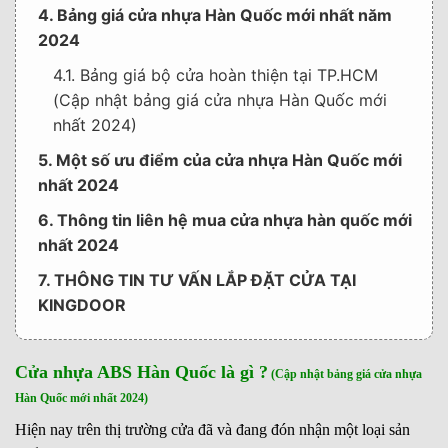
4. Bảng giá cửa nhựa Hàn Quốc mới nhất năm
2024
4.1. Bảng giá bộ cửa hoàn thiện tại TP.HCM
(Cập nhật bảng giá cửa nhựa Hàn Quốc mới
nhất 2024)
5. Một số ưu điểm của cửa nhựa Hàn Quốc mới
nhất 2024
6. Thông tin liên hệ mua cửa nhựa hàn quốc mới
nhất 2024
7. THÔNG TIN TƯ VẤN LẮP ĐẶT CỬA TẠI
KINGDOOR
Cửa nhựa ABS Hàn Quốc là gì ?
(Cập nhật bảng giá cửa nhựa
Hàn Quốc mới nhất 2024)
Hiện nay trên thị trường cửa đã và đang đón nhận một loại sản