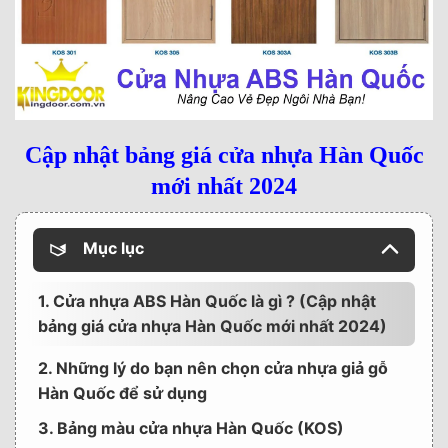
Cập nhật bảng giá cửa nhựa Hàn Quốc
mới nhất 2024
Mục lục
1. Cửa nhựa ABS Hàn Quốc là gì ? (Cập nhật
bảng giá cửa nhựa Hàn Quốc mới nhất 2024)
2. Những lý do bạn nên chọn cửa nhựa giả gỗ
Hàn Quốc để sử dụng
3. Bảng màu cửa nhựa Hàn Quốc (KOS)