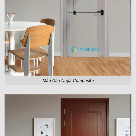
Mẫu Cửa Nhựa Composite