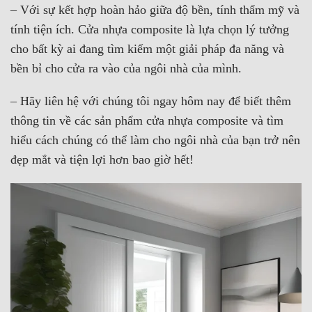
– Với sự kết hợp hoàn hảo giữa độ bền, tính thẩm mỹ và
tính tiện ích. Cửa nhựa composite là lựa chọn lý tưởng
cho bất kỳ ai đang tìm kiếm một giải pháp đa năng và
bền bỉ cho cửa ra vào của ngôi nhà của mình.
– Hãy liên hệ với chúng tôi ngay hôm nay để biết thêm
thông tin về các sản phẩm cửa nhựa composite và tìm
hiểu cách chúng có thể làm cho ngôi nhà của bạn trở nên
đẹp mắt và tiện lợi hơn bao giờ hết!