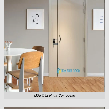
Mẫu Cửa Nhựa Composite