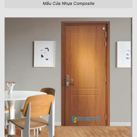
Mẫu Cửa Nhựa Composite