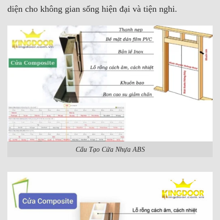
diện cho không gian sống hiện đại và tiện nghi.
Cấu Tạo Cửa Nhựa ABS