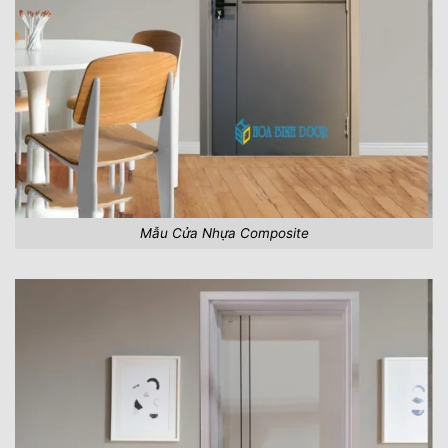
Mẫu Cửa Nhựa Composite