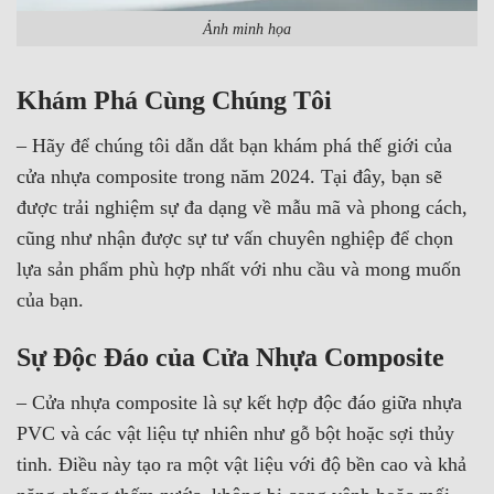
Ảnh minh họa
Khám Phá Cùng Chúng Tôi
– Hãy để chúng tôi dẫn dắt bạn khám phá thế giới của
cửa nhựa composite trong năm 2024. Tại đây, bạn sẽ
được trải nghiệm sự đa dạng về mẫu mã và phong cách,
cũng như nhận được sự tư vấn chuyên nghiệp để chọn
lựa sản phẩm phù hợp nhất với nhu cầu và mong muốn
của bạn.
Sự Độc Đáo của Cửa Nhựa Composite
– Cửa nhựa composite là sự kết hợp độc đáo giữa nhựa
PVC và các vật liệu tự nhiên như gỗ bột hoặc sợi thủy
tinh. Điều này tạo ra một vật liệu với độ bền cao và khả