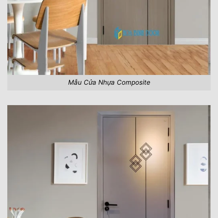
Mẫu Cửa Nhựa Composite