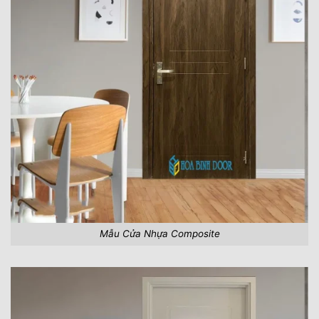
Mẫu Cửa Nhựa Composite