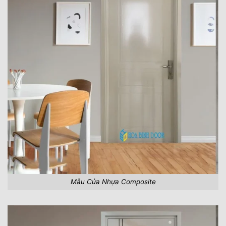
Mẫu Cửa Nhựa Composite