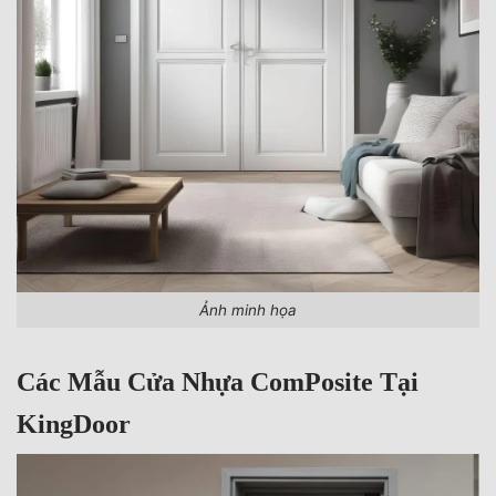
Ảnh minh họa
Các Mẫu Cửa Nhựa ComPosite Tại
KingDoor