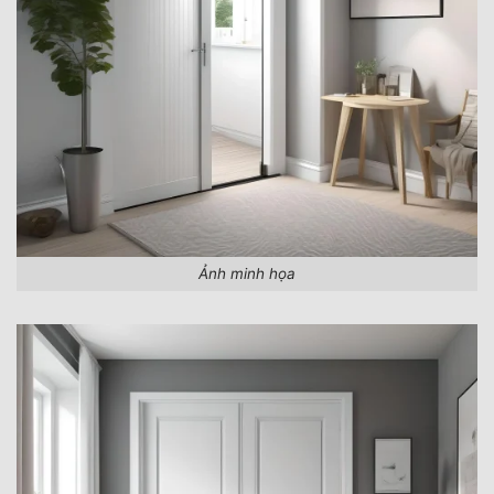
Ảnh minh họa