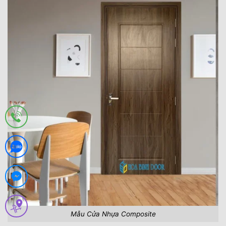
Mẫu Cửa Nhựa Composite