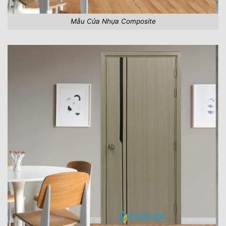
Mẫu Cửa Nhựa Composite