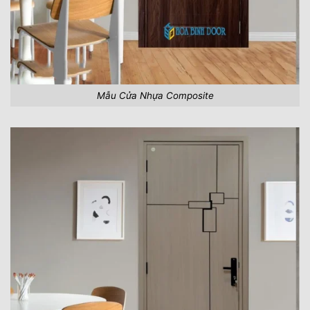
Mẫu Cửa Nhựa Composite