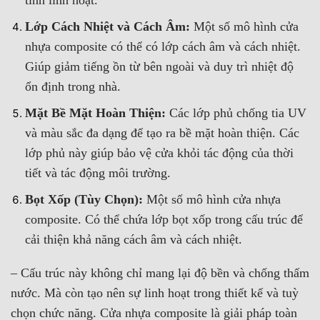
Lớp Cách Nhiệt và Cách Âm:
Một số mô hình cửa
nhựa composite có thể có lớp cách âm và cách nhiệt.
Giúp giảm tiếng ồn từ bên ngoài và duy trì nhiệt độ
ổn định trong nhà.
Mặt Bề Mặt Hoàn Thiện:
Các lớp phủ chống tia UV
và màu sắc đa dạng để tạo ra bề mặt hoàn thiện. Các
lớp phủ này giúp bảo vệ cửa khỏi tác động của thời
tiết và tác động môi trường.
Bọt Xốp (Tùy Chọn):
Một số mô hình cửa nhựa
composite. Có thể chứa lớp bọt xốp trong cấu trúc để
cải thiện khả năng cách âm và cách nhiệt.
– Cấu trúc này không chỉ mang lại độ bền và chống thấm
nước. Mà còn tạo nên sự linh hoạt trong thiết kế và tuỳ
chọn chức năng. Cửa nhựa composite là giải pháp toàn