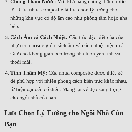
Chống Thấm Nước:
Với khả năng chống thấm nước
tốt. Cửa nhựa composite là lựa chọn lý tưởng cho
những khu vực có độ ẩm cao như phòng tắm hoặc nhà
bếp.
Cách Âm và Cách Nhiệt:
Cấu trúc đặc biệt của cửa
nhựa composite giúp cách âm và cách nhiệt hiệu quả.
Giữ cho không gian bên trong nhà luôn yên tĩnh và
thoải mái.
Tính Thẩm Mỹ:
Cửa nhựa composite được thiết kế
để phù hợp với nhiều phong cách kiến trúc khác nhau,
từ hiện đại đến cổ điển. Mang lại vẻ đẹp sang trọng
cho ngôi nhà của bạn.
Lựa Chọn Lý Tưởng cho Ngôi Nhà Của
Bạn