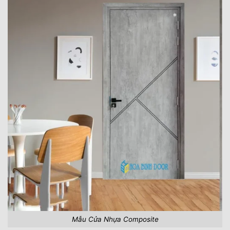
Mẫu Cửa Nhựa Composite