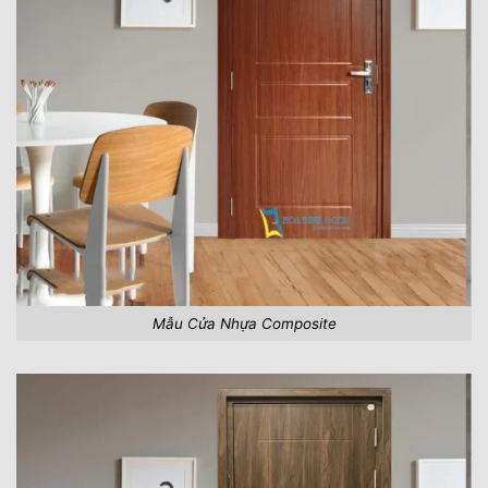
Mẫu Cửa Nhựa Composite