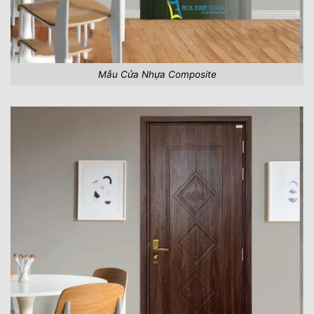
Mẫu Cửa Nhựa Composite