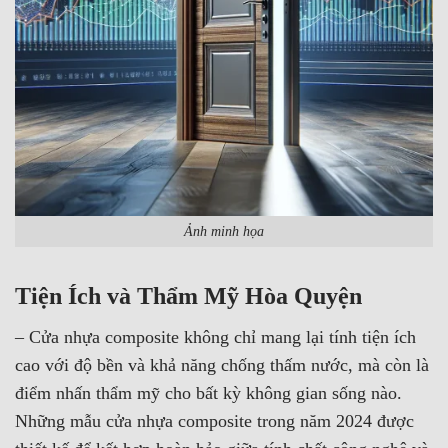
Ảnh minh họa
Tiện Ích và Thẩm Mỹ Hòa Quyện
– Cửa nhựa composite không chỉ mang lại tính tiện ích
cao với độ bền và khả năng chống thấm nước, mà còn là
điểm nhấn thẩm mỹ cho bất kỳ không gian sống nào.
Những mẫu cửa nhựa composite trong năm 2024 được