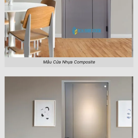
Mẫu Cửa Nhựa Composite