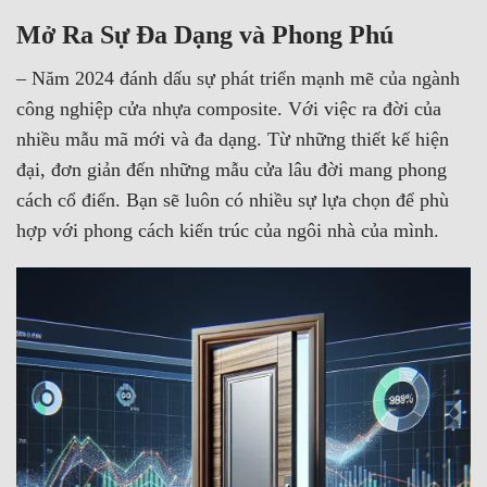
Mở Ra Sự Đa Dạng và Phong Phú
– Năm 2024 đánh dấu sự phát triển mạnh mẽ của ngành
công nghiệp cửa nhựa composite. Với việc ra đời của
nhiều mẫu mã mới và đa dạng. Từ những thiết kế hiện
đại, đơn giản đến những mẫu cửa lâu đời mang phong
cách cổ điển. Bạn sẽ luôn có nhiều sự lựa chọn để phù
hợp với phong cách kiến trúc của ngôi nhà của mình.