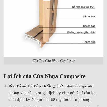
Cấu Tạo Cửa Nhựa ComPosite
Lợi Ích của Cửa Nhựa Composite
Bền Bỉ và Dễ Bảo Dưỡng:
Cửa nhựa composite
không yêu cầu sơn lại định kỳ như gỗ. Chỉ cần lau
chùi định kỳ để giữ cho bề mặt luôn sáng bóng.