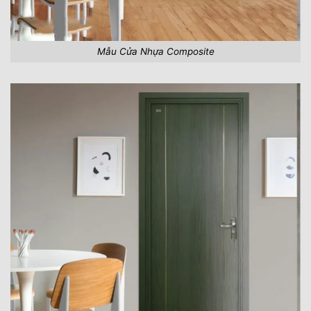
Mẫu Cửa Nhựa Composite