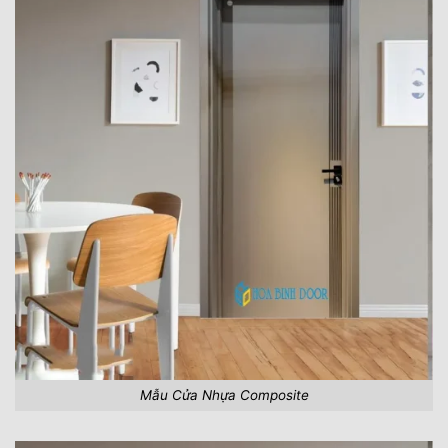
Mẫu Cửa Nhựa Composite