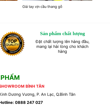
Giá tay vịn cầu thang gỗ
Sản phẩm chất lượng
Đặt chất lượng lên hàng đầu,
mang lại hài lòng cho khách
hàng
 PHẨM
SHOWROOM BÌNH TÂN
Kinh Dương Vương, P. An Lạc, Q.Bình Tân
Hotline: 0888 247 027