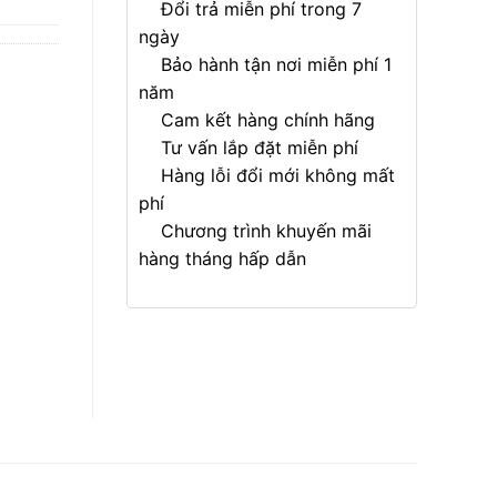
Đổi trả miễn phí trong 7
ngày
Bảo hành tận nơi miễn phí 1
năm
Cam kết hàng chính hãng
Tư vấn lắp đặt miễn phí
Hàng lỗi đổi mới không mất
phí
Chương trình khuyến mãi
hàng tháng hấp dẫn