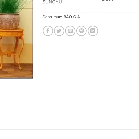
SUNGYU
Danh mục:
BÁO GIÁ