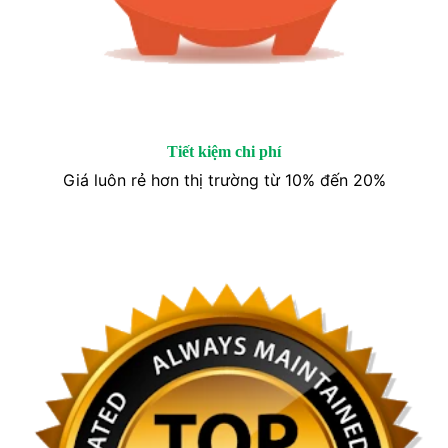
Tiết kiệm chi phí
Giá luôn rẻ hơn thị trường từ 10% đến 20%