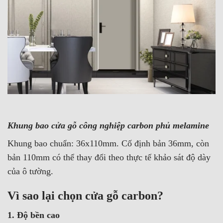
Khung bao cửa gỗ công nghiệp carbon phủ melamine
Khung bao chuẩn: 36x110mm. Cố định bản 36mm, còn
bản 110mm có thể thay đổi theo thực tế khảo sát độ dày
của ô tường.
Vì sao lại chọn cửa gỗ carbon?
1. Độ bền cao