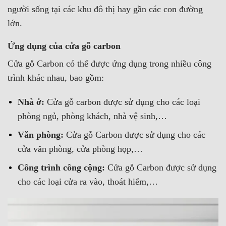
người sống tại các khu đô thị hay gần các con đường
lớn.
Ứng dụng của cửa gỗ carbon
Cửa gỗ Carbon có thể được ứng dụng trong nhiều công
trình khác nhau, bao gồm:
Nhà ở:
Cửa gỗ carbon được sử dụng cho các loại
phòng ngủ, phòng khách, nhà vệ sinh,…
Văn phòng:
Cửa gỗ Carbon được sử dụng cho các
cửa văn phòng, cửa phòng họp,…
Công trình công cộng:
Cửa gỗ Carbon được sử dụng
cho các loại cửa ra vào, thoát hiểm,…