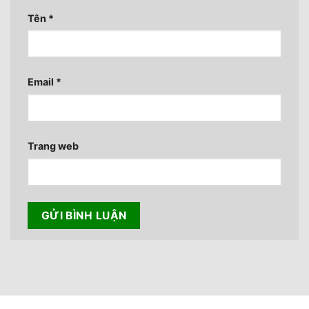
Tên
*
Email
*
Trang web