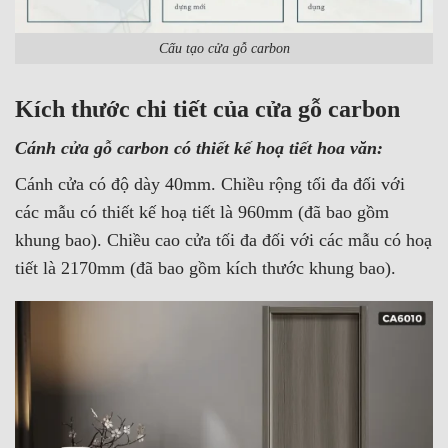
Cấu tạo cửa gỗ carbon
Kích thước chi tiết của cửa gỗ carbon
Cánh cửa gỗ carbon có thiết kế hoạ tiết hoa văn:
Cánh cửa có độ dày 40mm. Chiều rộng tối đa đối với
các mẫu có thiết kế hoạ tiết là 960mm (đã bao gồm
khung bao). Chiều cao cửa tối đa đối với các mẫu có hoạ
tiết là 2170mm (đã bao gồm kích thước khung bao).