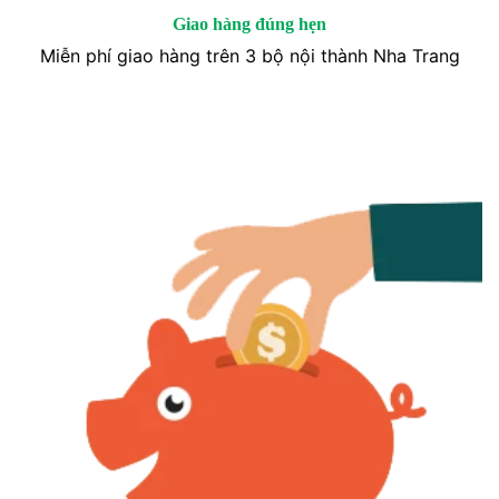
Giao hàng đúng hẹn
Miễn phí giao hàng trên 3 bộ nội thành Nha Trang