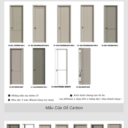
Mẫu Cửa Gỗ Carbon