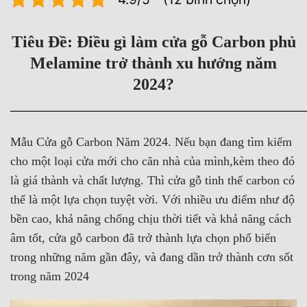
Tiêu Đề: Điều gì làm cửa gỗ Carbon phủ
Melamine trở thành xu hướng năm
2024?
————————————————————————————
Mẫu Cửa gỗ Carbon Năm 2024. Nếu bạn đang tìm kiếm
cho một loại cửa mới cho căn nhà của mình,kèm theo đó
là giá thành và chất lượng. Thì cửa gỗ tinh thể carbon có
thể là một lựa chọn tuyệt vời. Với nhiều ưu điểm như độ
bền cao, khả năng chống chịu thời tiết và khả năng cách
âm tốt, cửa gỗ carbon đã trở thành lựa chọn phổ biến
trong những năm gần đây, và đang dần trở thành cơn sốt
trong năm 2024