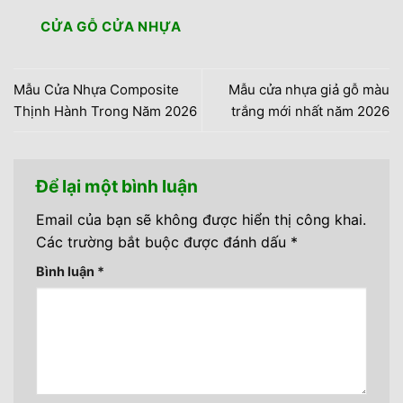
CỬA GỖ CỬA NHỰA
Mẫu Cửa Nhựa Composite
Mẫu cửa nhựa giả gỗ màu
Thịnh Hành Trong Năm 2026
trắng mới nhất năm 2026
Để lại một bình luận
Email của bạn sẽ không được hiển thị công khai.
Các trường bắt buộc được đánh dấu
*
Bình luận
*