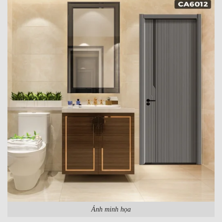
Ảnh minh họa