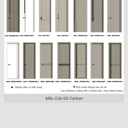
Mẫu Cửa Gỗ Carbon