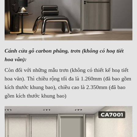
Cánh cửa gỗ carbon phẳng, trơn (không có hoạ tiết
hoa văn):
Còn đối với những mẫu trơn (không có thiết kế hoạ tiết
hoa văn). Thì chiều rộng tối đa là 1.260mm (đã bao gồm
kích thước khung bao), chiều cao là 2.350mm (đã bao
gồm kích thước khung bao)