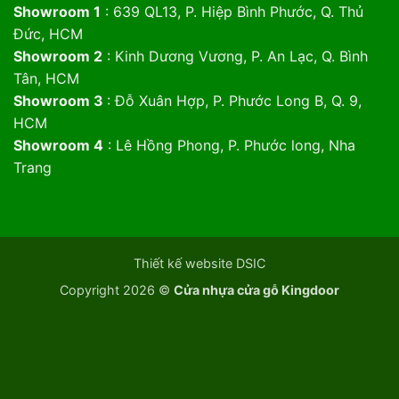
Showroom 1
: 639 QL13, P. Hiệp Bình Phước, Q. Thủ
Đức, HCM
Showroom 2
: Kinh Dương Vương, P. An Lạc, Q. Bình
Tân, HCM
Showroom 3
: Đỗ Xuân Hợp, P. Phước Long B, Q. 9,
HCM
Showroom 4
: Lê Hồng Phong, P. Phước long, Nha
Trang
Thiết kế website DSIC
Copyright 2026 ©
Cửa nhựa cửa gỗ Kingdoor