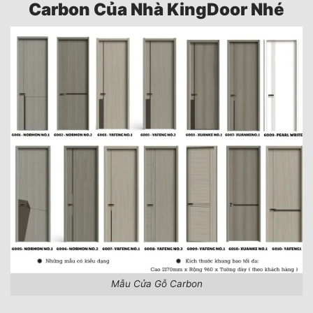
Carbon Của Nhà KingDoor Nhé
Mẫu Cửa Gỗ Carbon