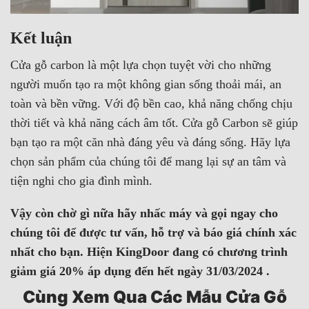
Kết luận
Cửa gỗ carbon là một lựa chọn tuyệt vời cho những
người muốn tạo ra một không gian sống thoải mái, an
toàn và bền vững. Với độ bền cao, khả năng chống chịu
thời tiết và khả năng cách âm tốt. Cửa gỗ Carbon sẽ giúp
bạn tạo ra một căn nhà đáng yêu và đáng sống. Hãy lựa
chọn sản phẩm của chúng tôi để mang lại sự an tâm và
tiện nghi cho gia đình mình.
Vậy còn chờ gì nữa hãy nhấc máy và gọi ngay cho
chúng tôi để được tư vấn, hỗ trợ và báo giá chính xác
nhất cho bạn. Hiện KingDoor đang có chương trình
giảm giá 20% áp dụng đến hết ngày 31/03/2024 .
Cùng Xem Qua Các Mẫu Cửa Gỗ