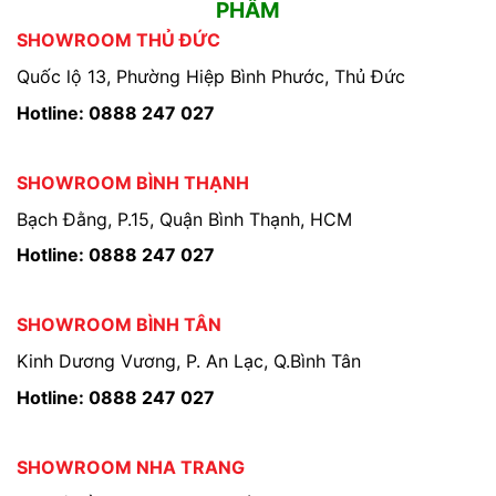
PHẨM
SHOWROOM THỦ ĐỨC
Quốc lộ 13, Phường Hiệp Bình Phước, Thủ Đức
Hotline: 0888 247 027
SHOWROOM BÌNH THẠNH
Bạch Đằng, P.15, Quận Bình Thạnh, HCM
Hotline: 0888 247 027
SHOWROOM BÌNH TÂN
Kinh Dương Vương, P. An Lạc, Q.Bình Tân
Hotline: 0888 247 027
SHOWROOM NHA TRANG