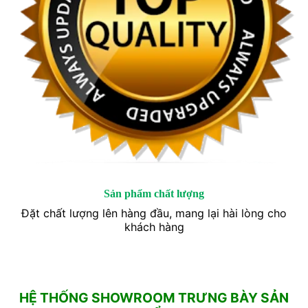
Sản phẩm chất lượng
Đặt chất lượng lên hàng đầu, mang lại hài lòng cho
khách hàng
HỆ THỐNG SHOWROOM TRƯNG BÀY SẢN