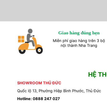
Giao hàng đúng hẹn
Miễn phí giao hàng trên 3 bộ
nội thành Nha Trang
HỆ T
SHOWROOM THỦ ĐỨC
Quốc lộ 13, Phường Hiệp Bình Phước, Thủ Đức
Hotline: 0888 247 027