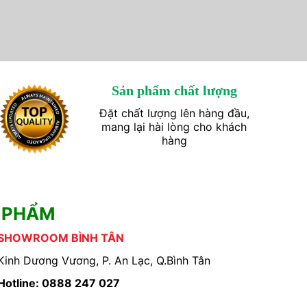
Sản phẩm chất lượng
Đặt chất lượng lên hàng đầu,
mang lại hài lòng cho khách
hàng
 PHẨM
SHOWROOM BÌNH TÂN
Kinh Dương Vương, P. An Lạc, Q.Bình Tân
Hotline: 0888 247 027