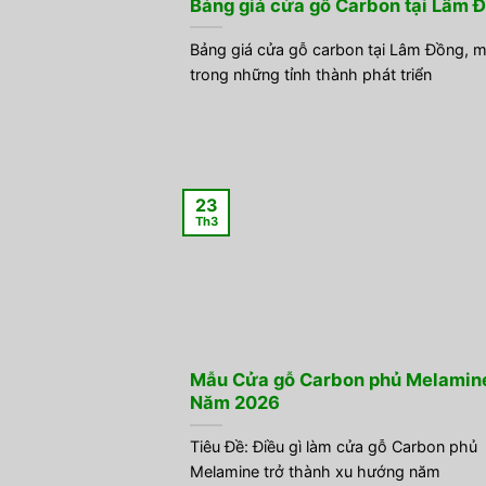
Bảng giá cửa gỗ Carbon tại Lâm 
Bảng giá cửa gỗ carbon tại Lâm Đồng, 
trong những tỉnh thành phát triển
23
Th3
Mẫu Cửa gỗ Carbon phủ Melamin
Năm 2026
Tiêu Đề: Điều gì làm cửa gỗ Carbon phủ
Melamine trở thành xu hướng năm