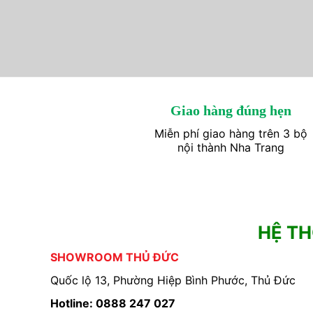
Giao hàng đúng hẹn
Miễn phí giao hàng trên 3 bộ
nội thành Nha Trang
HỆ T
SHOWROOM THỦ ĐỨC
Quốc lộ 13, Phường Hiệp Bình Phước, Thủ Đức
Hotline: 0888 247 027