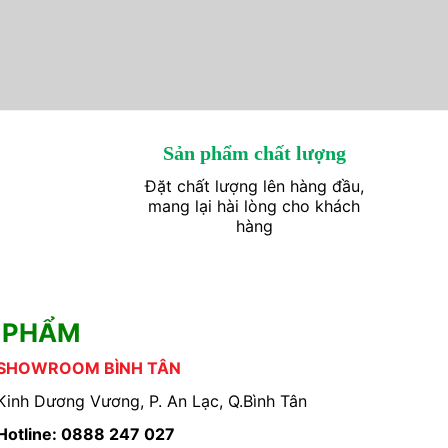
Sản phẩm chất lượng
Đặt chất lượng lên hàng đầu,
mang lại hài lòng cho khách
hàng
 PHẨM
SHOWROOM BÌNH TÂN
Kinh Dương Vương, P. An Lạc, Q.Bình Tân
Hotline: 0888 247 027