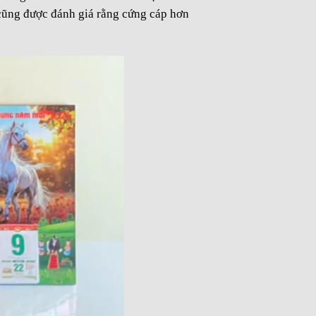
cũng được đánh giá rằng cứng cáp hơn