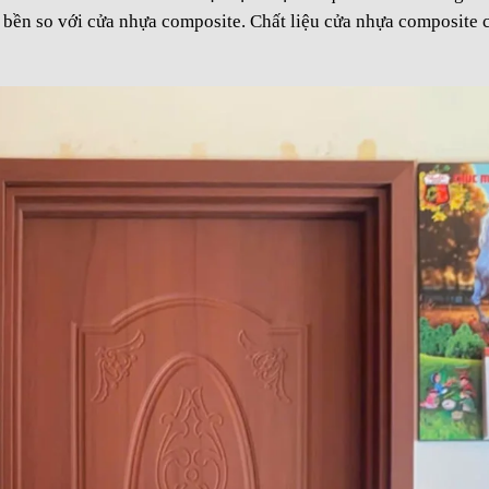
 bền so với cửa nhựa composite. Chất liệu cửa nhựa composite 