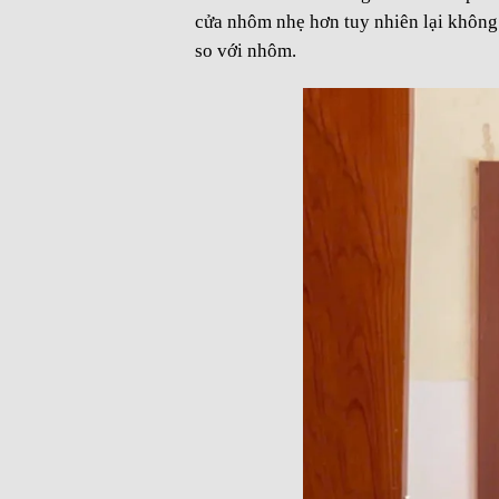
cửa nhôm nhẹ hơn tuy nhiên lại không
so với nhôm.