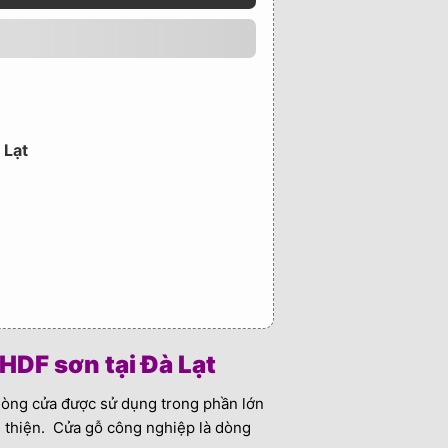
 Lạt
HDF sơn tại Đà Lạt
 dòng cửa được sử dụng trong phần lớn
 thiện. Cửa gỗ công nghiệp là dòng