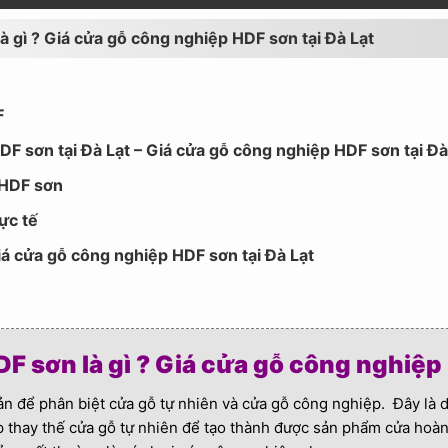
à gì ? Giá cửa gỗ công nghiệp HDF sơn tại Đà Lạt
F
DF sơn tại Đà Lạt – Giá cửa gỗ công nghiệp HDF sơn tại Đà
 HDF sơn
ực tế
Giá cửa gỗ công nghiệp HDF sơn tại Đà Lạt
 sơn là gì ? Giá cửa gỗ công nghiệp 
ản để phân biệt cửa gỗ tự nhiên và cửa gỗ công nghiệp. Đây là
 thay thế cửa gỗ tự nhiên để tạo thành được sản phẩm cửa hoàn