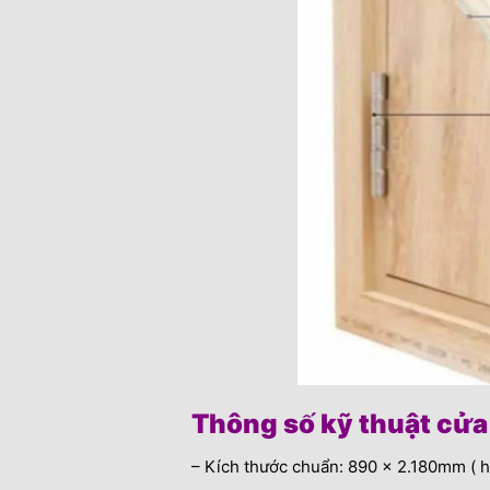
Thông số kỹ thuật cửa
– Kích thước chuẩn: 890 x 2.180mm ( h