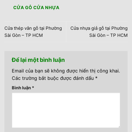
CỬA GỖ CỬA NHỰA
Cửa thép vân gỗ tại Phường
Cửa nhựa giả gỗ tại Phường
Sài Gòn – TP HCM
Sài Gòn – TP HCM
Để lại một bình luận
Email của bạn sẽ không được hiển thị công khai.
Các trường bắt buộc được đánh dấu
*
Bình luận
*