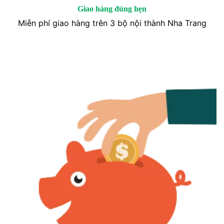
Giao hàng đúng hẹn
Miễn phí giao hàng trên 3 bộ nội thành Nha Trang