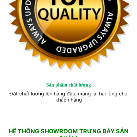
Sản phẩm chất lượng
Đặt chất lượng lên hàng đầu, mang lại hài lòng cho
khách hàng
HỆ THỐNG SHOWROOM TRƯNG BÀY SẢN