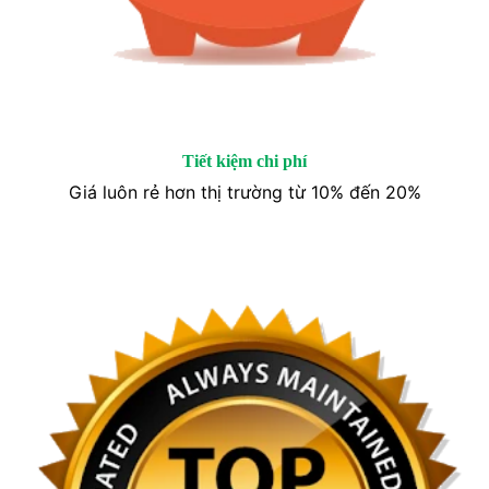
Tiết kiệm chi phí
Giá luôn rẻ hơn thị trường từ 10% đến 20%