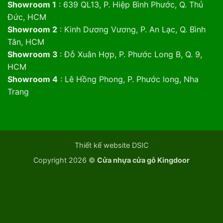
Showroom 1
: 639 QL13, P. Hiệp Bình Phước, Q. Thủ
Đức, HCM
Showroom 2
: Kinh Dương Vương, P. An Lạc, Q. Bình
Tân, HCM
Showroom 3
: Đỗ Xuân Hợp, P. Phước Long B, Q. 9,
HCM
Showroom 4
: Lê Hồng Phong, P. Phước long, Nha
Trang
Thiết kế website DSIC
Copyright 2026 ©
Cửa nhựa cửa gỗ Kingdoor