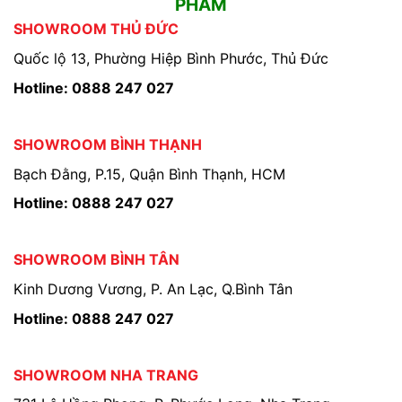
PHẨM
SHOWROOM THỦ ĐỨC
Quốc lộ 13, Phường Hiệp Bình Phước, Thủ Đức
Hotline: 0888 247 027
SHOWROOM BÌNH THẠNH
Bạch Đằng, P.15, Quận Bình Thạnh, HCM
Hotline: 0888 247 027
SHOWROOM BÌNH TÂN
Kinh Dương Vương, P. An Lạc, Q.Bình Tân
Hotline: 0888 247 027
SHOWROOM NHA TRANG