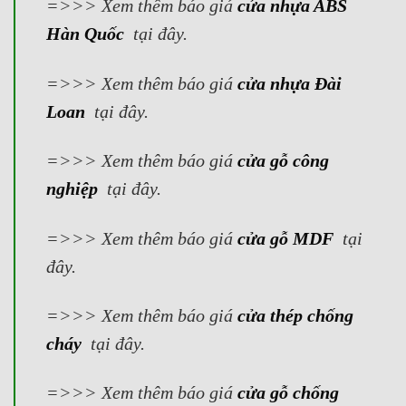
=>>> Xem thêm báo giá
cửa nhựa ABS
Hàn Quốc
tại đây.
=>>> Xem thêm báo giá
cửa nhựa Đài
Loan
tại đây.
=>>> Xem thêm báo giá
cửa gỗ công
nghiệp
tại đây.
=>>> Xem thêm báo giá
cửa gỗ MDF
tại
đây.
=>>> Xem thêm báo giá
cửa thép chống
cháy
tại đây.
=>>> Xem thêm báo giá
cửa gỗ chống