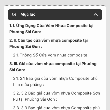
Mục lục
1. I. Ứng Dụng Cửa Vòm Nhựa Composite tại
Phường Sài Gòn:
2. II. Cấu tạo cửa vòm nhựa composite tại
Phường Sài Gòn :
2.1. Thông Số Cửa vòm nhựa composite :
3. III. Giá cửa vòm nhựa composite tại Phường
Sài Gòn:
3.1. 3.1 Báo giá cửa vòm nhựa Composite phủ
film mẫu phẳng :
3.2. 3.2 Báo giá cửa vòm nhựa Composite Sơn
Pu tại Phường Sài Gòn :
3.3. 3.3 Báo giá cửa vòm nhựa Composite phủ