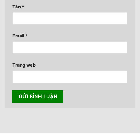
Tên
*
Email
*
Trang web