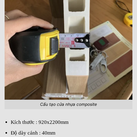
Cấu tạo cửa nhựa composite
Kích thước : 920x2200mm
Độ dày cánh : 40mm