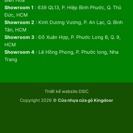
Showroom 1
: 639 QL13, P. Hiệp Bình Phước, Q. Thủ
Đức, HCM
Showroom 2
: Kinh Dương Vương, P. An Lạc, Q. Bình
Tân, HCM
Showroom 3
: Đỗ Xuân Hợp, P. Phước Long B, Q. 9,
HCM
Showroom 4
: Lê Hồng Phong, P. Phước long, Nha
Trang
Thiết kế website DSIC
Copyright 2026 ©
Cửa nhựa cửa gỗ Kingdoor