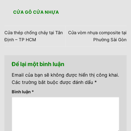
CỬA GỖ CỬA NHỰA
Cửa thép chống cháy tại Tân
Cửa vòm nhựa composite tại
Định – TP HCM
Phường Sài Gòn
Để lại một bình luận
Email của bạn sẽ không được hiển thị công khai.
Các trường bắt buộc được đánh dấu
*
Bình luận
*