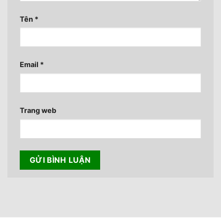
Tên
*
Email
*
Trang web