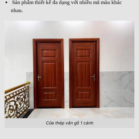
Sản phẩm thiết kế đa dạng với nhiều mã màu khác
nhau.
Cửa thép vân gỗ 1 cánh