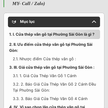
MY- Call / Zalo)
Mục lục
1. I. Cửa thép vân gỗ tại Phường Sài Gòn là gì ?
2. II. Ưu điểm cửa thép vân gỗ tại Phường Sài
Gòn:
2.1. Nhược điểm Cửa thép vân gỗ :
3. III. Giá cửa thép vân gỗ tại Phường Sài Gòn :
3.1. 1. Giá Cửa Thép Vân Gỗ 1 Cánh
3.2. 2. Báo Giá Cửa Thép Vân Gỗ 2 Cánh Đều
Tại Phường Sài Gòn:
3.3. 3. Báo Giá Cửa Thép Vân Gỗ 4 Cánh
4. IV .Vì sao chọn lắp cửa thép vân gỗ tại