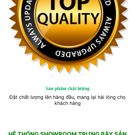
Sản phẩm chất lượng
Đặt chất lượng lên hàng đầu, mang lại hài lòng cho
khách hàng
HỆ THỐNG SHOWROOM TRƯNG BÀY SẢN