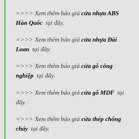
=>>> Xem thêm báo giá
cửa nhựa ABS
Hàn Quốc
tại đây.
=>>> Xem thêm báo giá
cửa nhựa Đài
Loan
tại đây.
=>>> Xem thêm báo giá
cửa gỗ công
nghiệp
tại đây.
=>>> Xem thêm báo giá
cửa gỗ MDF
tại
đây.
=>>> Xem thêm báo giá
cửa thép chống
cháy
tại đây.