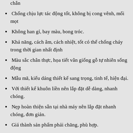
chắn
Chống chịu lực tác động tốt, không bị cong vênh, mối
mọt
Không han gỉ, bay màu, bong tróc.
Khả năng, cách âm, cách nhiệt, tốt có thể chống cháy
trong thời gian nhất định
Màu sắc chân thực, họa tiết vân giống gỗ tự nhiên sống
động
Mẫu mã, kiểu dáng thiết kế sang trọng, tinh tế, hiện đại.
Với thiết kế khuôn liền nên lắp đặt dễ dàng, nhanh
chóng.
Nẹp hoàn thiện sẵn tại nhà máy nên lắp đặt nhanh
chóng, đơn giản.
Giá thành sản phẩm phải chăng, phù hợp.