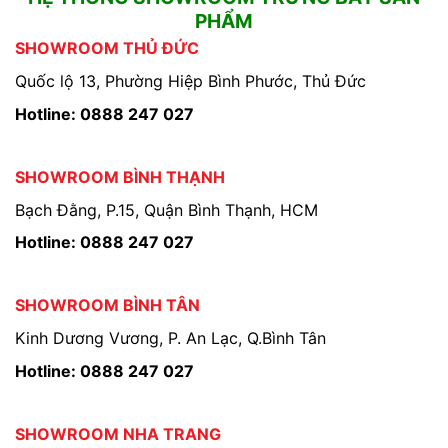
PHẨM
SHOWROOM THỦ ĐỨC
Quốc lộ 13, Phường Hiệp Bình Phước, Thủ Đức
Hotline: 0888 247 027
SHOWROOM BÌNH THẠNH
Bạch Đằng, P.15, Quận Bình Thạnh, HCM
Hotline: 0888 247 027
SHOWROOM BÌNH TÂN
Kinh Dương Vương, P. An Lạc, Q.Bình Tân
Hotline: 0888 247 027
SHOWROOM NHA TRANG