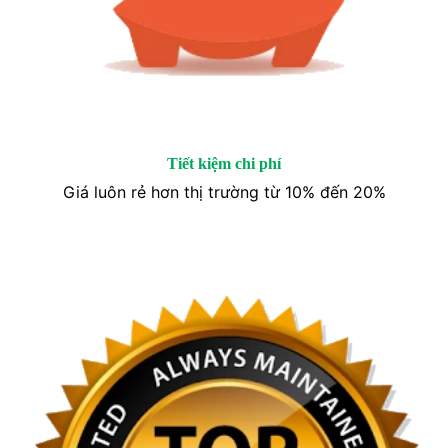
Tiết kiệm chi phí
Giá luôn rẻ hơn thị trường từ 10% đến 20%