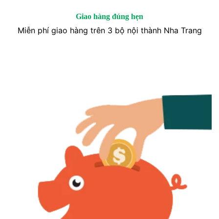
Giao hàng đúng hẹn
Miễn phí giao hàng trên 3 bộ nội thành Nha Trang