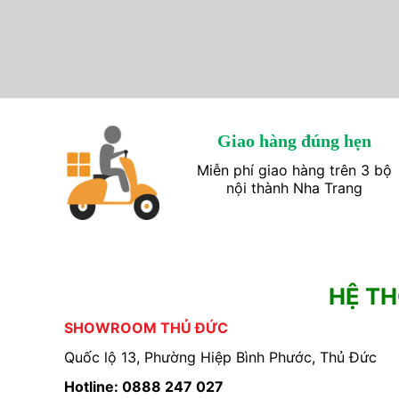
Giao hàng đúng hẹn
Miễn phí giao hàng trên 3 bộ
nội thành Nha Trang
HỆ T
SHOWROOM THỦ ĐỨC
Quốc lộ 13, Phường Hiệp Bình Phước, Thủ Đức
Hotline: 0888 247 027