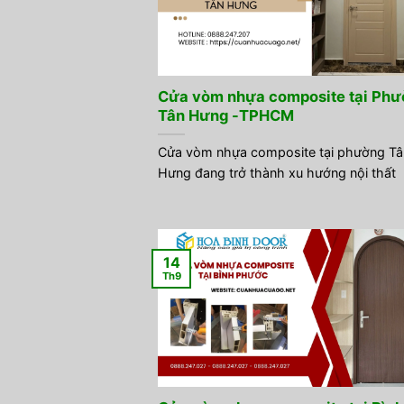
Cửa vòm nhựa composite tại Phư
Tân Hưng -TPHCM
Cửa vòm nhựa composite tại phường Tâ
Hưng đang trở thành xu hướng nội thất
14
Th9