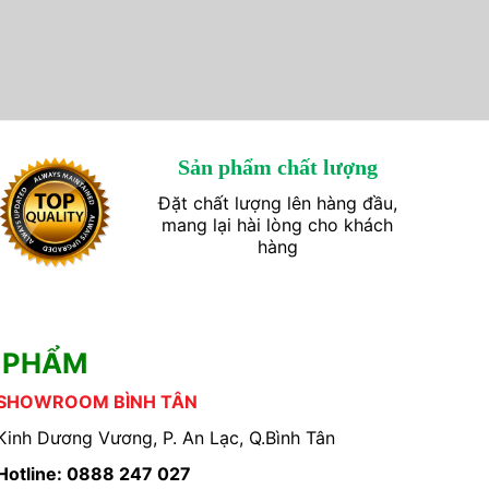
Sản phẩm chất lượng
Đặt chất lượng lên hàng đầu,
mang lại hài lòng cho khách
hàng
 PHẨM
SHOWROOM BÌNH TÂN
Kinh Dương Vương, P. An Lạc, Q.Bình Tân
Hotline: 0888 247 027