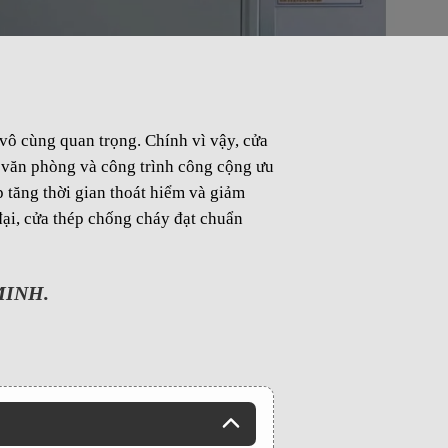
vô cùng quan trọng. Chính vì vậy, cửa
 văn phòng và công trình công cộng ưu
 tăng thời gian thoát hiểm và giảm
đại, cửa thép chống cháy đạt chuẩn
MINH.