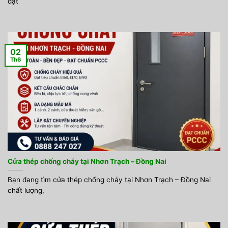
đặt
02
Th6
Cửa thép chống cháy tại Nhơn Trạch – Đồng Nai
Bạn đang tìm cửa thép chống cháy tại Nhơn Trạch – Đồng Nai
chất lượng,