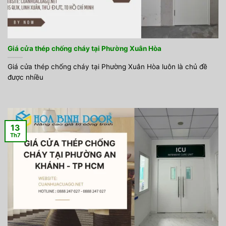
Giá cửa thép chống cháy tại Phường Xuân Hòa
Giá cửa thép chống cháy tại Phường Xuân Hòa luôn là chủ đề
được nhiều
13
Th7