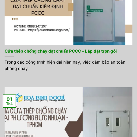
Cửa thép chống cháy đạt chuẩn PCCC – Lắp đặt trọn gói
Trong các công trình hiện đại hiện nay, việc đảm bảo an toàn
phòng cháy
01
Th4