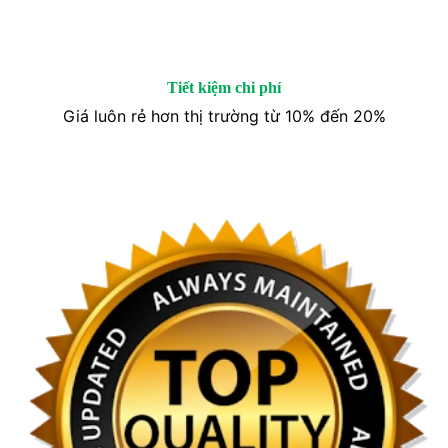
Tiết kiệm chi phí
Giá luôn rẻ hơn thị trường từ 10% đến 20%