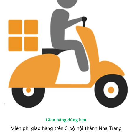
Giao hàng đúng hẹn
Miễn phí giao hàng trên 3 bộ nội thành Nha Trang