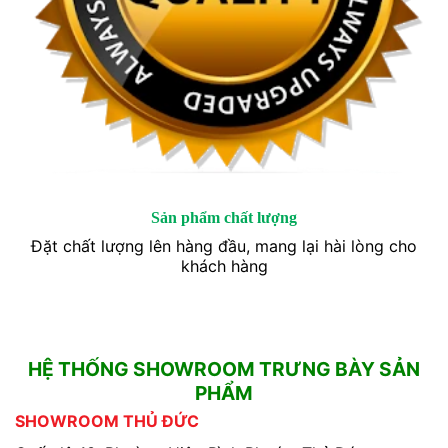
Sản phẩm chất lượng
Đặt chất lượng lên hàng đầu, mang lại hài lòng cho
khách hàng
HỆ THỐNG SHOWROOM TRƯNG BÀY SẢN
PHẨM
SHOWROOM THỦ ĐỨC