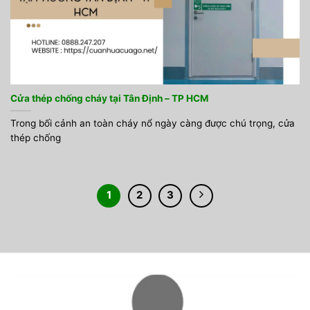
Cửa thép chống cháy tại Tân Định – TP HCM
Trong bối cảnh an toàn cháy nổ ngày càng được chú trọng, cửa
thép chống
1
2
3