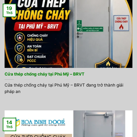
19
Th5
Cửa thép chống cháy tại Phú Mỹ – BRVT
Cửa thép chống cháy tại Phú Mỹ – BRVT đang trở thành giải
pháp an
14
Th5