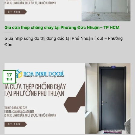
Giá cửa thép chống cháy tại Phường Đức Nhuận – TP HCM
Giữa nhịp sống đô thị đông đúc tại Phú Nhuận ( cũ) – Phường
Đức
17
Th1