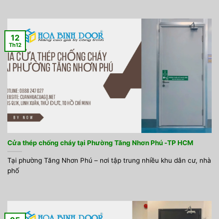
12
Th12
Cửa thép chống cháy tại Phường Tăng Nhơn Phú -TP HCM
Tại phường Tăng Nhơn Phú – nơi tập trung nhiều khu dân cư, nhà
phố