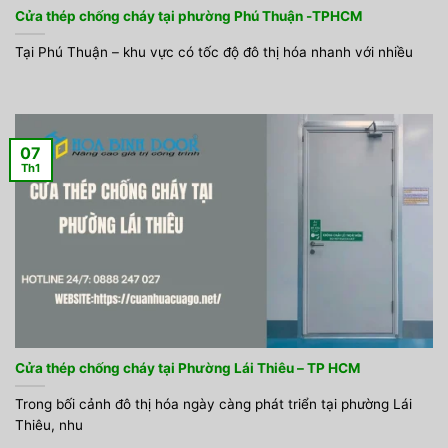
Cửa thép chống cháy tại phường Phú Thuận -TPHCM
Tại Phú Thuận – khu vực có tốc độ đô thị hóa nhanh với nhiều
07
Th1
Cửa thép chống cháy tại Phường Lái Thiêu – TP HCM
Trong bối cảnh đô thị hóa ngày càng phát triển tại phường Lái
Thiêu, nhu