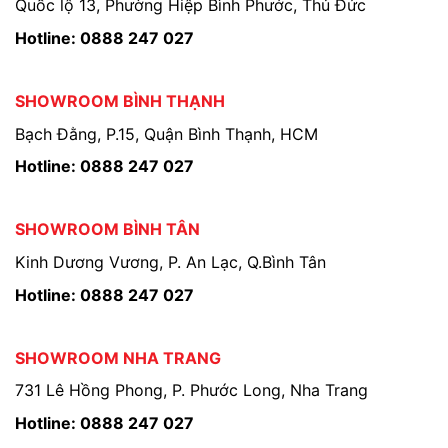
Quốc lộ 13, Phường Hiệp Bình Phước, Thủ Đức
Hotline: 0888 247 027
SHOWROOM BÌNH THẠNH
Bạch Đằng, P.15, Quận Bình Thạnh, HCM
Hotline: 0888 247 027
SHOWROOM BÌNH TÂN
Kinh Dương Vương, P. An Lạc, Q.Bình Tân
Hotline: 0888 247 027
SHOWROOM NHA TRANG
731 Lê Hồng Phong, P. Phước Long, Nha Trang
Hotline: 0888 247 027