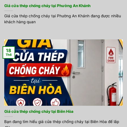
Giá cửa thép chống cháy tại Phường An Khánh
Giá cửa thép chống cháy tại Phường An Khánh đang được nhiều
khách hàng quan
18
Th6
Giá cửa thép chống cháy tại Biên Hòa
Bạn đang tìm hiểu giá cửa thép chống cháy tại Biên Hòa để lắp