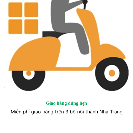
Giao hàng đúng hẹn
Miễn phí giao hàng trên 3 bộ nội thành Nha Trang