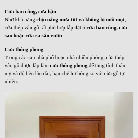
Cửa ban công, cửa hậu
Nhờ khả năng
chịu nắng mưa tốt và không bị mối mọt
,
cửa thép vân gỗ rất phù hợp lắp đặt ở
cửa ban công, cửa
sau hoặc cửa ra sân vườn
.
Cửa thông phòng
Trong các căn nhà phố hoặc nhà nhiều phòng, cửa thép
vân gỗ được lắp làm
cửa thông phòng
để tăng tính thẩm
mỹ và độ bền lâu dài, hạn chế hư hỏng so với cửa gỗ tự
nhiên.