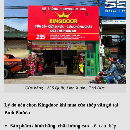
Cửa hàng : 235 QL1K, Linh Xuân , Thủ Đức
Lý do nên chọn Kingdoor khi mua cửa thép vân gỗ tại
Bình Phước:
Sản phẩm chính hãng, chất lượng cao
, kết cấu thép