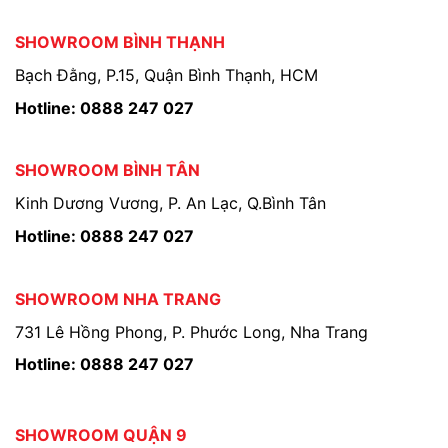
SHOWROOM BÌNH THẠNH
Bạch Đằng, P.15, Quận Bình Thạnh, HCM
Hotline: 0888 247 027
SHOWROOM BÌNH TÂN
Kinh Dương Vương, P. An Lạc, Q.Bình Tân
Hotline: 0888 247 027
SHOWROOM NHA TRANG
731 Lê Hồng Phong, P. Phước Long, Nha Trang
Hotline: 0888 247 027
SHOWROOM QUẬN 9