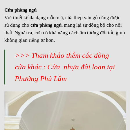
Cửa phòng ngủ
Với thiết kế đa dạng mẫu mã, cửa thép vân gỗ cũng được
sử dụng cho
cửa phòng ngủ
, mang lại sự đồng bộ cho nội
thất. Ngoài ra, cửa có khả năng cách âm tương đối tốt, giúp
không gian riêng tư hơn.
>>> Tham khảo thêm các dòng
cửa khác :
Cửa nhựa đài loan tại
Phường Phú Lâm