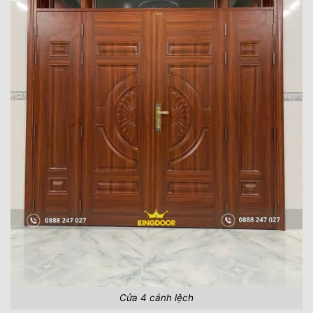
Cửa 4 cánh lệch