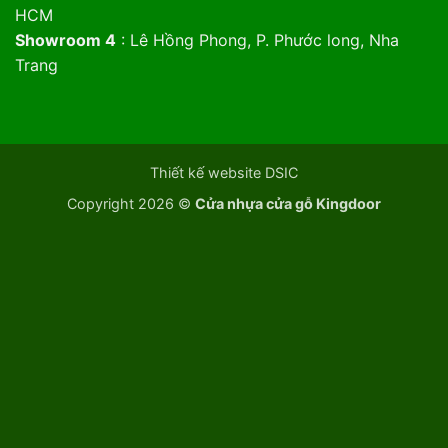
HCM
Showroom 4
: Lê Hồng Phong, P. Phước long, Nha
Trang
Thiết kế website DSIC
Copyright 2026 ©
Cửa nhựa cửa gỗ Kingdoor