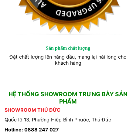
Sản phẩm chất lượng
Đặt chất lượng lên hàng đầu, mang lại hài lòng cho
khách hàng
HỆ THỐNG SHOWROOM TRƯNG BÀY SẢN
PHẨM
SHOWROOM THỦ ĐỨC
Quốc lộ 13, Phường Hiệp Bình Phước, Thủ Đức
Hotline: 0888 247 027