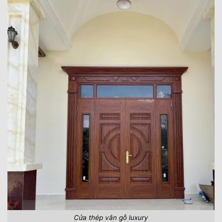
Cửa thép vân gỗ luxury