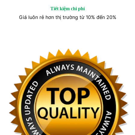
Tiết kiệm chi phí
Giá luôn rẻ hơn thị trường từ 10% đến 20%