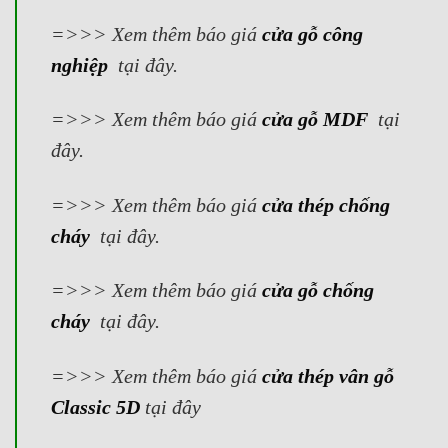
=>>> Xem thêm báo giá
cửa gỗ công
nghiệp
tại đây.
=>>> Xem thêm báo giá
cửa gỗ MDF
tại
đây.
=>>> Xem thêm báo giá
cửa thép chống
cháy
tại đây.
=>>> Xem thêm báo giá
cửa gỗ chống
cháy
tại đây.
=>>>
Xem thêm báo giá
cửa thép vân gỗ
Classic 5D
tại đây