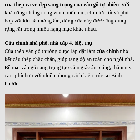
của thép và vẻ đẹp sang trọng của vân gỗ tự nhiên
. Với
khả năng chống cong vênh, mối mọt, chịu lực tốt và phù
hợp với khí hậu nóng ẩm, dòng cửa này được ứng dụng
rộng rãi trong nhiều hạng mục khác nhau.
Cửa chính nhà phố, nhà cấp 4, biệt thự
Cửa thép vân gỗ thường được lắp đặt làm
cửa chính
nhờ
kết cấu thép chắc chắn, giúp tăng độ an toàn cho ngôi nhà.
Bề mặt vân gỗ sang trọng tạo cảm giác ấm cúng, thẩm mỹ
cao, phù hợp với nhiều phong cách kiến trúc tại Bình
Phước.