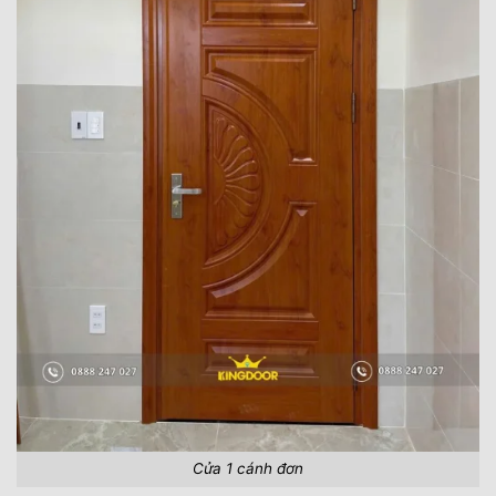
Cửa 1 cánh đơn