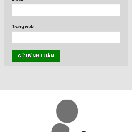
Trang web