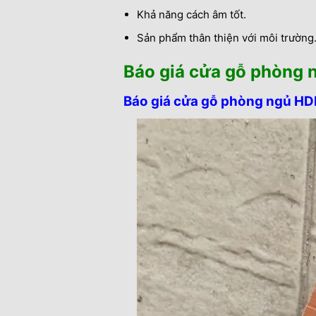
Khả năng cách âm tốt.
Sản phẩm thân thiện với môi trường
Báo giá cửa gỗ phòng 
Báo giá cửa gỗ phòng ngủ HD