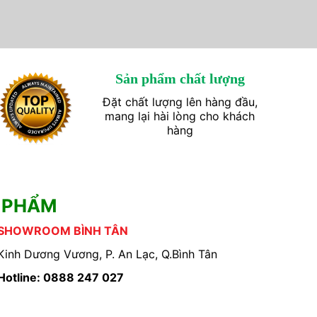
Sản phẩm chất lượng
Đặt chất lượng lên hàng đầu,
mang lại hài lòng cho khách
hàng
 PHẨM
SHOWROOM BÌNH TÂN
Kinh Dương Vương, P. An Lạc, Q.Bình Tân
Hotline: 0888 247 027