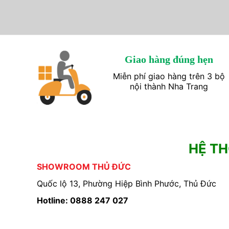
Giao hàng đúng hẹn
Miễn phí giao hàng trên 3 bộ
nội thành Nha Trang
HỆ T
SHOWROOM THỦ ĐỨC
Quốc lộ 13, Phường Hiệp Bình Phước, Thủ Đức
Hotline: 0888 247 027