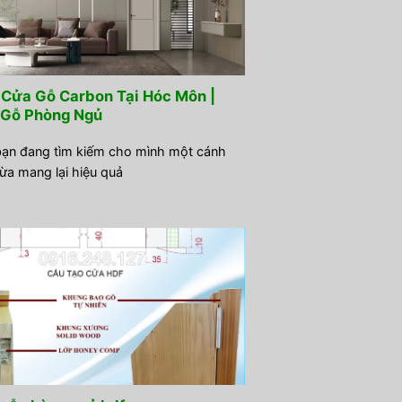
Cửa Gỗ Carbon Tại Hóc Môn |
Gỗ Phòng Ngủ
ạn đang tìm kiếm cho mình một cánh
ừa mang lại hiệu quả