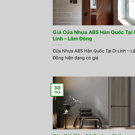
Giá Cửa Nhựa ABS Hàn Quốc Tại 
Linh – Lâm Đồng
Cửa Nhựa ABS Hàn Quốc Tại Di Linh – L
Đồng hiện đang có giá
30
Th3