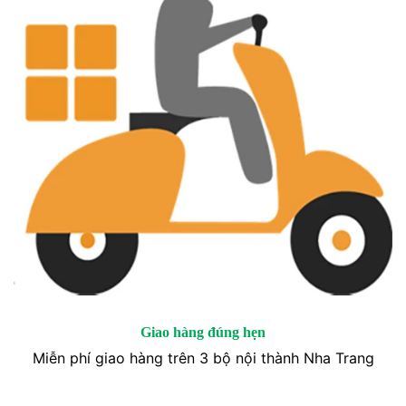
Giao hàng đúng hẹn
Miễn phí giao hàng trên 3 bộ nội thành Nha Trang