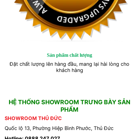
Sản phẩm chất lượng
Đặt chất lượng lên hàng đầu, mang lại hài lòng cho
khách hàng
HỆ THỐNG SHOWROOM TRƯNG BÀY SẢN
PHẨM
SHOWROOM THỦ ĐỨC
Quốc lộ 13, Phường Hiệp Bình Phước, Thủ Đức
Hotline: 0888 247 027