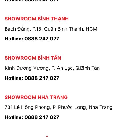
SHOWROOM BÌNH THẠNH
Bạch Đằng, P.15, Quận Bình Thạnh, HCM
Hotline: 0888 247 027
SHOWROOM BÌNH TÂN
Kinh Dương Vương, P. An Lạc, Q.Bình Tân
Hotline: 0888 247 027
SHOWROOM NHA TRANG
731 Lê Hồng Phong, P. Phước Long, Nha Trang
Hotline: 0888 247 027