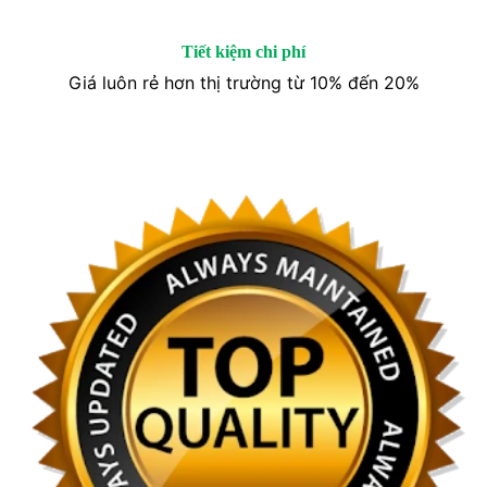
Tiết kiệm chi phí
Giá luôn rẻ hơn thị trường từ 10% đến 20%