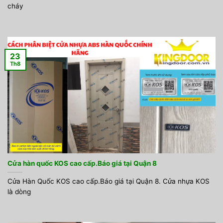
cháy
23
Th8
Cửa hàn quốc KOS cao cấp.Báo giá tại Quận 8
Cửa Hàn Quốc KOS cao cấp.Báo giá tại Quận 8. Cửa nhựa KOS
là dòng