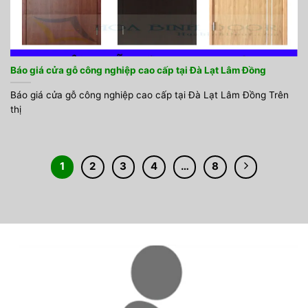
Báo giá cửa gỗ công nghiệp cao cấp tại Đà Lạt Lâm Đồng
Báo giá cửa gỗ công nghiệp cao cấp tại Đà Lạt Lâm Đồng Trên
thị
1
2
3
4
…
8