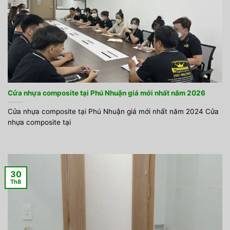
Cửa nhựa composite tại Phú Nhuận giá mới nhất năm 2026
Cửa nhựa composite tại Phú Nhuận giá mới nhất năm 2024 Cửa
nhựa composite tại
30
Th8