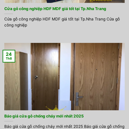
Cửa gỗ công nghiệp HDF MDF giá tốt tại Tp.Nha Trang
Cửa gỗ công nghiệp HDF MDF giá tốt tại Tp.Nha Trang Cửa gỗ
công nghiệp
24
Th8
Báo giá cửa gỗ chống cháy mới nhất 2025
Báo giá cửa gỗ chống cháy mới nhất 2025 Báo giá cửa gỗ chống