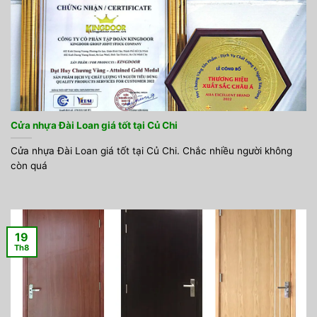
Cửa nhựa Đài Loan giá tốt tại Củ Chi
Cửa nhựa Đài Loan giá tốt tại Củ Chi. Chắc nhiều người không
còn quá
19
Th8