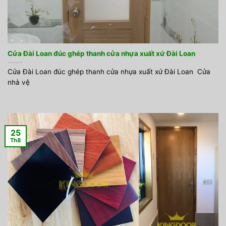
Cửa Đài Loan đúc ghép thanh cửa nhựa xuất xứ Đài Loan
Cửa Đài Loan đúc ghép thanh cửa nhựa xuất xứ Đài Loan Cửa
nhà vệ
25
Th8