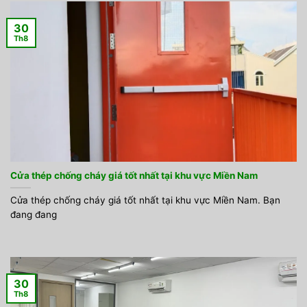
30
Th8
Cửa thép chống cháy giá tốt nhất tại khu vực Miền Nam
Cửa thép chống cháy giá tốt nhất tại khu vực Miền Nam. Bạn
đang đang
30
Th8