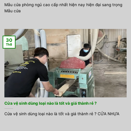
Mẫu cửa phòng ngủ cao cấp nhất hiện nay hiện đại sang trọng
Mẫu cửa
30
Th8
Cửa vệ sinh dùng loại nào là tốt và giá thành rẻ ?
Cửa vệ sinh dùng loại nào là tốt và giá thành rẻ ? CỬA NHỰA