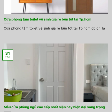
Cửa phòng tắm toilet vệ sinh giá rẻ bền tốt tại Tp.hcm
Cửa phòng tắm toilet vệ sinh giá rẻ bền tốt tại Tp.hcm dù chỉ là
31
Th8
Mẫu cửa phòng ngủ cao cấp nhất hiện nay hiện đại sang trọng