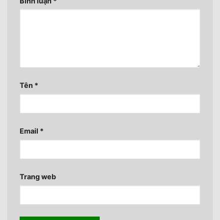
Bình luận
*
Tên
*
Email
*
Trang web