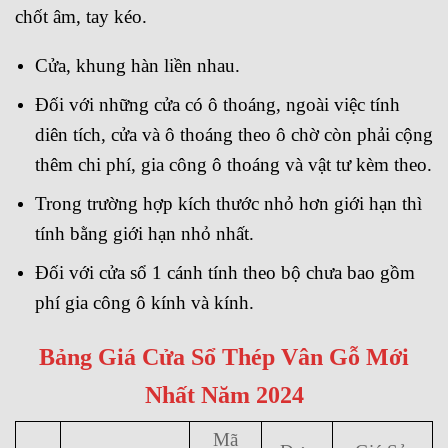
chốt âm, tay kéo.
Cửa, khung hàn liền nhau.
Đối với những cửa có ô thoáng, ngoài việc tính
diên tích, cửa và ô thoáng theo ô chờ còn phải cộng
thêm chi phí, gia công ô thoáng và vật tư kèm theo.
Trong trường hợp kích thước nhỏ hơn giới hạn thì
tính bằng giới hạn nhỏ nhất.
Đối với cửa sổ 1 cánh tính theo bộ chưa bao gồm
phí gia công ô kính và kính.
Bảng Giá Cửa Sổ Thép Vân Gỗ Mới
Nhất Năm 2024
Mã