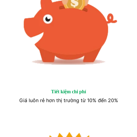
Tiết kiệm chi phí
Giá luôn rẻ hơn thị trường từ 10% đến 20%