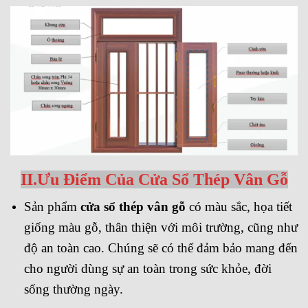
II.Ưu Điểm Của Cửa Sổ Thép Vân Gỗ
Sản phẩm
cửa sổ thép vân gỗ
có màu sắc, họa tiết
giống màu gỗ, thân thiện với môi trường, cũng như
độ an toàn cao. Chúng sẽ có thể đảm bảo mang đến
cho người dùng sự an toàn trong sức khỏe, đời
sống thường ngày.