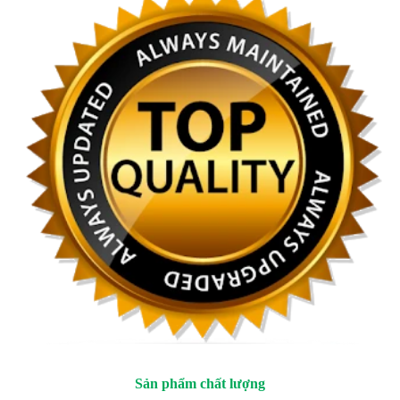
Sản phẩm chất lượng