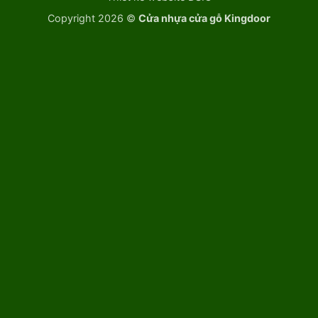
Copyright 2026 ©
Cửa nhựa cửa gỗ Kingdoor