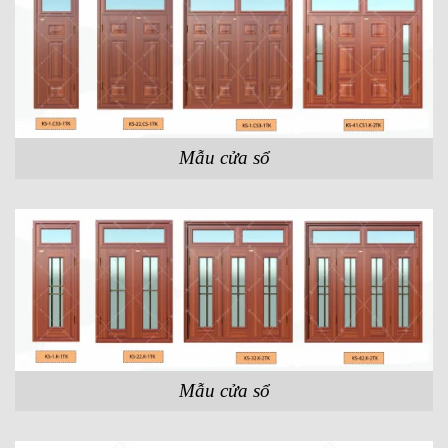
Mẫu cửa sổ
Mẫu cửa sổ