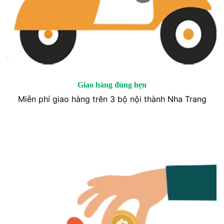
Giao hàng đúng hẹn
Miễn phí giao hàng trên 3 bộ nội thành Nha Trang