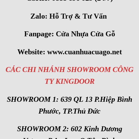
Zalo:
Hỗ Trợ & Tư Vấn
Fanpage:
Cửa Nhựa Cửa Gỗ
Website:
www.cuanhuacuago.net
CÁC CHI NHÁNH SHOWROOM CÔNG
TY KINGDOOR
SHOWROOM 1: 639 QL 13 P.Hiệp Bình
Phước, TP.Thủ Đức
SHOWROOM 2: 602 Kinh Dương