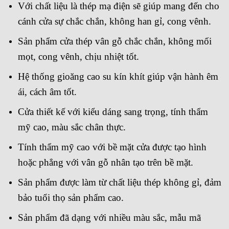
Với chất liệu là thép mạ điện sẽ giúp mang đến cho
cánh cửa sự chắc chắn, không han gỉ, cong vênh.
Sản phẩm cửa thép vân gỗ chắc chắn, không mối
mọt, cong vênh, chịu nhiệt tốt.
Hệ thống gioăng cao su kín khít giúp vận hành êm
ái, cách âm tốt.
Cửa thiết kế với kiểu dáng sang trọng, tính thẩm
mỹ cao, màu sắc chân thực.
Tính thẩm mỹ cao với bề mặt cửa được tạo hình
hoặc phẳng với vân gỗ nhân tạo trên bề mặt.
Sản phẩm được làm từ chất liệu thép không gỉ, đảm
bảo tuổi thọ sản phẩm cao.
Sản phẩm đã dạng với nhiều màu sắc, mẫu mã