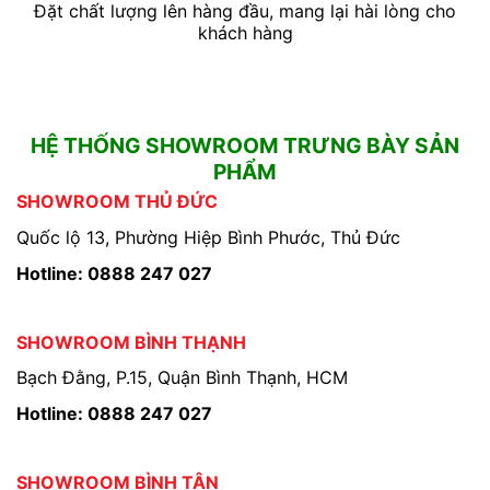
Đặt chất lượng lên hàng đầu, mang lại hài lòng cho
khách hàng
HỆ THỐNG SHOWROOM TRƯNG BÀY SẢN
PHẨM
SHOWROOM THỦ ĐỨC
Quốc lộ 13, Phường Hiệp Bình Phước, Thủ Đức
Hotline: 0888 247 027
SHOWROOM BÌNH THẠNH
Bạch Đằng, P.15, Quận Bình Thạnh, HCM
Hotline: 0888 247 027
SHOWROOM BÌNH TÂN