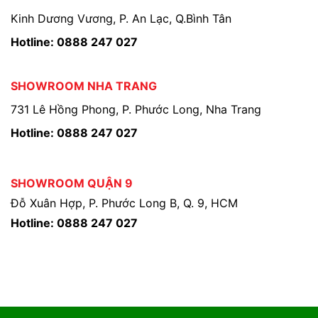
Kinh Dương Vương, P. An Lạc, Q.Bình Tân
Hotline: 0888 247 027
SHOWROOM NHA TRANG
731 Lê Hồng Phong, P. Phước Long, Nha Trang
Hotline: 0888 247 027
SHOWROOM QUẬN 9
Đỗ Xuân Hợp, P. Phước Long B, Q. 9, HCM
Hotline: 0888 247 027